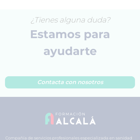
¿Tienes alguna duda?
Estamos para
ayudarte
Contacta con nosotros
Compañía de servicios profesionales especializada en sanidad