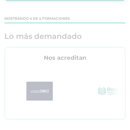
MOSTRANDO 4 DE 4 FORMACIONES
Lo más demandado
Nos acreditan