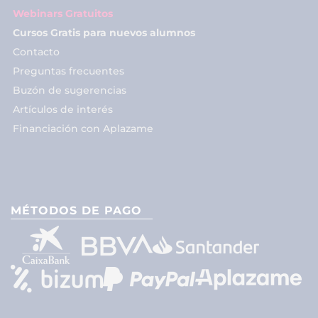
Webinars Gratuitos
Cursos Gratis para nuevos alumnos
Contacto
Preguntas frecuentes
Buzón de sugerencias
Artículos de interés
Financiación con Aplazame
MÉTODOS DE PAGO