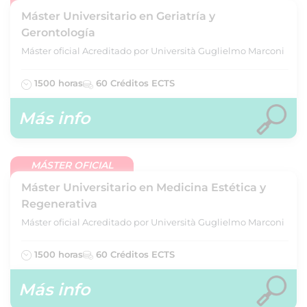
Máster Universitario en Geriatría y
Gerontología
Máster oficial Acreditado por Università Guglielmo Marconi
1500 horas
60 Créditos ECTS
Más info
MÁSTER OFICIAL
Máster Universitario en Medicina Estética y
Regenerativa
Máster oficial Acreditado por Università Guglielmo Marconi
1500 horas
60 Créditos ECTS
Más info