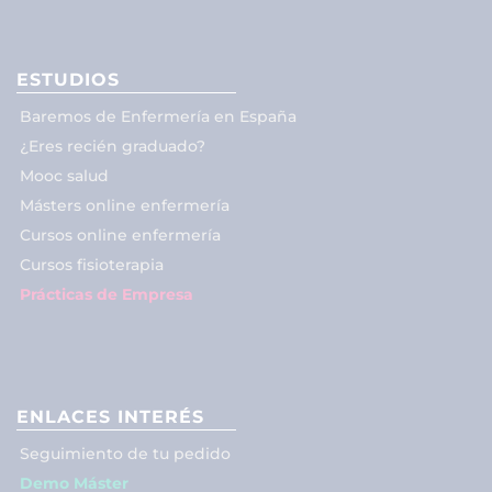
ESTUDIOS
Baremos de Enfermería en España
¿Eres recién graduado?
Mooc salud
Másters online enfermería
Cursos online enfermería
Cursos fisioterapia
Prácticas de Empresa
ENLACES INTERÉS
Seguimiento de tu pedido
Demo Máster