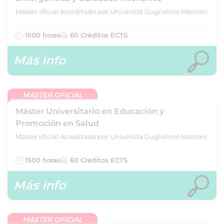
Máster oficial Acreditado por Università Guglielmo Marconi
1500 horas
60 Créditos ECTS
Más info
MÁSTER OFICIAL
Máster Universitario en Educación y
Promoción en Salud
Máster oficial Acreditado por Università Guglielmo Marconi
1500 horas
60 Créditos ECTS
Más info
MÁSTER OFICIAL