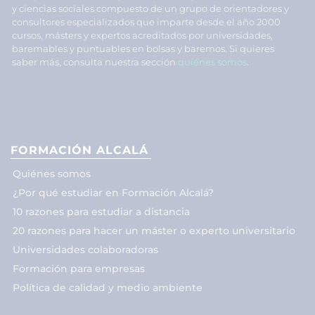
y ciencias sociales compuesto de un grupo de orientadores y
consultores especializados que imparte desde el año 2000
cursos, másters y expertos acreditados por universidades,
baremables y puntuables en bolsas y baremos. Si quieres
saber más, consulta nuestra sección
quiénes somos
.
FORMACIÓN ALCALÁ
Quiénes somos
¿Por qué estudiar en Formación Alcalá?
10 razones para estudiar a distancia
20 razones para hacer un máster o experto universitario
Universidades colaboradoras
Formación para empresas
Política de calidad y medio ambiente