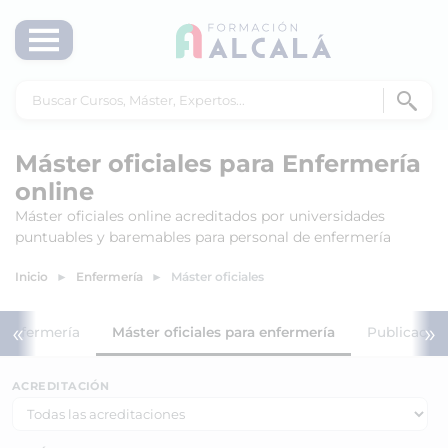
Máster oficiales para Enfermería
online
Máster oficiales online acreditados por universidades
puntuables y baremables para personal de enfermería
Inicio
Enfermería
Máster oficiales
«
»
 enfermería
Máster oficiales para enfermería
Publicacion
ACREDITACIÓN