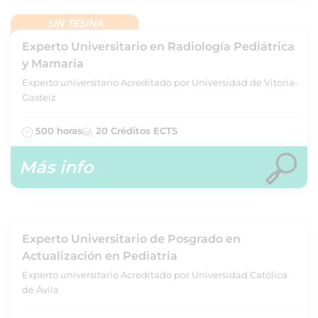
SIN TESINA
Experto Universitario en Radiología Pediátrica
y Mamaria
Experto universitario Acreditado por Universidad de Vitoria-
Gasteiz
500 horas
20 Créditos ECTS
Más info
Experto Universitario de Posgrado en
Actualización en Pediatría
Experto universitario Acreditado por Universidad Católica
de Ávila