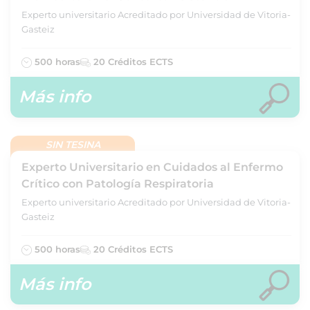
Experto universitario Acreditado por Universidad de Vitoria-
Gasteiz
500 horas
20 Créditos ECTS
Más info
SIN TESINA
Experto Universitario en Cuidados al Enfermo
Crítico con Patología Respiratoria
Experto universitario Acreditado por Universidad de Vitoria-
Gasteiz
500 horas
20 Créditos ECTS
Más info