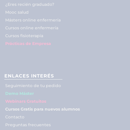
¿Eres recién graduado?
Mooc salud
Másters online enfermería
Cursos online enfermería
Cursos fisioterapia
Prácticas de Empresa
ENLACES INTERÉS
Seguimiento de tu pedido
Demo Máster
Webinars Gratuitos
Cursos Gratis para nuevos alumnos
Contacto
Preguntas frecuentes