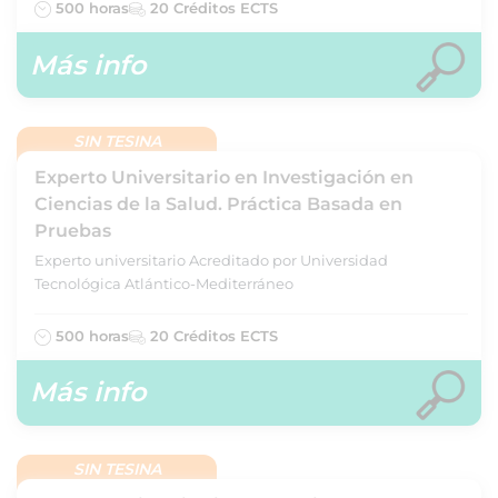
500 horas
20 Créditos ECTS
Más info
SIN TESINA
Experto Universitario en Investigación en
Ciencias de la Salud. Práctica Basada en
Pruebas
Experto universitario Acreditado por Universidad
Tecnológica Atlántico-Mediterráneo
500 horas
20 Créditos ECTS
Más info
SIN TESINA