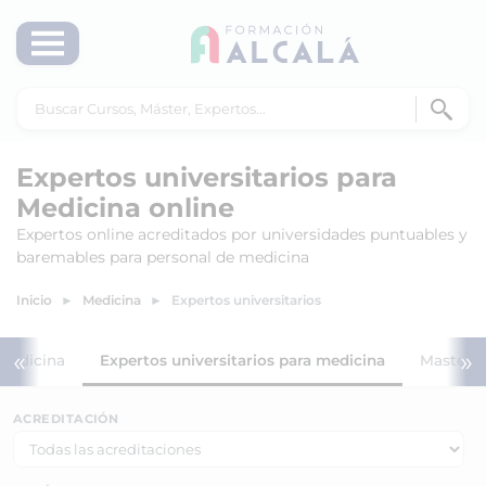
Expertos universitarios para
Medicina online
Expertos online acreditados por universidades puntuables y
baremables para personal de medicina
Inicio
Medicina
Expertos universitarios
«
»
 medicina
Expertos universitarios para medicina
Masters 
ACREDITACIÓN