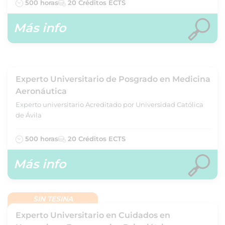
500 horas
20 Créditos ECTS
Más info
Experto Universitario de Posgrado en Medicina
Aeronáutica
Experto universitario Acreditado por Universidad Católica
de Ávila
500 horas
20 Créditos ECTS
Más info
SIN TESINA
Experto Universitario en Cuidados en