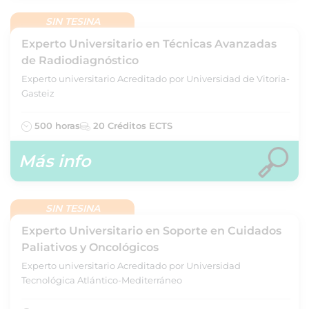
SIN TESINA
Experto Universitario en Técnicas Avanzadas
de Radiodiagnóstico
Experto universitario Acreditado por Universidad de Vitoria-
Gasteiz
500 horas
20 Créditos ECTS
Más info
SIN TESINA
Experto Universitario en Soporte en Cuidados
Paliativos y Oncológicos
Experto universitario Acreditado por Universidad
Tecnológica Atlántico-Mediterráneo