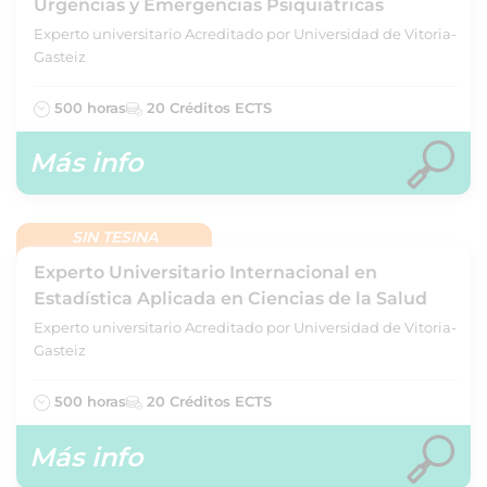
Urgencias y Emergencias Psiquiátricas
Experto universitario Acreditado por Universidad de Vitoria-
Gasteiz
500 horas
20 Créditos ECTS
Más info
SIN TESINA
Experto Universitario Internacional en
Estadística Aplicada en Ciencias de la Salud
Experto universitario Acreditado por Universidad de Vitoria-
Gasteiz
500 horas
20 Créditos ECTS
Más info