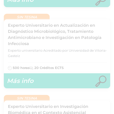
SIN TESINA
Experto Universitario en Actualización en
Diagnóstico Microbiológico, Tratamiento
Antimicrobiano e Investigación en Patología
Infecciosa
Experto universitario Acreditado por Universidad de Vitoria-
Gasteiz
500 horas
20 Créditos ECTS
Más info
SIN TESINA
Experto Universitario en Investigación
Biomédica en el Contexto Asistencial