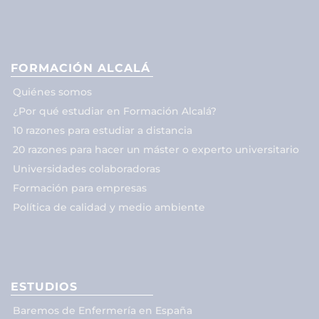
FORMACIÓN ALCALÁ
Quiénes somos
¿Por qué estudiar en Formación Alcalá?
10 razones para estudiar a distancia
20 razones para hacer un máster o experto universitario
Universidades colaboradoras
Formación para empresas
Política de calidad y medio ambiente
ESTUDIOS
Baremos de Enfermería en España