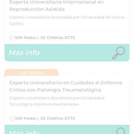
Experto Universitario Internacional en
Reproducción Asistida
Experto universitario Acreditado por Universidad de Vitoria-
Gasteiz
500 horas
20 Créditos ECTS
Más info
SIN TESINA
Experto Universitario en Cuidados al Enfermo
Crítico con Patología Traumatológica
Experto universitario Acreditado por Universidad
Tecnológica Atlántico-Mediterráneo
500 horas
20 Créditos ECTS
Más info