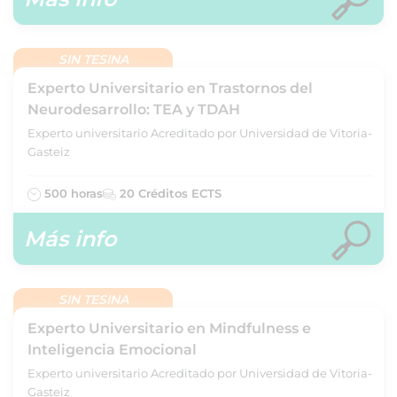
SIN TESINA
Experto Universitario en Trastornos del
Neurodesarrollo: TEA y TDAH
Experto universitario Acreditado por Universidad de Vitoria-
Gasteiz
500 horas
20 Créditos ECTS
Más info
SIN TESINA
Experto Universitario en Mindfulness e
Inteligencia Emocional
Experto universitario Acreditado por Universidad de Vitoria-
Gasteiz