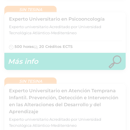
SIN TESINA
Experto Universitario en Psicooncología
Experto universitario Acreditado por Universidad
Tecnológica Atlántico-Mediterráneo
500 horas
20 Créditos ECTS
Más info
SIN TESINA
Experto Universitario en Atención Temprana
Infantil. Prevención, Detección e Intervención
en las Alteraciones del Desarrollo y del
Aprendizaje
Experto universitario Acreditado por Universidad
Tecnológica Atlántico-Mediterráneo