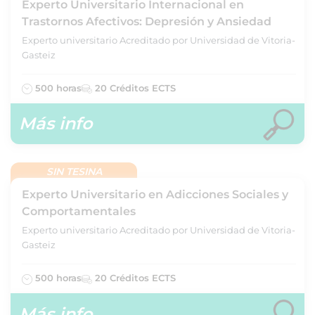
Experto Universitario Internacional en
Trastornos Afectivos: Depresión y Ansiedad
Experto universitario Acreditado por Universidad de Vitoria-
Gasteiz
500 horas
20 Créditos ECTS
Más info
SIN TESINA
Experto Universitario en Adicciones Sociales y
Comportamentales
Experto universitario Acreditado por Universidad de Vitoria-
Gasteiz
500 horas
20 Créditos ECTS
Más info