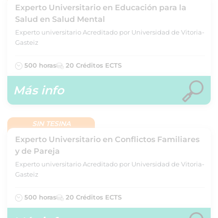
Experto Universitario en Educación para la
Salud en Salud Mental
Experto universitario Acreditado por Universidad de Vitoria-
Gasteiz
500 horas
20 Créditos ECTS
Más info
SIN TESINA
Experto Universitario en Conflictos Familiares
y de Pareja
Experto universitario Acreditado por Universidad de Vitoria-
Gasteiz
500 horas
20 Créditos ECTS