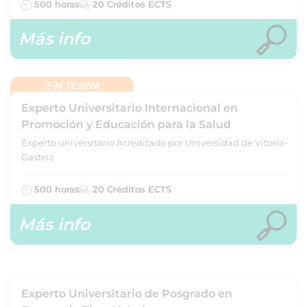
500 horas
20 Créditos ECTS
Más info
SIN TESINA
Experto Universitario Internacional en
Promoción y Educación para la Salud
Experto universitario Acreditado por Universidad de Vitoria-
Gasteiz
500 horas
20 Créditos ECTS
Más info
Experto Universitario de Posgrado en