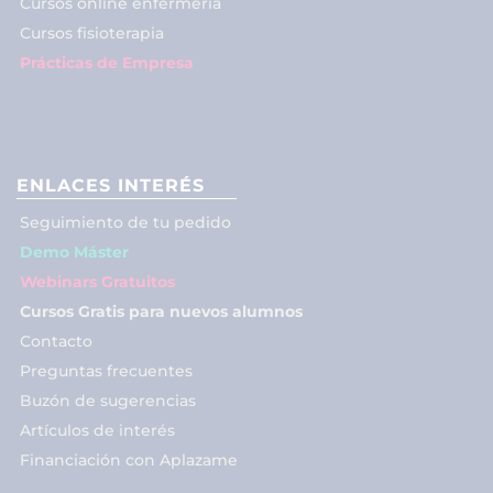
Cursos online enfermería
Cursos fisioterapia
Prácticas de Empresa
ENLACES INTERÉS
Seguimiento de tu pedido
Demo Máster
Webinars Gratuitos
Cursos Gratis para nuevos alumnos
Contacto
Preguntas frecuentes
Buzón de sugerencias
Artículos de interés
Financiación con Aplazame