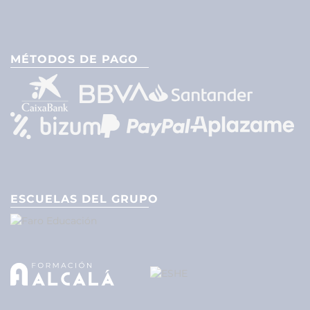
MÉTODOS DE PAGO
ESCUELAS DEL GRUPO