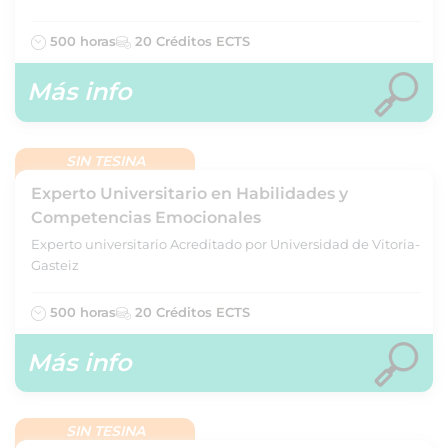
500 horas
20 Créditos ECTS
Más info
SIN TESINA
Experto Universitario en Habilidades y
Competencias Emocionales
Experto universitario Acreditado por Universidad de Vitoria-
Gasteiz
500 horas
20 Créditos ECTS
Más info
SIN TESINA