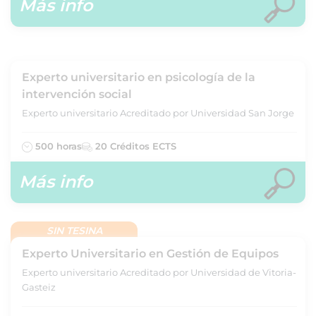
Más info
Experto universitario en psicología de la
intervención social
Experto universitario Acreditado por Universidad San Jorge
500 horas
20 Créditos ECTS
Más info
SIN TESINA
Experto Universitario en Gestión de Equipos
Experto universitario Acreditado por Universidad de Vitoria-
Gasteiz