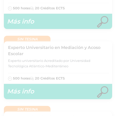
500 horas
20 Créditos ECTS
Más info
SIN TESINA
Experto Universitario en Mediación y Acoso
Escolar
Experto universitario Acreditado por Universidad
Tecnológica Atlántico-Mediterráneo
500 horas
20 Créditos ECTS
Más info
SIN TESINA