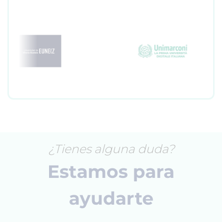
¿Tienes alguna duda?
Estamos para
ayudarte