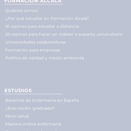
FORMACIÓN ALCALÁ
Quiénes somos
¿Por qué estudiar en Formación Alcalá?
10 razones para estudiar a distancia
20 razones para hacer un máster o experto universitario
Universidades colaboradoras
Formación para empresas
Política de calidad y medio ambiente
ESTUDIOS
Baremos de Enfermería en España
¿Eres recién graduado?
Mooc salud
Másters online enfermería