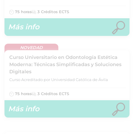
75 horas
3 Créditos ECTS
Más info
NOVEDAD
Curso Universitario en Odontología Estética
Moderna: Técnicas Simplificadas y Soluciones
Digitales
Curso Acreditado por Universidad Católica de Ávila
75 horas
3 Créditos ECTS
Más info