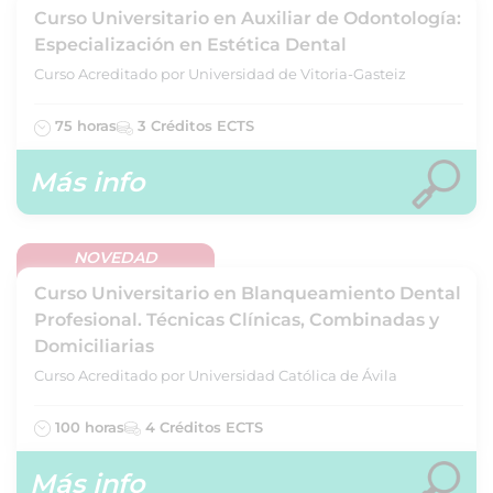
Curso Universitario en Auxiliar de Odontología:
Especialización en Estética Dental
Curso Acreditado por Universidad de Vitoria-Gasteiz
75 horas
3 Créditos ECTS
Más info
NOVEDAD
Curso Universitario en Blanqueamiento Dental
Profesional. Técnicas Clínicas, Combinadas y
Domiciliarias
Curso Acreditado por Universidad Católica de Ávila
100 horas
4 Créditos ECTS
Más info