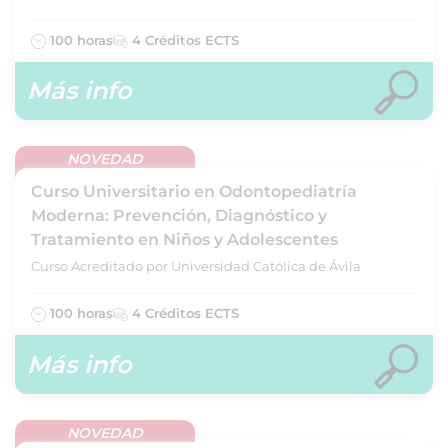
100 horas
4 Créditos ECTS
Más info
NOVEDAD
Curso Universitario en Odontopediatría
Moderna: Prevención, Diagnóstico y
Tratamiento en Niños y Adolescentes
Curso Acreditado por Universidad Católica de Ávila
100 horas
4 Créditos ECTS
Más info
NOVEDAD