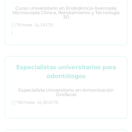
Curso Universitario en Endodoncia Avanzada:
Microscopía Clínica, Retratamiento y Tecnología
3D
75 horas
3 ECTS
/
Especialistas universitarios para
odontólogos
Especialista Universitario en Armonización
Orofacial
750 horas
30 ECTS