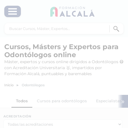
Cursos, Másters y Expertos para
Odontólogos online
Máster, expertos y cursos online dirigidos a Odontólogos 😷
con Acreditación Universitaria 🥇, impartidos por
Formación Alcalá, puntuables y baremables
Inicio
Odontólogos
»
Todos
Cursos para odontólogos
Especialistas un
ACREDITACIÓN