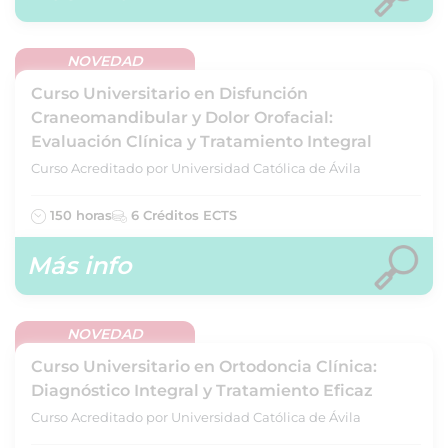
NOVEDAD
Curso Universitario en Disfunción
Craneomandibular y Dolor Orofacial:
Evaluación Clínica y Tratamiento Integral
Curso Acreditado por Universidad Católica de Ávila
150 horas
6 Créditos ECTS
Más info
NOVEDAD
Curso Universitario en Ortodoncia Clínica:
Diagnóstico Integral y Tratamiento Eficaz
Curso Acreditado por Universidad Católica de Ávila