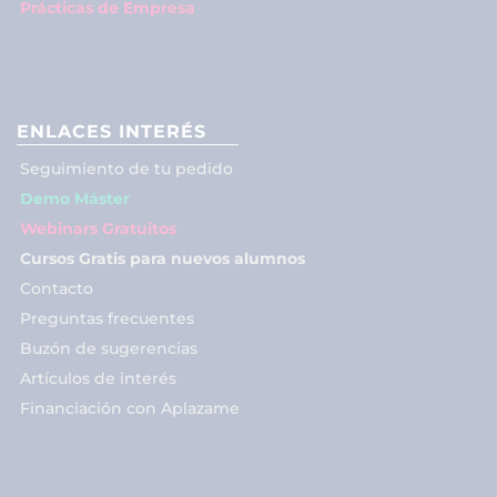
Prácticas de Empresa
ENLACES INTERÉS
Seguimiento de tu pedido
Demo Máster
Webinars Gratuitos
Cursos Gratis para nuevos alumnos
Contacto
Preguntas frecuentes
Buzón de sugerencias
Artículos de interés
Financiación con Aplazame