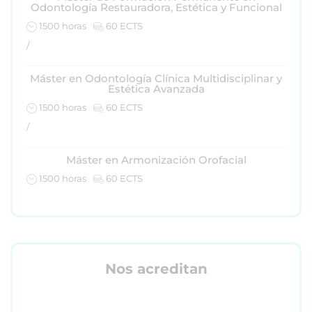
Odontología Restauradora, Estética y Funcional
1500 horas
60 ECTS
/
Máster en Odontología Clínica Multidisciplinar y
Estética Avanzada
1500 horas
60 ECTS
/
Máster en Armonización Orofacial
1500 horas
60 ECTS
Nos acreditan