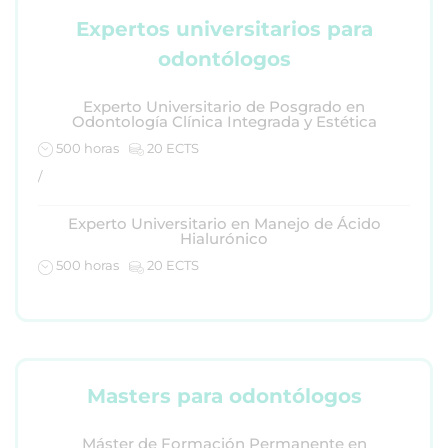
Expertos universitarios para
odontólogos
Experto Universitario de Posgrado en
Odontología Clínica Integrada y Estética
500 horas
20 ECTS
/
Experto Universitario en Manejo de Ácido
Hialurónico
500 horas
20 ECTS
Masters para odontólogos
Máster de Formación Permanente en