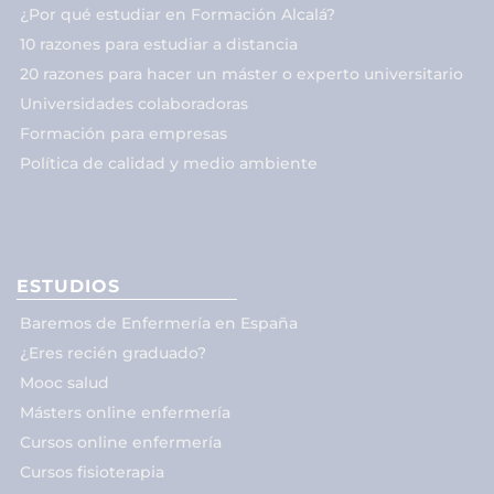
¿Por qué estudiar en Formación Alcalá?
10 razones para estudiar a distancia
20 razones para hacer un máster o experto universitario
Universidades colaboradoras
Formación para empresas
Política de calidad y medio ambiente
ESTUDIOS
Baremos de Enfermería en España
¿Eres recién graduado?
Mooc salud
Másters online enfermería
Cursos online enfermería
Cursos fisioterapia