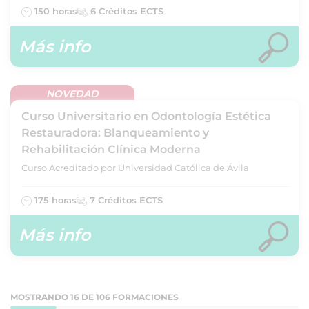
150 horas
6 Créditos ECTS
Más info
NOVEDAD
Curso Universitario en Odontología Estética
Restauradora: Blanqueamiento y
Rehabilitación Clínica Moderna
Curso Acreditado por Universidad Católica de Ávila
175 horas
7 Créditos ECTS
Más info
MOSTRANDO 16 DE 106 FORMACIONES