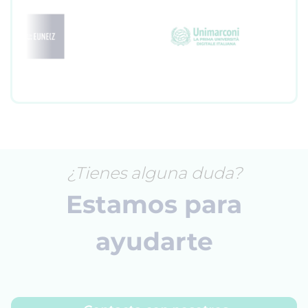
¿Tienes alguna duda?
Estamos para
ayudarte