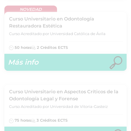
NOVEDAD
Curso Universitario en Odontología
Restauradora Estética
Curso Acreditado por Universidad Católica de Ávila
50 horas
2 Créditos ECTS
Más info
Curso Universitario en Aspectos Críticos de la
Odontología Legal y Forense
Curso Acreditado por Universidad de Vitoria-Gasteiz
75 horas
3 Créditos ECTS