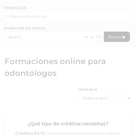
TEMÁTICAS
DURACIÓN EN HORAS
Buscar ▶
Formaciones online para
odontólogos
ORDENAR
¿Qué tipo de créditos necesitas?
Créditos ECTS
: acreditación universitaria con validez