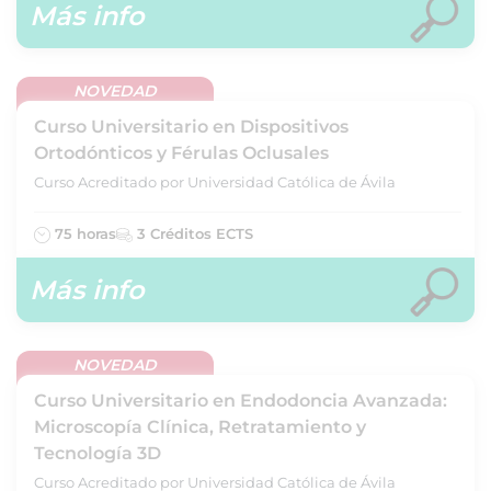
Más info
NOVEDAD
Curso Universitario en Dispositivos
Ortodónticos y Férulas Oclusales
Curso Acreditado por Universidad Católica de Ávila
75 horas
3 Créditos ECTS
Más info
NOVEDAD
Curso Universitario en Endodoncia Avanzada:
Microscopía Clínica, Retratamiento y
Tecnología 3D
Curso Acreditado por Universidad Católica de Ávila