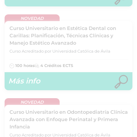
NOVEDAD
Curso Universitario en Estética Dental con
Carillas: Planificación, Técnicas Clínicas y
Manejo Estético Avanzado
Curso Acreditado por Universidad Católica de Ávila
100 horas
4 Créditos ECTS
Más info
NOVEDAD
Curso Universitario en Odontopediatría Clínica
Avanzada con Enfoque Perinatal y Primera
Infancia
Curso Acreditado por Universidad Católica de Ávila