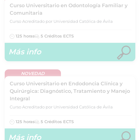
Curso Universitario en Odontología Familiar y
Comunitaria
Curso Acreditado por Universidad Católica de Ávila
125 horas
5 Créditos ECTS
Más info
NOVEDAD
Curso Universitario en Endodoncia Clínica y
Quirúrgica: Diagnóstico, Tratamiento y Manejo
Integral
Curso Acreditado por Universidad Católica de Ávila
125 horas
5 Créditos ECTS
Más info