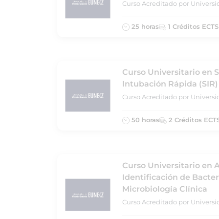
Curso Acreditado por Universi
25 horas
1 Créditos ECTS
Curso Universitario en 
Intubación Rápida (SIR)
Curso Acreditado por Universi
50 horas
2 Créditos ECT
Curso Universitario en 
Identificación de Bacte
Microbiología Clínica
Curso Acreditado por Universi