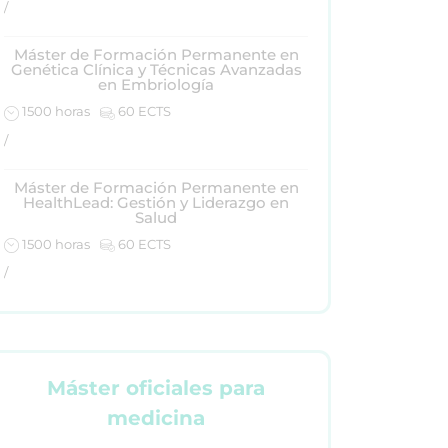
/
Máster de Formación Permanente en
Genética Clínica y Técnicas Avanzadas
en Embriología
1500 horas
60 ECTS
/
Máster de Formación Permanente en
HealthLead: Gestión y Liderazgo en
Salud
1500 horas
60 ECTS
/
Máster oficiales para
medicina