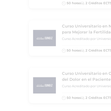
50 horas
2 Créditos ECT
Curso Universitario en
para Mejorar la Fertilid
Curso Acreditado por Universi
50 horas
2 Créditos ECT
Curso Universitario en 
del Dolor en el Pacient
Curso Acreditado por Universi
50 horas
2 Créditos ECT