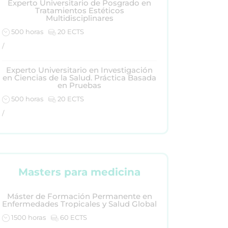
Experto Universitario de Posgrado en
Tratamientos Estéticos
Multidisciplinares
500 horas
20 ECTS
/
Experto Universitario en Investigación
en Ciencias de la Salud. Práctica Basada
en Pruebas
500 horas
20 ECTS
/
Masters para medicina
Máster de Formación Permanente en
Enfermedades Tropicales y Salud Global
1500 horas
60 ECTS