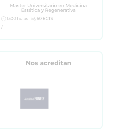
Máster Universitario en Medicina
Estética y Regenerativa
1500 horas
60 ECTS
/
Nos acreditan