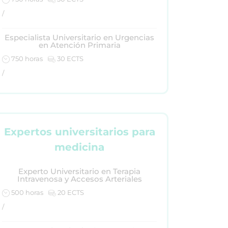
/
Especialista Universitario en Urgencias
en Atención Primaria
750 horas
30 ECTS
/
Expertos universitarios para
medicina
Experto Universitario en Terapia
Intravenosa y Accesos Arteriales
500 horas
20 ECTS
/