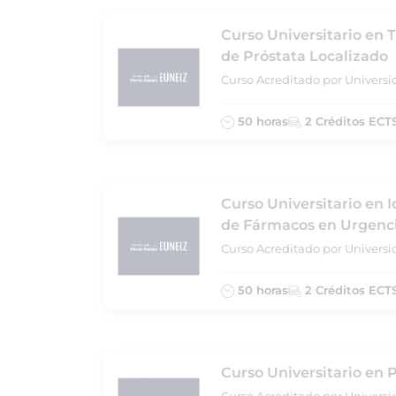
Curso Universitario en 
de Próstata Localizado
Curso Acreditado por Universi
50 horas
2 Créditos ECT
Curso Universitario en 
de Fármacos en Urgenc
Curso Acreditado por Universi
50 horas
2 Créditos ECT
Curso Universitario en