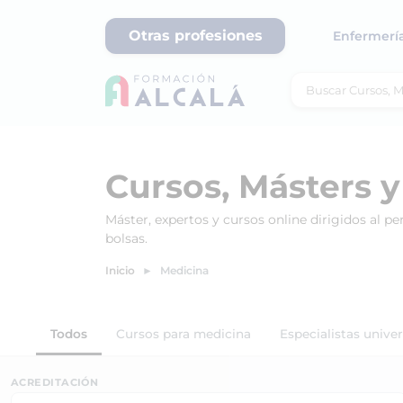
Otras profesiones
Enfermerí
Cursos, Másters y
Máster, expertos y cursos online dirigidos al pe
bolsas.
Inicio
Medicina
Todos
Cursos para medicina
Especialistas unive
ACREDITACIÓN