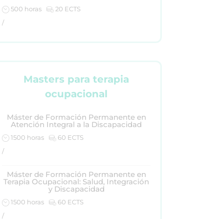
500 horas
20 ECTS
/
Masters para terapia
ocupacional
Máster de Formación Permanente en
Atención Integral a la Discapacidad
1500 horas
60 ECTS
/
Máster de Formación Permanente en
Terapia Ocupacional: Salud, Integración
y Discapacidad
1500 horas
60 ECTS
/