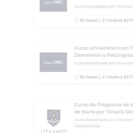
Curso Acreditado por Universi
50 horas
2 Créditos ECT
Curso Universitario en 
Demencias y Patologías
Curso Acreditado por Universi
50 horas
2 Créditos ECT
Curso de Programa de In
de Mano por Terapia Oc
Curso Acreditado por Universi
Mediterráneo