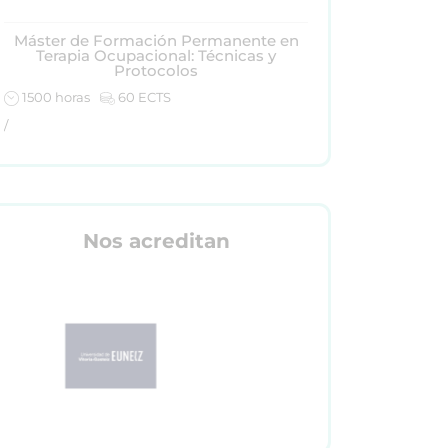
Máster de Formación Permanente en
Terapia Ocupacional: Técnicas y
Protocolos
1500 horas
60 ECTS
/
Nos acreditan