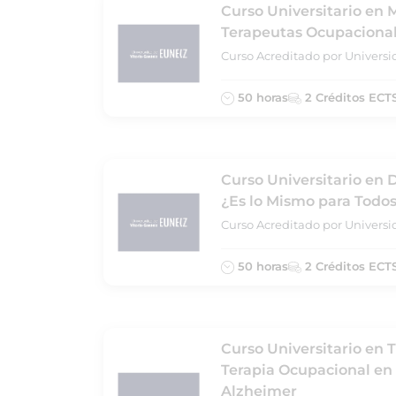
Curso Universitario en 
Terapeutas Ocupaciona
Curso Acreditado por Universi
50 horas
2 Créditos ECT
Curso Universitario en 
¿Es lo Mismo para Todo
Curso Acreditado por Universi
50 horas
2 Créditos ECT
Curso Universitario en 
Terapia Ocupacional en
Alzheimer