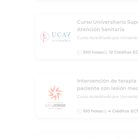
Curso Universitario Sup
Atención Sanitaria
Curso Acreditado por Universid
300 horas
12 Créditos E
Intervención de terapia
paciente con lesión me
Curso Acreditado por Univers
100 horas
4 Créditos EC