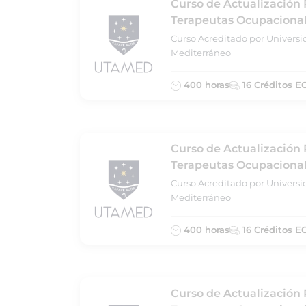
Curso de Actualización 
Terapeutas Ocupacional
Curso Acreditado por Universi
Mediterráneo
400 horas
16 Créditos E
Curso de Actualización 
Terapeutas Ocupacionale
Curso Acreditado por Universi
Mediterráneo
400 horas
16 Créditos E
Curso de Actualización 