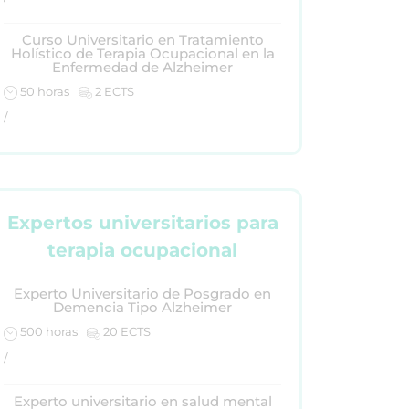
Curso Universitario en Tratamiento
Holístico de Terapia Ocupacional en la
Enfermedad de Alzheimer
50 horas
2 ECTS
/
Expertos universitarios para
terapia ocupacional
Experto Universitario de Posgrado en
Demencia Tipo Alzheimer
500 horas
20 ECTS
/
Experto universitario en salud mental