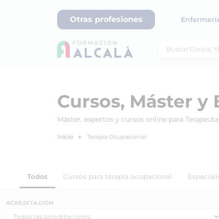
Otras profesiones
Enfermerí
Cursos, Máster y 
Máster, expertos y cursos online para Terapeut
Inicio
Terapia Ocupacional
Todos
Cursos para terapia ocupacional
Especiali
ACREDITACIÓN