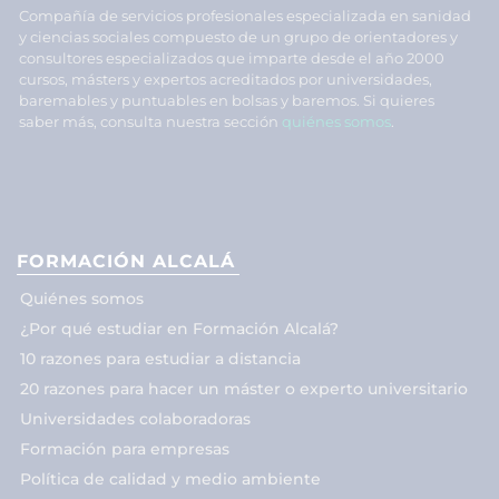
Compañía de servicios profesionales especializada en sanidad
y ciencias sociales compuesto de un grupo de orientadores y
consultores especializados que imparte desde el año 2000
cursos, másters y expertos acreditados por universidades,
baremables y puntuables en bolsas y baremos. Si quieres
saber más, consulta nuestra sección
quiénes somos
.
FORMACIÓN ALCALÁ
Quiénes somos
¿Por qué estudiar en Formación Alcalá?
10 razones para estudiar a distancia
20 razones para hacer un máster o experto universitario
Universidades colaboradoras
Formación para empresas
Política de calidad y medio ambiente