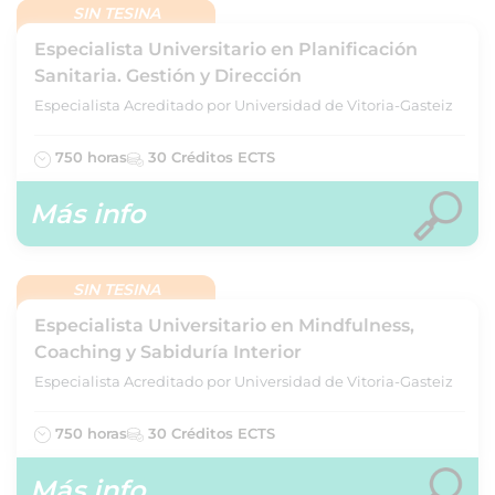
SIN TESINA
Especialista Universitario en Planificación
Sanitaria. Gestión y Dirección
Especialista Acreditado por Universidad de Vitoria-Gasteiz
750 horas
30 Créditos ECTS
Más info
SIN TESINA
Especialista Universitario en Mindfulness,
Coaching y Sabiduría Interior
Especialista Acreditado por Universidad de Vitoria-Gasteiz
750 horas
30 Créditos ECTS
Más info