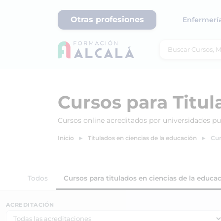
Otras profesiones
Enfermerí
Cursos para Titul
Cursos online acreditados por universidades pu
Inicio
Titulados en ciencias de la educación
Cur
Todos
Cursos para titulados en ciencias de la educa
ACREDITACIÓN