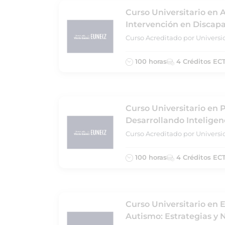
Curso Universitario en A
Intervención en Discapa
Curso Acreditado por Universi
100 horas
4 Créditos EC
Curso Universitario en 
Desarrollando Inteligenc
Curso Acreditado por Universi
100 horas
4 Créditos EC
Curso Universitario en 
Autismo: Estrategias y