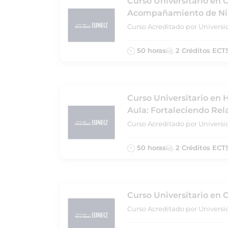
Curso Universitario en 
Acompañamiento de Niñ
Curso Acreditado por Universi
50 horas
2 Créditos ECT
Curso Universitario en 
Aula: Fortaleciendo Rel
Curso Acreditado por Universi
50 horas
2 Créditos ECT
Curso Universitario en 
Curso Acreditado por Universi