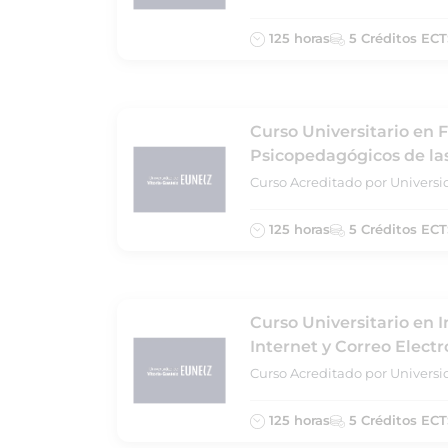
125 horas
5 Créditos ECT
Curso Universitario en
Psicopedagógicos de las
Curso Acreditado por Universi
125 horas
5 Créditos ECT
Curso Universitario en I
Internet y Correo Electr
Curso Acreditado por Universi
125 horas
5 Créditos ECT