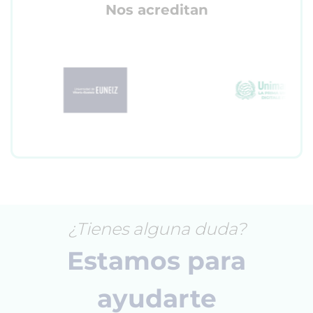
Nos acreditan
¿Tienes alguna duda?
Estamos para
ayudarte