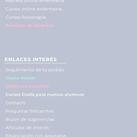
Másters online enfermería
Cursos online enfermería
Cursos fisioterapia
Prácticas de Empresa
ENLACES INTERÉS
Seguimiento de tu pedido
Demo Máster
Webinars Gratuitos
Cursos Gratis para nuevos alumnos
Contacto
Preguntas frecuentes
Buzón de sugerencias
Artículos de interés
Financiación con Aplazame