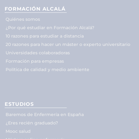
FORMACIÓN ALCALÁ
Quiénes somos
¿Por qué estudiar en Formación Alcalá?
10 razones para estudiar a distancia
20 razones para hacer un máster o experto universitario
Universidades colaboradoras
Formación para empresas
Política de calidad y medio ambiente
ESTUDIOS
Baremos de Enfermería en España
¿Eres recién graduado?
Mooc salud