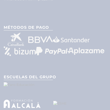
MÉTODOS DE PAGO
ESCUELAS DEL GRUPO