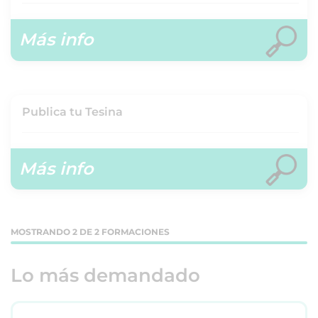
Más info
Publica tu Tesina
Más info
MOSTRANDO 2 DE 2 FORMACIONES
Lo más demandado