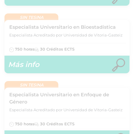
SIN TESINA
Especialista Universitario en Bioestadística
Especialista Acreditado por Universidad de Vitoria-Gasteiz
750 horas
30 Créditos ECTS
Más info
SIN TESINA
Especialista Universitario en Enfoque de
Género
Especialista Acreditado por Universidad de Vitoria-Gasteiz
750 horas
30 Créditos ECTS