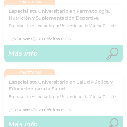
SIN TESINA
Especialista Universitario en Farmacología,
Nutrición y Suplementación Deportiva
Especialista Acreditado por Universidad de Vitoria-Gasteiz
750 horas
30 Créditos ECTS
Más info
SIN TESINA
Especialista Universitario en Salud Pública y
Educación para la Salud
Especialista Acreditado por Universidad de Vitoria-Gasteiz
750 horas
30 Créditos ECTS
Más info