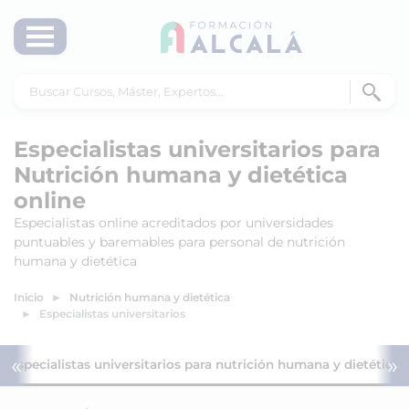
Especialistas universitarios para
Nutrición humana y dietética
online
Especialistas online acreditados por universidades
puntuables y baremables para personal de nutrición
humana y dietética
Inicio
Nutrición humana y dietética
Especialistas universitarios
«
»
Especialistas universitarios para nutrición humana y dietética