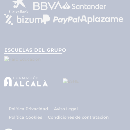
ESCUELAS DEL GRUPO
Política Privacidad
Aviso Legal
Política Cookies
Condiciones de contratación