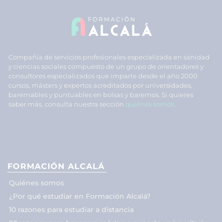
Compañía de servicios profesionales especializada en sanidad
y ciencias sociales compuesto de un grupo de orientadores y
consultores especializados que imparte desde el año 2000
cursos, másters y expertos acreditados por universidades,
baremables y puntuables en bolsas y baremos. Si quieres
saber más, consulta nuestra sección
quiénes somos
.
FORMACIÓN ALCALÁ
Quiénes somos
¿Por qué estudiar en Formación Alcalá?
10 razones para estudiar a distancia