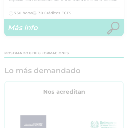
750 horas
30 Créditos ECTS
Más info
MOSTRANDO 8 DE 8 FORMACIONES
Lo más demandado
Nos acreditan