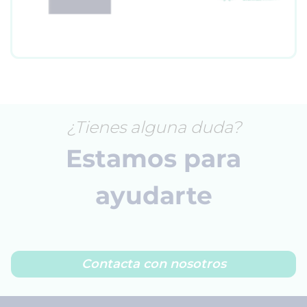
¿Tienes alguna duda?
Estamos para
ayudarte
Contacta con nosotros