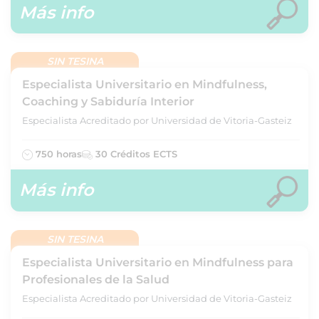
Más info
SIN TESINA
Especialista Universitario en Mindfulness,
Coaching y Sabiduría Interior
Especialista Acreditado por Universidad de Vitoria-Gasteiz
750 horas
30 Créditos ECTS
Más info
SIN TESINA
Especialista Universitario en Mindfulness para
Profesionales de la Salud
Especialista Acreditado por Universidad de Vitoria-Gasteiz