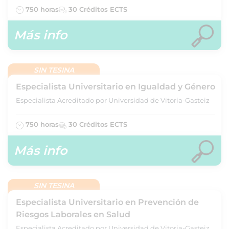
750 horas
30 Créditos ECTS
Más info
SIN TESINA
Especialista Universitario en Igualdad y Género
Especialista Acreditado por Universidad de Vitoria-Gasteiz
750 horas
30 Créditos ECTS
Más info
SIN TESINA
Especialista Universitario en Prevención de
Riesgos Laborales en Salud
Especialista Acreditado por Universidad de Vitoria-Gasteiz