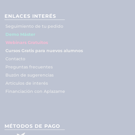
ENLACES INTERÉS
Seguimiento de tu pedido
Demo Máster
Webinars Gratuitos
Cursos Gratis para nuevos alumnos
Contacto
Preguntas frecuentes
Buzón de sugerencias
Artículos de interés
Financiación con Aplazame
MÉTODOS DE PAGO