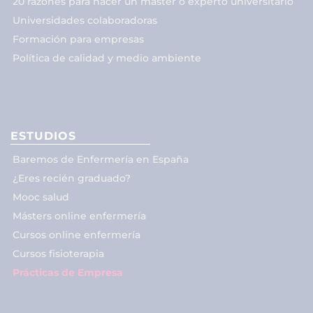
20 razones para hacer un máster o experto universitario
Universidades colaboradoras
Formación para empresas
Política de calidad y medio ambiente
ESTUDIOS
Baremos de Enfermería en España
¿Eres recién graduado?
Mooc salud
Másters online enfermería
Cursos online enfermería
Cursos fisioterapia
Prácticas de Empresa