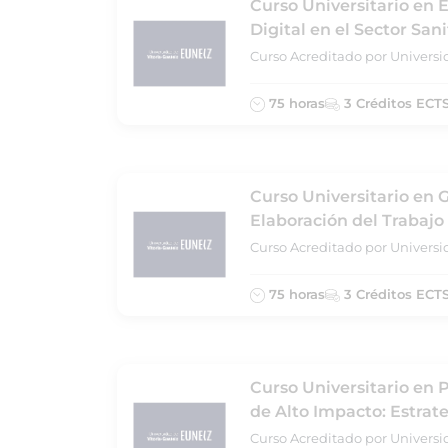
Curso Universitario en 
Digital en el Sector Sani
Curso Acreditado por Universi
75 horas
3 Créditos ECT
Curso Universitario en G
Elaboración del Trabajo
Curso Acreditado por Universi
75 horas
3 Créditos ECT
Curso Universitario en 
de Alto Impacto: Estrate
Curso Acreditado por Universi