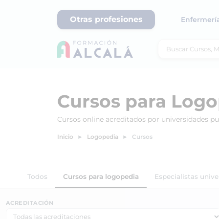
Otras profesiones
Enfermerí
Cursos para Logo
Cursos online acreditados por universidades p
Inicio
Logopedia
Cursos
Todos
Cursos para logopedia
Especialistas unive
ACREDITACIÓN