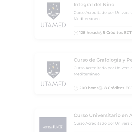
Integral del Niño
Curso Acreditado por Universi
Mediterráneo
125 horas
5 Créditos ECT
Curso de Grafología y Pe
Curso Acreditado por Universi
Mediterráneo
200 horas
8 Créditos EC
Curso Universitario en
Curso Acreditado por Universi