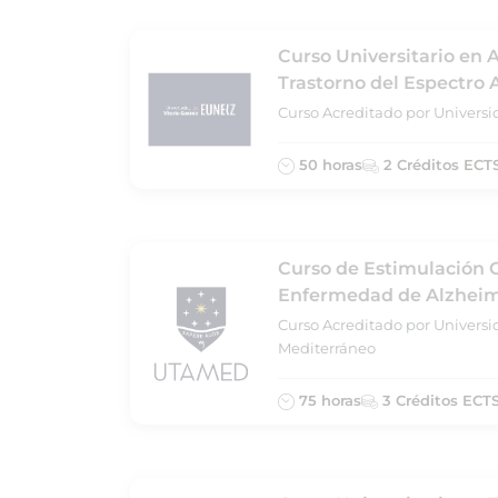
Curso Universitario en 
Trastorno del Espectro 
Curso Acreditado por Universi
50 horas
2 Créditos ECT
Curso de Estimulación C
Enfermedad de Alzhei
Curso Acreditado por Universi
Mediterráneo
75 horas
3 Créditos ECT