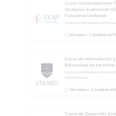
Curso Universitario en 
Orofacial: Evaluación C
Funcional Orofacial
Curso Acreditado por Universid
50 horas
2 Créditos ECT
Curso de Intervención 
Educativas en los Niños
Curso Acreditado por Universi
Mediterráneo
100 horas
4 Créditos EC
Curso de Desarrollo Evo