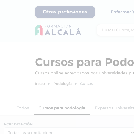
Otras profesiones
Enfermerí
Cursos para Podo
Cursos online acreditados por universidades p
Inicio
Podología
Cursos
Todos
Cursos para podología
Expertos universit
ACREDITACIÓN