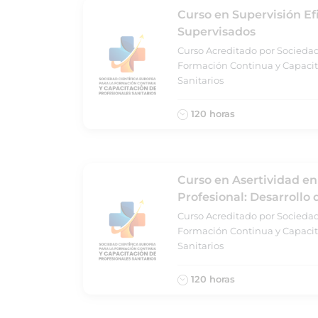
Curso en Supervisión Ef
Supervisados
Curso Acreditado por Sociedad
Formación Continua y Capacit
Sanitarios
120 horas
Curso en Asertividad e
Profesional: Desarrollo
Curso Acreditado por Sociedad
Formación Continua y Capacit
Sanitarios
120 horas