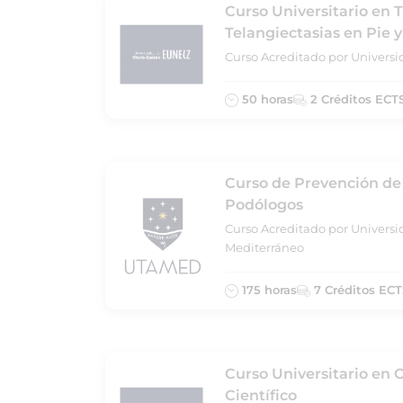
Curso Universitario en 
Telangiectasias en Pie y
Curso Acreditado por Universi
50 horas
2 Créditos ECT
Curso de Prevención de
Podólogos
Curso Acreditado por Universi
Mediterráneo
175 horas
7 Créditos ECT
Curso Universitario en 
Científico