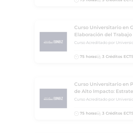
Curso Universitario en G
Elaboración del Trabajo
Curso Acreditado por Universi
75 horas
3 Créditos ECT
Curso Universitario en 
de Alto Impacto: Estrate
Curso Acreditado por Universi
75 horas
3 Créditos ECT