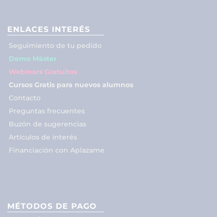
ENLACES INTERÉS
Seguimiento de tu pedido
Demo Máster
Webinars Gratuitos
Cursos Gratis para nuevos alumnos
Contacto
Preguntas frecuentes
Buzón de sugerencias
Artículos de interés
Financiación con Aplazame
MÉTODOS DE PAGO