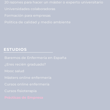
20 razones para hacer un máster o experto universitario
Universidades colaboradoras
Formación para empresas
Política de calidad y medio ambiente
ESTUDIOS
Baremos de Enfermería en España
¿Eres recién graduado?
Mooc salud
Másters online enfermería
Cursos online enfermería
Cursos fisioterapia
Prácticas de Empresa