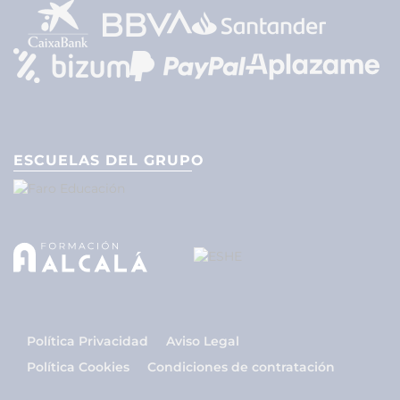
ESCUELAS DEL GRUPO
Política Privacidad
Aviso Legal
Política Cookies
Condiciones de contratación