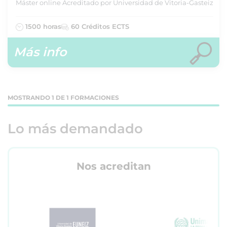
Máster online Acreditado por Universidad de Vitoria-Gasteiz
1500 horas
60 Créditos ECTS
Más info
MOSTRANDO 1 DE 1 FORMACIONES
Lo más demandado
Nos acreditan