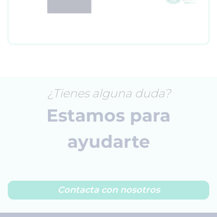
¿Tienes alguna duda?
Estamos para
ayudarte
Contacta con nosotros