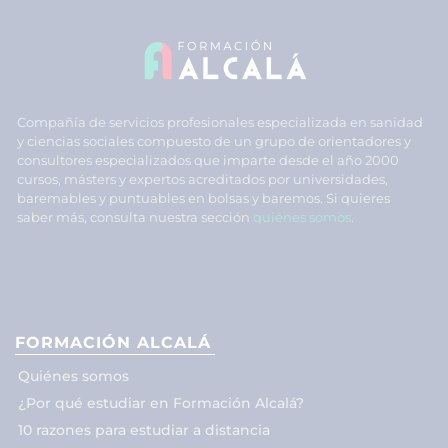
Compañía de servicios profesionales especializada en sanidad
y ciencias sociales compuesto de un grupo de orientadores y
consultores especializados que imparte desde el año 2000
cursos, másters y expertos acreditados por universidades,
baremables y puntuables en bolsas y baremos. Si quieres
saber más, consulta nuestra sección
quiénes somos
.
FORMACIÓN ALCALÁ
Quiénes somos
¿Por qué estudiar en Formación Alcalá?
10 razones para estudiar a distancia