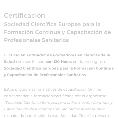
Certificación
Sociedad Científica Europea para la
Formación Continua y Capacitación de
Profesionales Sanitarios
El
Curso en Formador de Formadores en Ciencias de la
Salud
está certificado
con 120 Horas
por la prestigiosa
Sociedad Científica Europea para la Formación Continua
y Capacitación de Profesionales Sanitarios.
Estos programas formativos de capacitación On-line
corresponden a formación certificada por el organismo
"Sociedad Científica Europea para la Formación Continua y
Capacitación de Profesionales Sanitarios"
además de ir
respaldado por el sello de esta Sociedad Científica, inscrita