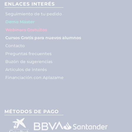
ENLACES INTERÉS
Seguimiento de tu pedido
Demo Máster
Webinars Gratuitos
Cursos Gratis para nuevos alumnos
Contacto
Preguntas frecuentes
Buzón de sugerencias
Artículos de interés
Financiación con Aplazame
MÉTODOS DE PAGO