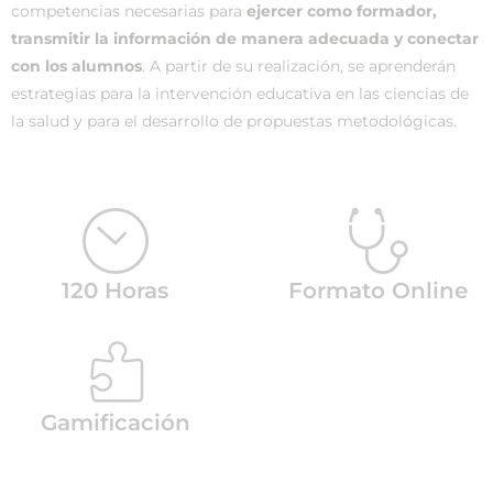
competencias necesarias para
ejercer como formador,
transmitir la información de manera adecuada y conectar
con los alumnos
. A partir de su realización, se aprenderán
estrategias para la intervención educativa en las ciencias de
la salud y para el desarrollo de propuestas metodológicas.
120 Horas
Formato Online
Gamificación