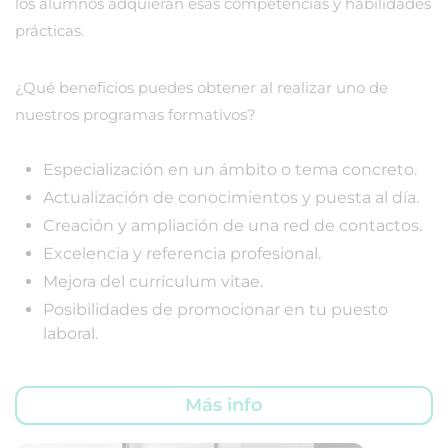
los alumnos adquieran esas competencias y habilidades
prácticas.
¿Qué beneficios puedes obtener al realizar uno de
nuestros programas formativos?
Especialización en un ámbito o tema concreto.
Actualización de conocimientos y puesta al día.
Creación y ampliación de una red de contactos.
Excelencia y referencia profesional.
Mejora del currículum vitae.
Posibilidades de promocionar en tu puesto
laboral.
Más info