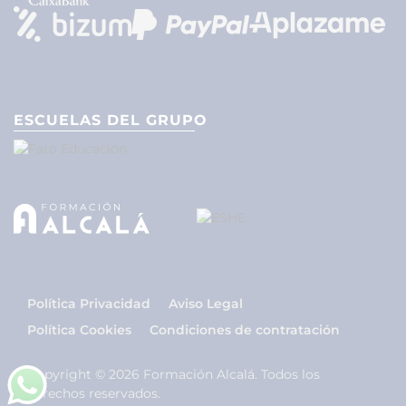
ESCUELAS DEL GRUPO
Política Privacidad
Aviso Legal
Política Cookies
Condiciones de contratación
Copyright © 2026 Formación Alcalá. Todos los
derechos reservados.