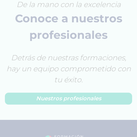
De la mano con la excelencia
Conoce a nuestros
profesionales
Detrás de nuestras formaciones,
hay un equipo comprometido con
tu éxito.
Nuestros profesionales