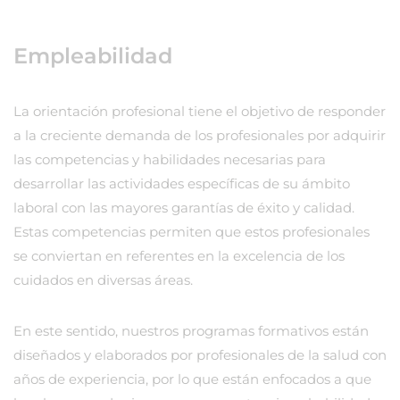
Empleabilidad
La orientación profesional tiene el objetivo de responder
a la creciente demanda de los profesionales por adquirir
las competencias y habilidades necesarias para
desarrollar las actividades específicas de su ámbito
laboral con las mayores garantías de éxito y calidad.
Estas competencias permiten que estos profesionales
se conviertan en referentes en la excelencia de los
cuidados en diversas áreas.
En este sentido, nuestros programas formativos están
diseñados y elaborados por profesionales de la salud con
años de experiencia, por lo que están enfocados a que