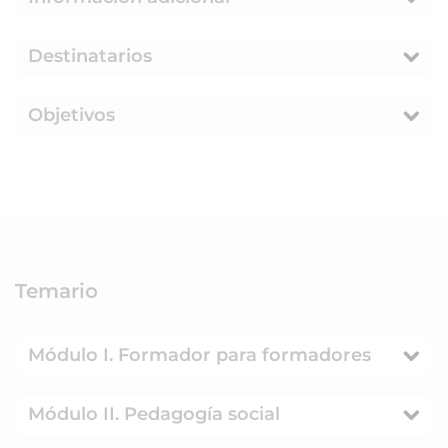
Destinatarios
Objetivos
Temario
Módulo I. Formador para formadores
Módulo II. Pedagogía social