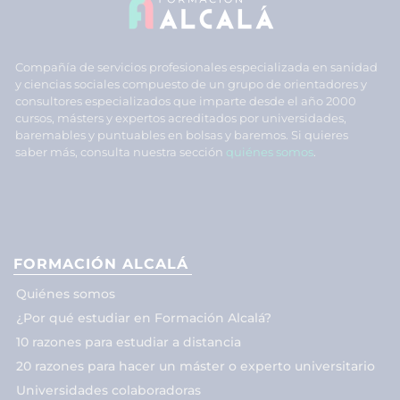
Compañía de servicios profesionales especializada en sanidad
y ciencias sociales compuesto de un grupo de orientadores y
consultores especializados que imparte desde el año 2000
cursos, másters y expertos acreditados por universidades,
baremables y puntuables en bolsas y baremos. Si quieres
saber más, consulta nuestra sección
quiénes somos
.
FORMACIÓN ALCALÁ
Quiénes somos
¿Por qué estudiar en Formación Alcalá?
10 razones para estudiar a distancia
20 razones para hacer un máster o experto universitario
Universidades colaboradoras