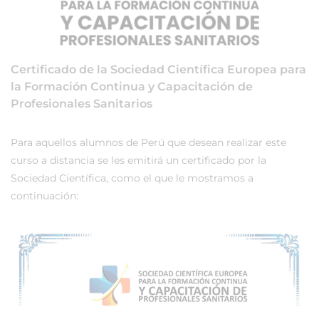
Certificado de la Sociedad Científica Europea para
la Formación Continua y Capacitación de
Profesionales Sanitarios
Para aquellos alumnos de Perú que desean realizar este
curso a distancia se les emitirá un certificado por la
Sociedad Científica, como el que le mostramos a
continuación: