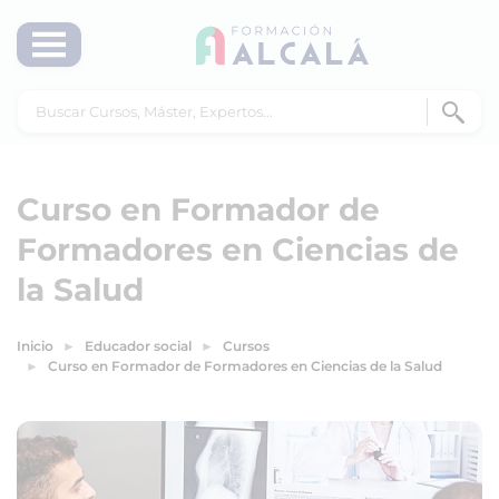
Curso en Formador de
Formadores en Ciencias de
la Salud
Inicio
Educador social
Cursos
Curso en Formador de Formadores en Ciencias de la Salud