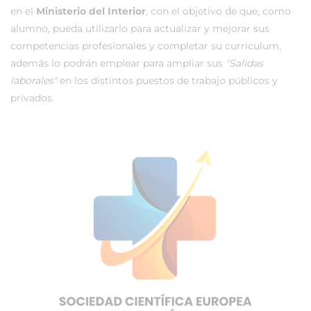
en el
Ministerio del Interior
, con el objetivo de que, como
alumno, pueda utilizarlo para actualizar y mejorar sus
competencias profesionales y completar su curriculum,
además lo podrán emplear para ampliar sus
"Salidas
laborales"
en los distintos puestos de trabajo públicos y
privados.