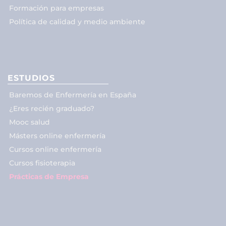
Formación para empresas
Política de calidad y medio ambiente
ESTUDIOS
Baremos de Enfermería en España
¿Eres recién graduado?
Mooc salud
Másters online enfermería
Cursos online enfermería
Cursos fisioterapia
Prácticas de Empresa