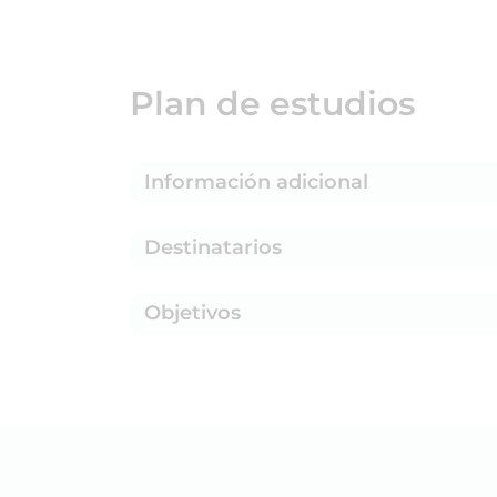
Plan de estudios
Información adicional
Destinatarios
Objetivos