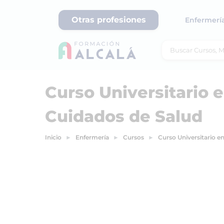
Otras profesiones
Enfermerí
Curso Universitario 
Cuidados de Salud
Inicio
Enfermería
Cursos
Curso Universitario e