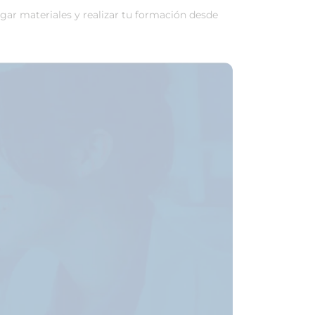
rgar materiales y realizar tu formación desde