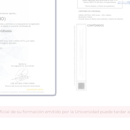
ficial de su formación emitido por la Universidad puede tardar 