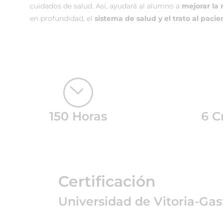
cuidados de salud. Así, ayudará al alumno a
mejorar la
en profundidad, el
sistema de salud y el trato al pacie
150 Horas
6 C
Certificación
Universidad de Vitoria-Gas