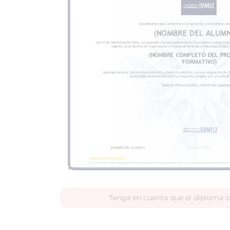
Tenga en cuenta que el diploma o