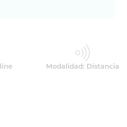
line
Modalidad: Distancia