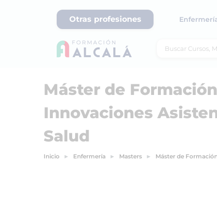
Otras profesiones
Enfermerí
Máster de Formació
Innovaciones Asisten
Salud
Inicio
Enfermería
Masters
Máster de Formación 