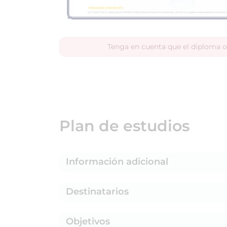
Tenga en cuenta que el diploma o
Plan de estudios
Información adicional
Destinatarios
Objetivos