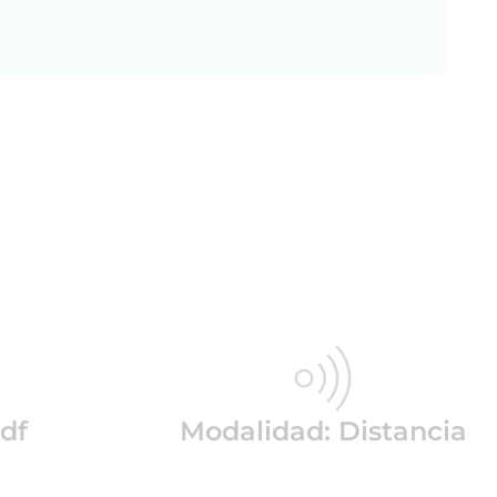
df
Modalidad: Distancia