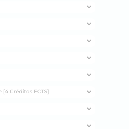
 [4 Créditos ECTS]