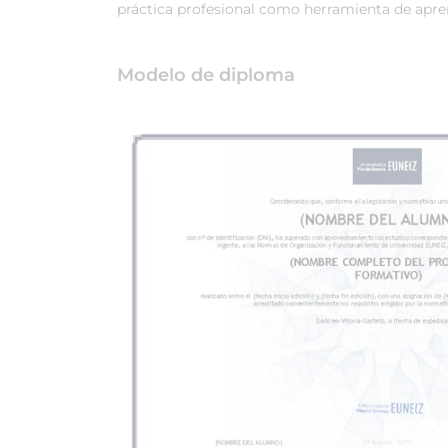
práctica profesional como herramienta de apren
Modelo de diploma