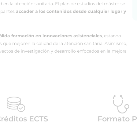
ad en la atención sanitaria. El plan de estudios del máster se
cipantes
acceder a los contenidos desde cualquier lugar y
ólida formación en innovaciones asistenciales
, estando
s que mejoren la calidad de la atención sanitaria. Asimismo,
yectos de investigación y desarrollo enfocados en la mejora
réditos ECTS
Formato P