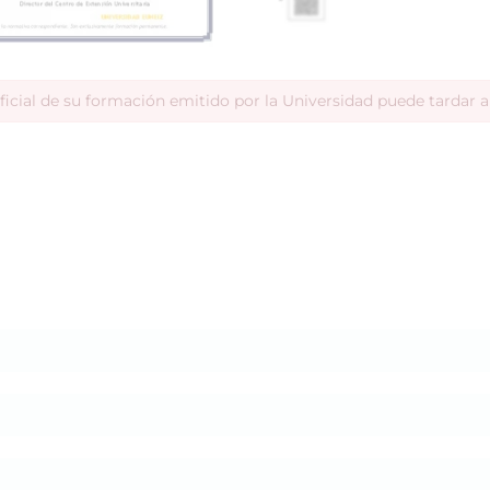
ficial de su formación emitido por la Universidad puede tardar 