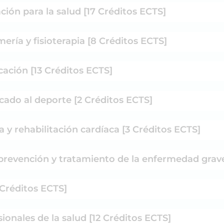
ón para la salud [17 Créditos ECTS]
ría y fisioterapia [8 Créditos ECTS]
ación [13 Créditos ECTS]
icado al deporte [2 Créditos ECTS]
a y rehabilitación cardíaca [3 Créditos ECTS]
prevención y tratamiento de la enfermedad grave
 Créditos ECTS]
ionales de la salud [12 Créditos ECTS]