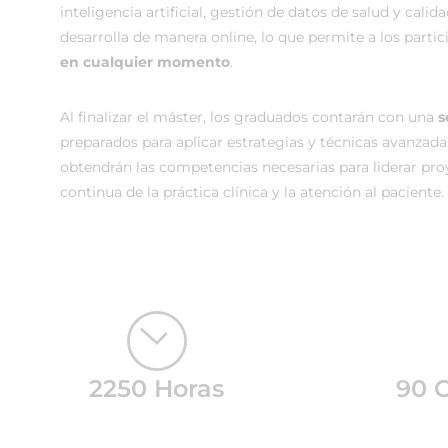
inteligencia artificial, gestión de datos de salud y calid
desarrolla de manera online, lo que permite a los parti
en cualquier momento
.
Al finalizar el máster, los graduados contarán con una
s
preparados para aplicar estrategias y técnicas avanzada
obtendrán las competencias necesarias para liderar pro
continua de la práctica clínica y la atención al paciente.
2250 Horas
90 C