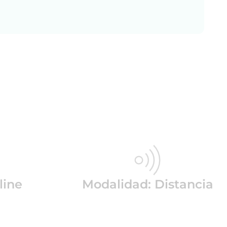
line
Modalidad: Distancia