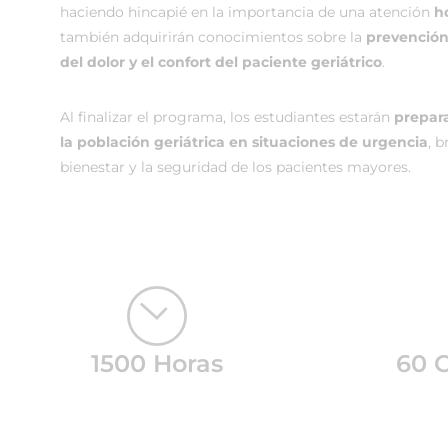
haciendo hincapié en la importancia de una atención
h
también adquirirán conocimientos sobre la
prevención 
del dolor y el confort del paciente geriátrico
.
Al finalizar el programa, los estudiantes estarán
prepara
la población geriátrica en situaciones de urgencia
, 
bienestar y la seguridad de los pacientes mayores.
1500 Horas
60 C