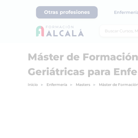
Otras profesiones
Enfermerí
Máster de Formació
Geriátricas para Enf
Inicio
Enfermería
Masters
Máster de Formación