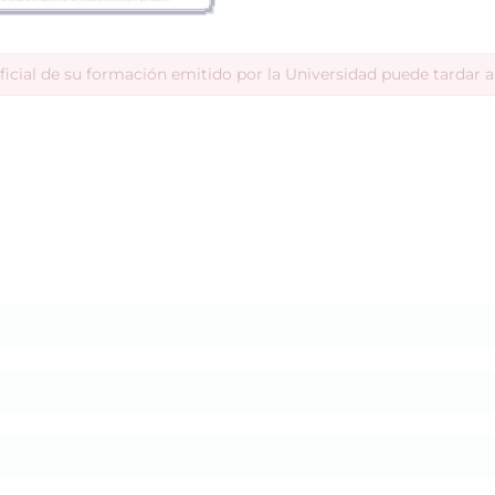
ficial de su formación emitido por la Universidad puede tardar 