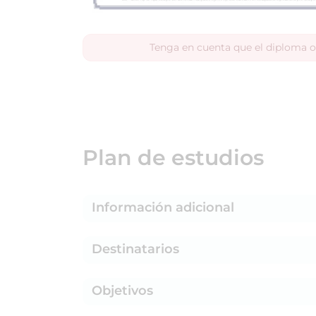
Tenga en cuenta que el diploma o
Plan de estudios
Información adicional
Destinatarios
Objetivos