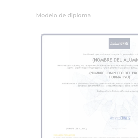
Modelo de diploma