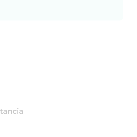
tancia