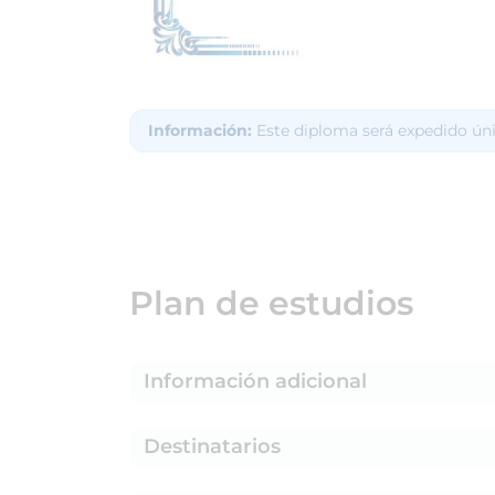
Información:
Este diploma será expedido ún
Plan de estudios
Información adicional
Destinatarios