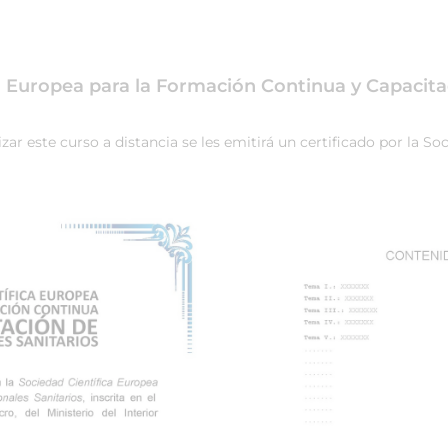
ca Europea para la Formación Continua y Capacita
ar este curso a distancia se les emitirá un certificado por la S