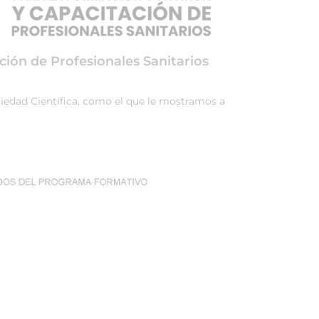
ción de Profesionales Sanitarios
ociedad Científica, como el que le mostramos a