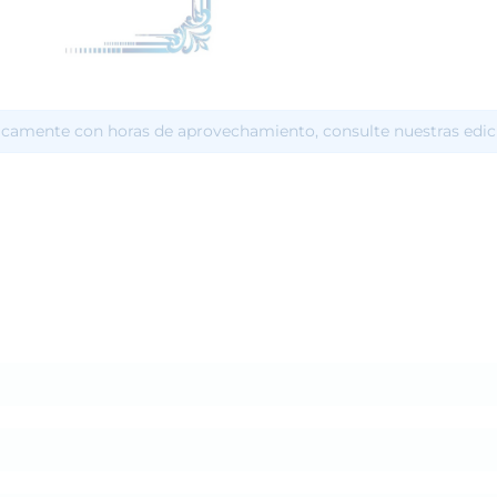
icamente con horas de aprovechamiento, consulte nuestras edic