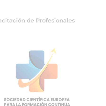
citación de Profesionales