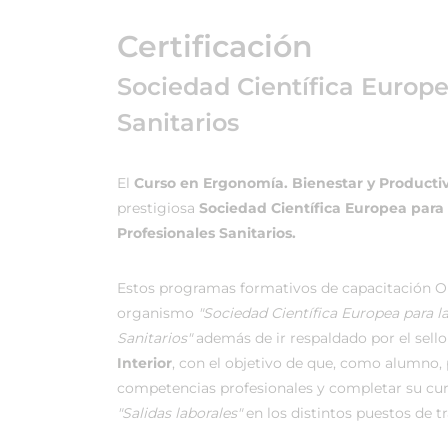
Certificación
Sociedad Científica Europ
Sanitarios
El
Curso en Ergonomía. Bienestar y Producti
prestigiosa
Sociedad Científica Europea para
Profesionales Sanitarios.
Estos programas formativos de capacitación On
organismo
"Sociedad Científica Europea para 
Sanitarios"
además de ir respaldado por el sello 
Interior
, con el objetivo de que, como alumno, p
competencias profesionales y completar su cu
"Salidas laborales"
en los distintos puestos de t