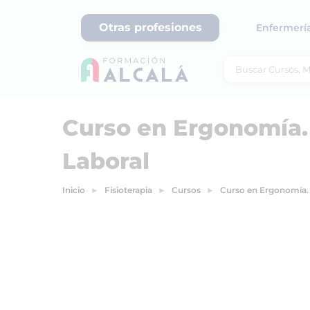
Otras profesiones
Enfermerí
Curso en Ergonomía.
Laboral
Inicio
Fisioterapia
Cursos
Curso en Ergonomía. 