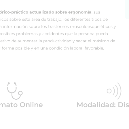
eórico-práctico actualizado sobre ergonomía
, sus
cos sobre esta área de trabajo, los diferentes tipos de
a información sobre los trastornos musculoesqueléticos y
 posibles problemas y accidentes que la persona pueda
bjetivo de aumentar la productividad y sacar el máximo de
 forma posible y en una condición laboral favorable.
mato Online
Modalidad: Dis