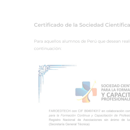
Certificado de la Sociedad Científi
Para aquellos alumnos de Perú que desean realiz
continuación: