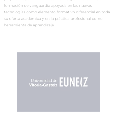
formación de vanguardia apoyada en las nuevas
tecnologías como elemento formativo diferencial en toda
su oferta académica y en la práctica profesional como
herramienta de aprendizaje.