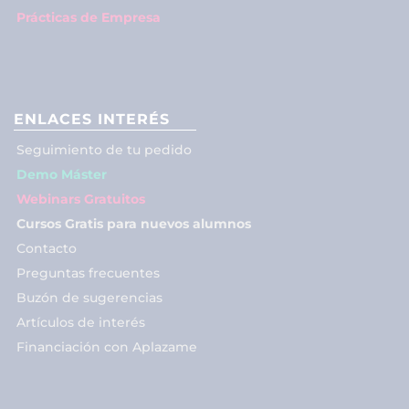
Prácticas de Empresa
ENLACES INTERÉS
Seguimiento de tu pedido
Demo Máster
Webinars Gratuitos
Cursos Gratis para nuevos alumnos
Contacto
Preguntas frecuentes
Buzón de sugerencias
Artículos de interés
Financiación con Aplazame