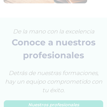
De la mano con la excelencia
Conoce a nuestros
profesionales
Detrás de nuestras formaciones,
hay un equipo comprometido con
tu éxito.
Nuestros profesionales