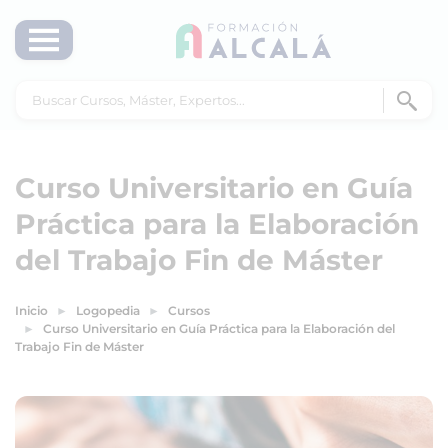
Curso Universitario en Guía
Práctica para la Elaboración
del Trabajo Fin de Máster
Inicio
Logopedia
Cursos
Curso Universitario en Guía Práctica para la Elaboración del
Trabajo Fin de Máster