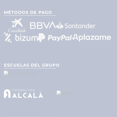
MÉTODOS DE PAGO
ESCUELAS DEL GRUPO