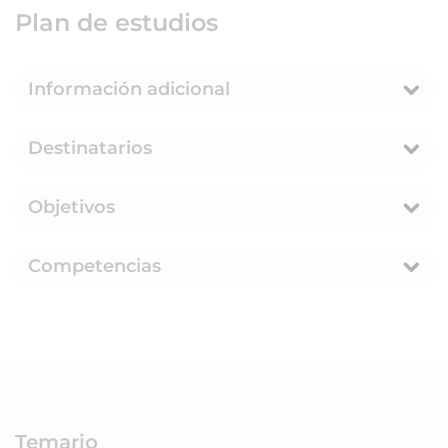
Plan de estudios
Información adicional
Destinatarios
Objetivos
Competencias
Temario