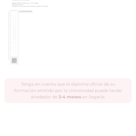
Tenga en cuenta que el diploma oficial de su
formación emitido por la Universidad puede tardar
alrededor de
3-4 meses
en llegarle.