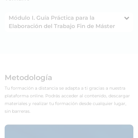
Módulo I. Guía Práctica para la
Elaboración del Trabajo Fin de Máster
Metodología
Tu formación a distancia se adapta a ti gracias a nuestra
plataforma online. Podrás acceder al contenido, descargar
materiales y realizar tu formación desde cualquier lugar,
sin barreras.