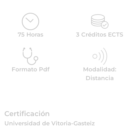
75 Horas
3 Créditos ECTS
Formato Pdf
Modalidad:
Distancia
Certificación
Universidad de Vitoria-Gasteiz