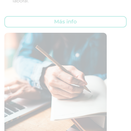
laboral.
Más info