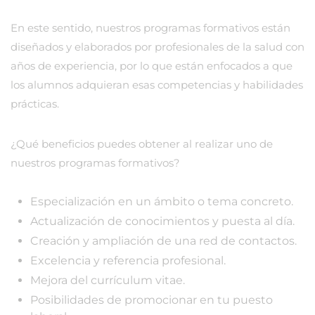
En este sentido, nuestros programas formativos están
diseñados y elaborados por profesionales de la salud con
años de experiencia, por lo que están enfocados a que
los alumnos adquieran esas competencias y habilidades
prácticas.
¿Qué beneficios puedes obtener al realizar uno de
nuestros programas formativos?
Especialización en un ámbito o tema concreto.
Actualización de conocimientos y puesta al día.
Creación y ampliación de una red de contactos.
Excelencia y referencia profesional.
Mejora del currículum vitae.
Posibilidades de promocionar en tu puesto