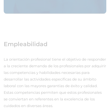
Empleabilidad
La orientación profesional tiene el objetivo de responder
a la creciente demanda de los profesionales por adquirir
las competencias y habilidades necesarias para
desarrollar las actividades específicas de su ámbito
laboral con las mayores garantías de éxito y calidad.
Estas competencias permiten que estos profesionales
se conviertan en referentes en la excelencia de los
cuidados en diversas áreas.