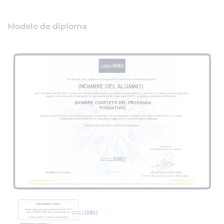
Modelo de diploma