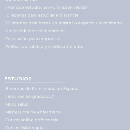
¿Por qué estudiar en Formación Alcalá?
10 razones para estudiar a distancia
20 razones para hacer un máster o experto universitario
Universidades colaboradoras
Formación para empresas
Política de calidad y medio ambiente
ESTUDIOS
Baremos de Enfermería en España
¿Eres recién graduado?
Mooc salud
Másters online enfermería
Cursos online enfermería
Cursos fisioterapia