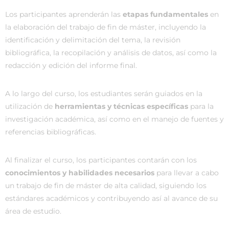
Los participantes aprenderán las
etapas fundamentales
en
la elaboración del trabajo de fin de máster, incluyendo la
identificación y delimitación del tema, la revisión
bibliográfica, la recopilación y análisis de datos, así como la
redacción y edición del informe final.
A lo largo del curso, los estudiantes serán guiados en la
utilización de
herramientas y técnicas específicas
para la
investigación académica, así como en el manejo de fuentes y
referencias bibliográficas.
Al finalizar el curso, los participantes contarán con los
conocimientos y habilidades necesarios
para llevar a cabo
un trabajo de fin de máster de alta calidad, siguiendo los
estándares académicos y contribuyendo así al avance de su
área de estudio.