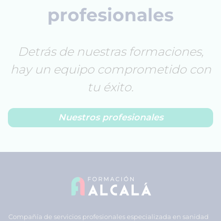
profesionales
Detrás de nuestras formaciones,
hay un equipo comprometido con
tu éxito.
Nuestros profesionales
Compañía de servicios profesionales especializada en sanidad