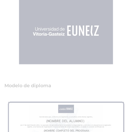
Modelo de diploma