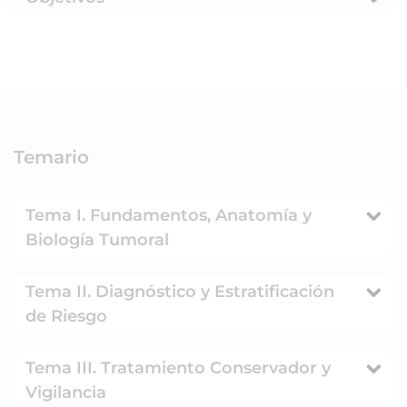
Temario
Tema I. Fundamentos, Anatomía y
Biología Tumoral
Tema II. Diagnóstico y Estratificación
de Riesgo
Tema III. Tratamiento Conservador y
Vigilancia