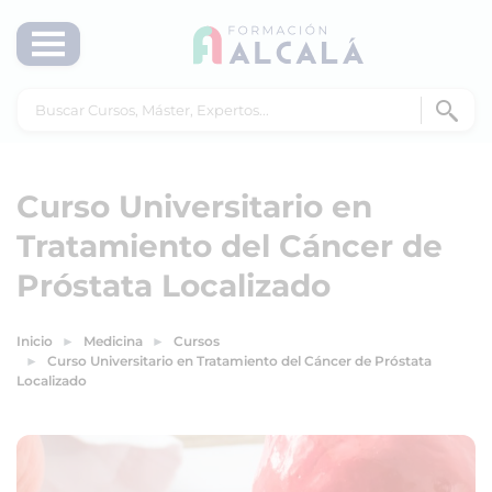
Curso Universitario en
Tratamiento del Cáncer de
Próstata Localizado
Inicio
Medicina
Cursos
Curso Universitario en Tratamiento del Cáncer de Próstata
Localizado