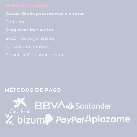
Webinars Gratuitos
Cursos Gratis para nuevos alumnos
Contacto
Preguntas frecuentes
Buzón de sugerencias
Artículos de interés
Financiación con Aplazame
MÉTODOS DE PAGO