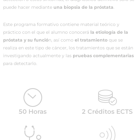
puede hacer mediante
una biopsia de la próstata
.
Este programa formativo contiene material teórico y
práctico con el que el alumno conocerá
la etiología de la
próstata y su funció
n, así como
el tratamiento
que se
realiza en este tipo de cáncer, los tratamientos que se están
investigando actualmente y las
pruebas complementarias
para detectarlo.
50 Horas
2 Créditos ECTS