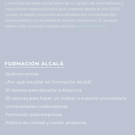
y ciencias sociales compuesto de un grupo de orientadores y
consultores especializados que imparte desde el año 2000
cursos, másters y expertos acreditados por universidades,
baremables y puntuables en bolsas y baremos. Si quieres
saber más, consulta nuestra sección
quiénes somos
.
FORMACIÓN ALCALÁ
Quiénes somos
¿Por qué estudiar en Formación Alcalá?
10 razones para estudiar a distancia
20 razones para hacer un máster o experto universitario
Universidades colaboradoras
Formación para empresas
Política de calidad y medio ambiente