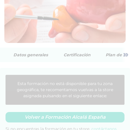
»
Datos generales
Certificación
Plan de est
Esta formación no está disponible para tu zona
geográfica, te recomentamos vuelvas a la store
asignada pulsando en el siguiente enlace:
Volver a Formación Alcalá España
Si no encuentras la formación en tu store,
contáctanos