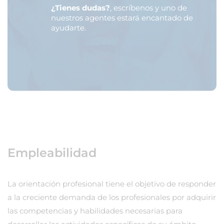
¿Tienes dudas?
, escríbenos y uno de
nuestros agentes estará encantado de
ayudarte.
Empleabilidad
La orientación profesional tiene el objetivo de responder
a la creciente demanda de los profesionales por adquirir
las competencias y habilidades necesarias para