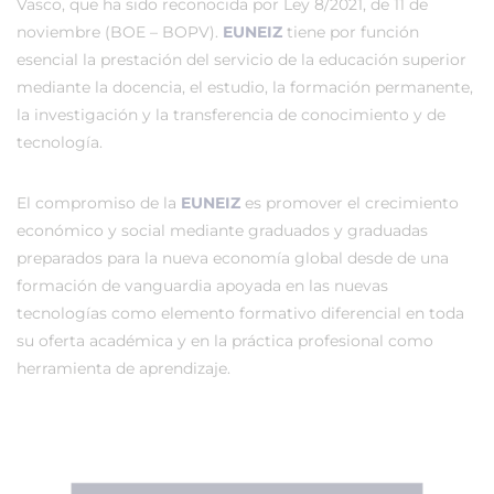
Vasco, que ha sido reconocida por Ley 8/2021, de 11 de
noviembre (BOE – BOPV).
EUNEIZ
tiene por función
esencial la prestación del servicio de la educación superior
mediante la docencia, el estudio, la formación permanente,
la investigación y la transferencia de conocimiento y de
tecnología.
El compromiso de la
EUNEIZ
es promover el crecimiento
económico y social mediante graduados y graduadas
preparados para la nueva economía global desde de una
formación de vanguardia apoyada en las nuevas
tecnologías como elemento formativo diferencial en toda
su oferta académica y en la práctica profesional como
herramienta de aprendizaje.