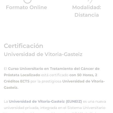
Formato Online
Modalidad:
Distancia
Certificación
Universidad de Vitoria-Gasteiz
El
Curso Universitario en Tratamiento del Cáncer de
Próstata Localizado
está certificado
con 50 Horas, 2
Créditos ECTS
por la prestigiosa
Universidad de Vitoria-
Gasteiz.
La
Universidad de Vitoria-Gasteiz (EUNEIZ)
es una nueva
universidad privada, integrada en el Sistema Universitario