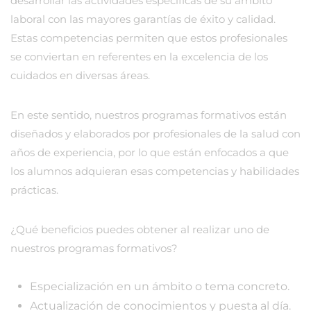
desarrollar las actividades específicas de su ámbito
laboral con las mayores garantías de éxito y calidad.
Estas competencias permiten que estos profesionales
se conviertan en referentes en la excelencia de los
cuidados en diversas áreas.
En este sentido, nuestros programas formativos están
diseñados y elaborados por profesionales de la salud con
años de experiencia, por lo que están enfocados a que
los alumnos adquieran esas competencias y habilidades
prácticas.
¿Qué beneficios puedes obtener al realizar uno de
nuestros programas formativos?
Especialización en un ámbito o tema concreto.
Actualización de conocimientos y puesta al día.