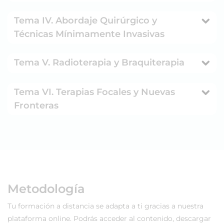
Tema IV. Abordaje Quirúrgico y
Técnicas Mínimamente Invasivas
Tema V. Radioterapia y Braquiterapia
Tema VI. Terapias Focales y Nuevas
Fronteras
Metodología
Tu formación a distancia se adapta a ti gracias a nuestra
plataforma online. Podrás acceder al contenido, descargar