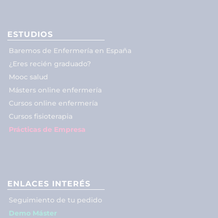
ESTUDIOS
Baremos de Enfermería en España
¿Eres recién graduado?
Mooc salud
Másters online enfermería
Cursos online enfermería
Cursos fisioterapia
Prácticas de Empresa
ENLACES INTERÉS
Seguimiento de tu pedido
Demo Máster