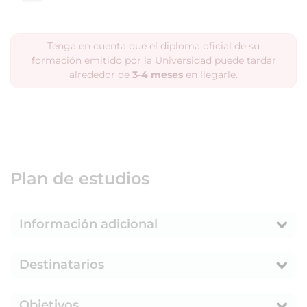
Tenga en cuenta que el diploma oficial de su
formación emitido por la Universidad puede tardar
alrededor de
3-4 meses
en llegarle.
Plan de estudios
Información adicional
Destinatarios
Objetivos