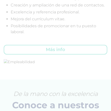
Creación y ampliación de una red de contactos.
Excelencia y referencia profesional.
Mejora del currículum vitae.
Posibilidades de promocionar en tu puesto
laboral.
Más info
De la mano con la excelencia
Conoce a nuestros