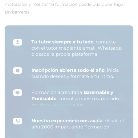
materiales y realizar tu formación desde cualquier lugar,
sin barreras.
Tu tutor siempre a tu lado
, contacta
con el tutor mediante email, Whatsapp
o desde la propia plataforma.
Inscripción abierta todo el año
, inicia
cuando desees y fórmate a tu ritmo.
Formación acreditada
Baremable y
Puntuable
, consulta nuestro apartado
de:
Bolsas contratación
.
Nuestra experiencia nos avala
, desde el
año 2000 impartiendo Formación.