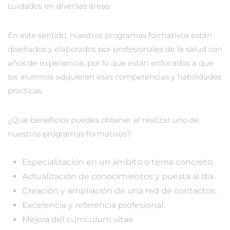
cuidados en diversas áreas.
En este sentido, nuestros programas formativos están
diseñados y elaborados por profesionales de la salud con
años de experiencia, por lo que están enfocados a que
los alumnos adquieran esas competencias y habilidades
prácticas.
¿Qué beneficios puedes obtener al realizar uno de
nuestros programas formativos?
Especialización en un ámbito o tema concreto.
Actualización de conocimientos y puesta al día.
Creación y ampliación de una red de contactos.
Excelencia y referencia profesional.
Mejora del currículum vitae.