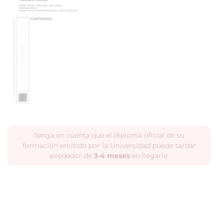
Tenga en cuenta que el diploma oficial de su
formación emitido por la Universidad puede tardar
alrededor de
3-4 meses
en llegarle.