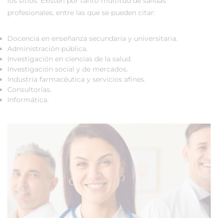
los sitios. Existen por tanto multitud de salidas
profesionales, entre las que se pueden citar:
Docencia en enseñanza secundaria y universitaria.
Administración pública.
Investigación en ciencias de la salud.
Investigación social y de mercados.
Industria farmacéutica y servicios afines.
Consultorías.
Informática.