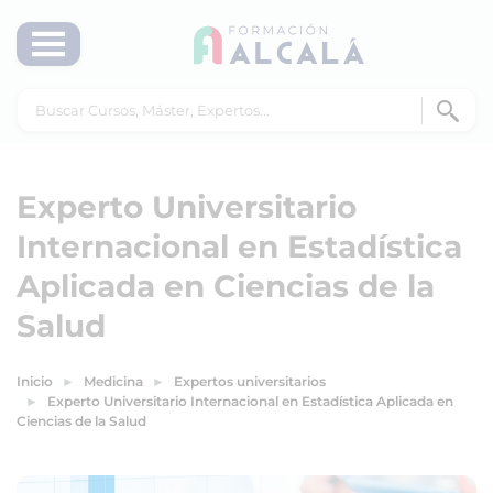
Experto Universitario
Internacional en Estadística
Aplicada en Ciencias de la
Salud
Inicio
Medicina
Expertos universitarios
Experto Universitario Internacional en Estadística Aplicada en
Ciencias de la Salud