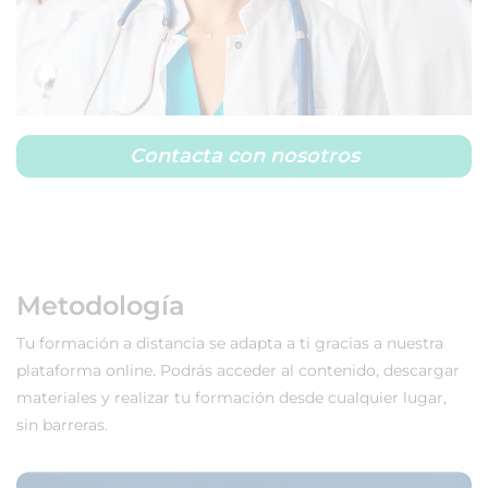
Contacta con nosotros
Metodología
Tu formación a distancia se adapta a ti gracias a nuestra
plataforma online. Podrás acceder al contenido, descargar
materiales y realizar tu formación desde cualquier lugar,
sin barreras.