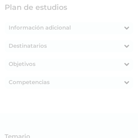
Plan de estudios
Información adicional
Destinatarios
Objetivos
Competencias
Temario