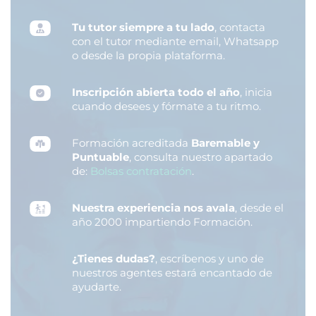
Tu tutor siempre a tu lado
, contacta
con el tutor mediante email, Whatsapp
o desde la propia plataforma.
Inscripción abierta todo el año
, inicia
cuando desees y fórmate a tu ritmo.
Formación acreditada
Baremable y
Puntuable
, consulta nuestro apartado
de:
Bolsas contratación
.
Nuestra experiencia nos avala
, desde el
año 2000 impartiendo Formación.
¿Tienes dudas?
, escríbenos y uno de
nuestros agentes estará encantado de
ayudarte.