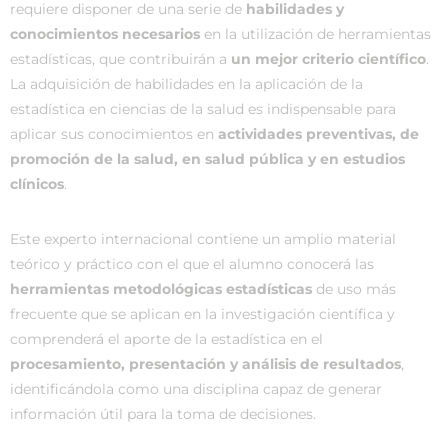
requiere disponer de una serie de
habilidades y
conocimientos necesarios
en la utilización de herramientas
estadísticas, que contribuirán a
un mejor criterio científico
.
La adquisición de habilidades en la aplicación de la
estadística en ciencias de la salud es indispensable para
aplicar sus conocimientos en
actividades preventivas, de
promoción de la salud, en salud pública y en estudios
clínicos
.
Este experto internacional contiene un amplio material
teórico y práctico con el que el alumno conocerá las
herramientas metodológicas estadísticas
de uso más
frecuente que se aplican en la investigación científica y
comprenderá el aporte de la estadística en el
procesamiento, presentación y análisis de resultados
,
identificándola como una disciplina capaz de generar
información útil para la toma de decisiones.