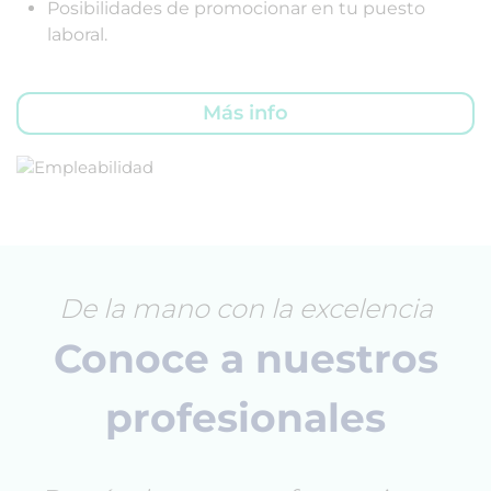
Posibilidades de promocionar en tu puesto
laboral.
Más info
De la mano con la excelencia
Conoce a nuestros
profesionales