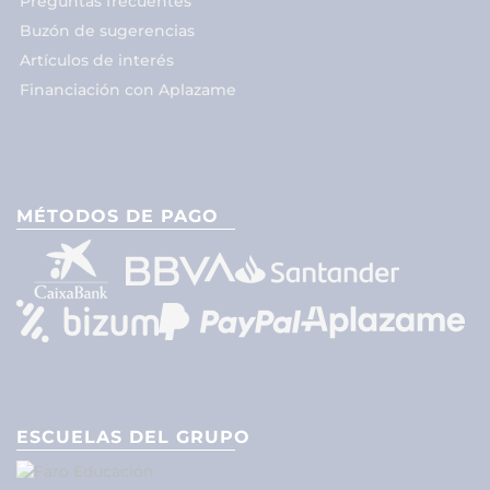
Preguntas frecuentes
Buzón de sugerencias
Artículos de interés
Financiación con Aplazame
MÉTODOS DE PAGO
ESCUELAS DEL GRUPO