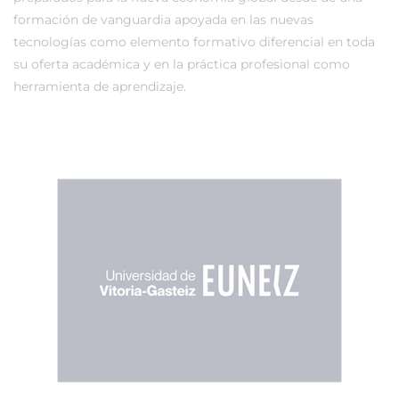
formación de vanguardia apoyada en las nuevas
tecnologías como elemento formativo diferencial en toda
su oferta académica y en la práctica profesional como
herramienta de aprendizaje.