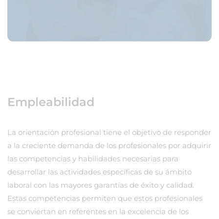
Empleabilidad
La orientación profesional tiene el objetivo de responder
a la creciente demanda de los profesionales por adquirir
las competencias y habilidades necesarias para
desarrollar las actividades específicas de su ámbito
laboral con las mayores garantías de éxito y calidad.
Estas competencias permiten que estos profesionales
se conviertan en referentes en la excelencia de los