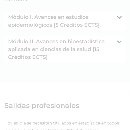
Módulo I. Avances en estudios
epidemiológicos [5 Créditos ECTS]
Módulo II. Avances en bioestadística
aplicada en ciencias de la salud [15
Créditos ECTS]
Salidas profesionales
Hoy en día se necesitan titulados en estadística en todos