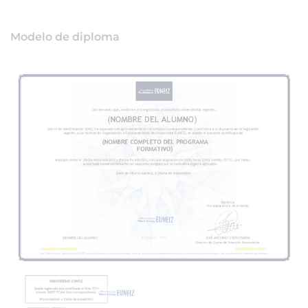
Modelo de diploma