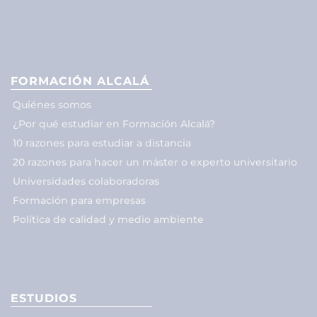
FORMACIÓN ALCALÁ
Quiénes somos
¿Por qué estudiar en Formación Alcalá?
10 razones para estudiar a distancia
20 razones para hacer un máster o experto universitario
Universidades colaboradoras
Formación para empresas
Política de calidad y medio ambiente
ESTUDIOS