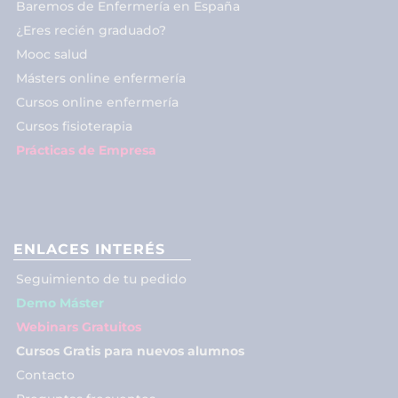
Baremos de Enfermería en España
¿Eres recién graduado?
Mooc salud
Másters online enfermería
Cursos online enfermería
Cursos fisioterapia
Prácticas de Empresa
ENLACES INTERÉS
Seguimiento de tu pedido
Demo Máster
Webinars Gratuitos
Cursos Gratis para nuevos alumnos
Contacto