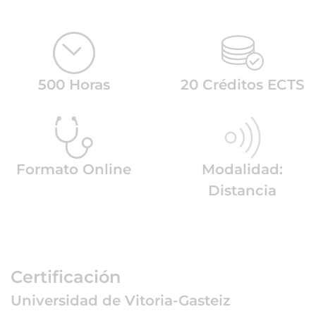
500 Horas
20 Créditos ECTS
Formato Online
Modalidad:
Distancia
Certificación
Universidad de Vitoria-Gasteiz