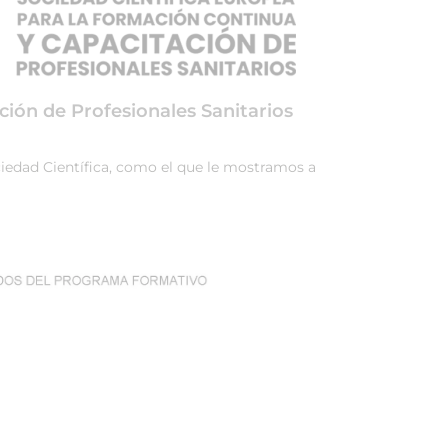
ción de Profesionales Sanitarios
ociedad Científica, como el que le mostramos a