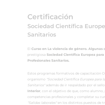
Certificación
Sociedad Científica Europ
Sanitarios
El
Curso en La violencia de género. Algunas 
prestigiosa
Sociedad Científica Europea para
Profesionales Sanitarios.
Estos programas formativos de capacitación On
organismo
"Sociedad Científica Europea para 
Sanitarios"
además de ir respaldado por el sello 
Interior
, con el objetivo de que, como alumno, p
competencias profesionales y completar su cu
"Salidas laborales"
en los distintos puestos de t