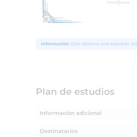
Información:
Este diploma será expedido ún
Plan de estudios
Información adicional
Destinatarios