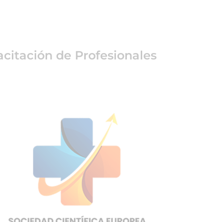
citación de Profesionales