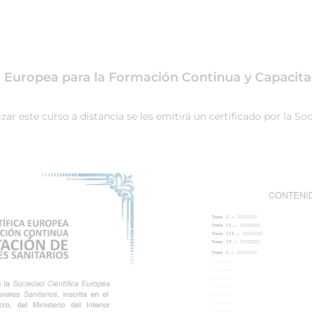
ca Europea para la Formación Continua y Capacita
ar este curso a distancia se les emitirá un certificado por la S