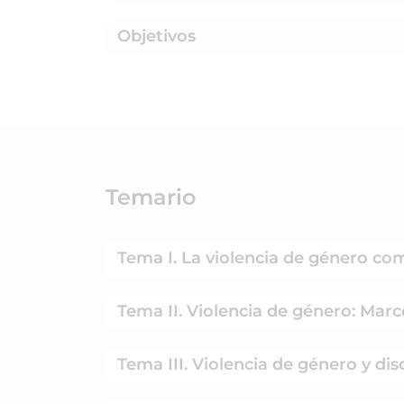
Objetivos
Temario
Tema I. La violencia de género co
Tema II. Violencia de género: Marc
Tema III. Violencia de género y di