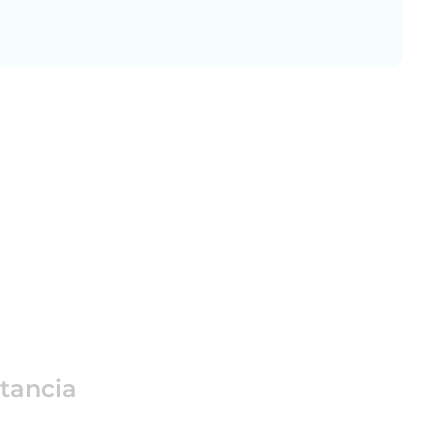
tancia