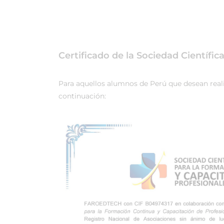
Certificado de la Sociedad Científi
Para aquellos alumnos de Perú que desean realiz
continuación: