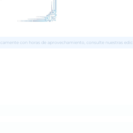
icamente con horas de aprovechamiento, consulte nuestras edic