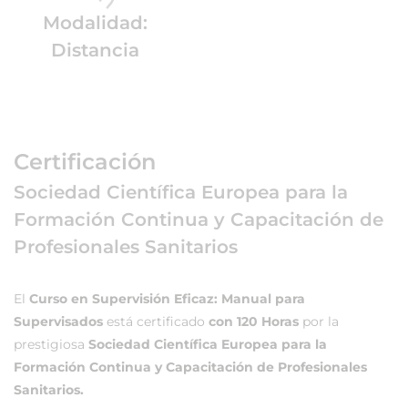
Modalidad:
Distancia
Certificación
Sociedad Científica Europea para la
Formación Continua y Capacitación de
Profesionales Sanitarios
El
Curso en Supervisión Eficaz: Manual para
Supervisados
está certificado
con 120 Horas
por la
prestigiosa
Sociedad Científica Europea para la
Formación Continua y Capacitación de Profesionales
Sanitarios.