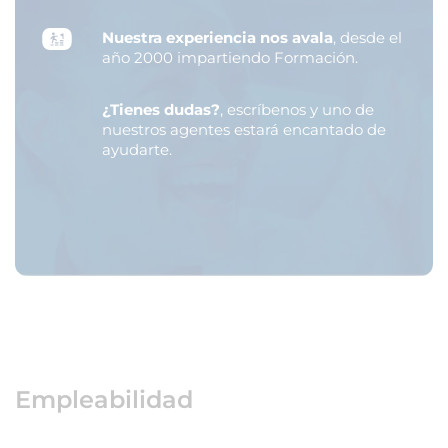
Nuestra experiencia nos avala
, desde el
año 2000 impartiendo Formación.
¿Tienes dudas?
, escríbenos y uno de
nuestros agentes estará encantado de
ayudarte.
Empleabilidad