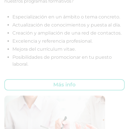
nuestros programas formativos?
Especialización en un ámbito o tema concreto.
Actualización de conocimientos y puesta al día.
Creación y ampliación de una red de contactos.
Excelencia y referencia profesional.
Mejora del currículum vitae.
Posibilidades de promocionar en tu puesto
laboral.
Más info