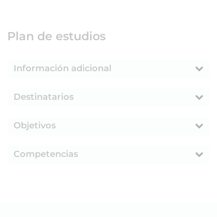
Plan de estudios
Información adicional
Destinatarios
Objetivos
Competencias