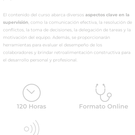
El contenido del curso abarca diversos
aspectos clave en la
supervisión
, como la comunicación efectiva, la resolución de
conflictos, la toma de decisiones, la delegación de tareas y la
motivación del equipo. Además, se proporcionarán
herramientas para evaluar el desempeño de los
colaboradores y brindar retroalimentación constructiva para
el desarrollo personal y profesional.
120 Horas
Formato Online