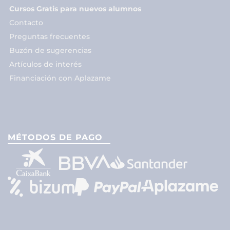
Cursos Gratis para nuevos alumnos
Contacto
Preguntas frecuentes
Buzón de sugerencias
Artículos de interés
Financiación con Aplazame
MÉTODOS DE PAGO