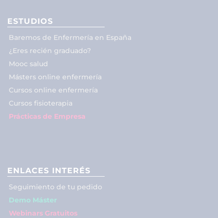
ESTUDIOS
Baremos de Enfermería en España
¿Eres recién graduado?
Mooc salud
Másters online enfermería
Cursos online enfermería
Cursos fisioterapia
Prácticas de Empresa
ENLACES INTERÉS
Seguimiento de tu pedido
Demo Máster
Webinars Gratuitos