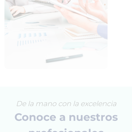
De la mano con la excelencia
Conoce a nuestros