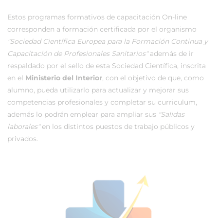
Estos programas formativos de capacitación On-line
corresponden a formación certificada por el organismo
"Sociedad Científica Europea para la Formación Continua y
Capacitación de Profesionales Sanitarios"
además de ir
respaldado por el sello de esta Sociedad Científica, inscrita
en el
Ministerio del Interior
, con el objetivo de que, como
alumno, pueda utilizarlo para actualizar y mejorar sus
competencias profesionales y completar su curriculum,
además lo podrán emplear para ampliar sus
"Salidas
laborales"
en los distintos puestos de trabajo públicos y
privados.