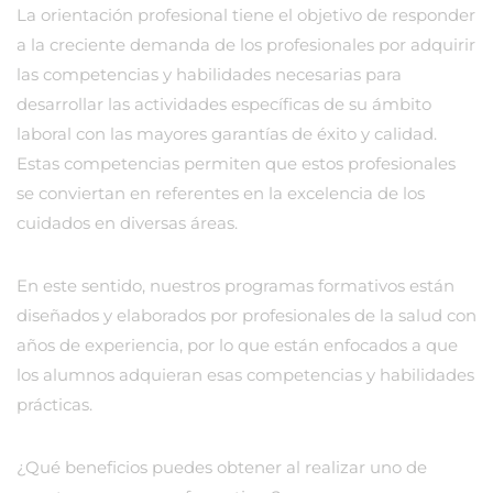
La orientación profesional tiene el objetivo de responder
a la creciente demanda de los profesionales por adquirir
las competencias y habilidades necesarias para
desarrollar las actividades específicas de su ámbito
laboral con las mayores garantías de éxito y calidad.
Estas competencias permiten que estos profesionales
se conviertan en referentes en la excelencia de los
cuidados en diversas áreas.
En este sentido, nuestros programas formativos están
diseñados y elaborados por profesionales de la salud con
años de experiencia, por lo que están enfocados a que
los alumnos adquieran esas competencias y habilidades
prácticas.
¿Qué beneficios puedes obtener al realizar uno de