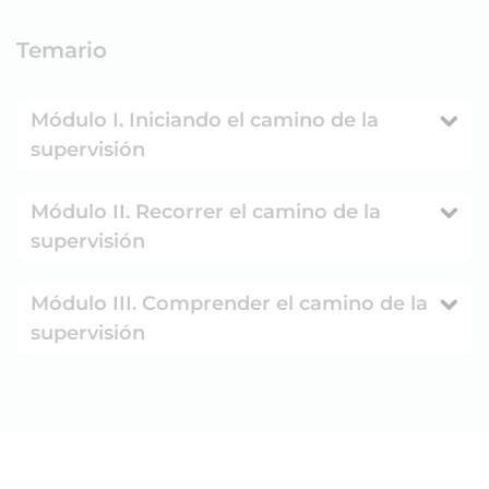
Temario
Módulo I. Iniciando el camino de la
supervisión
Módulo II. Recorrer el camino de la
supervisión
Módulo III. Comprender el camino de la
supervisión