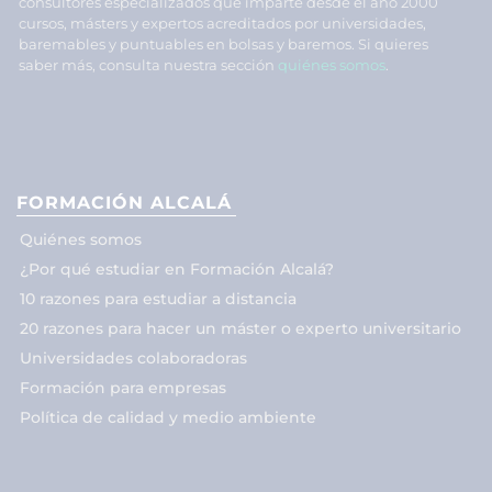
consultores especializados que imparte desde el año 2000
cursos, másters y expertos acreditados por universidades,
baremables y puntuables en bolsas y baremos. Si quieres
saber más, consulta nuestra sección
quiénes somos
.
FORMACIÓN ALCALÁ
Quiénes somos
¿Por qué estudiar en Formación Alcalá?
10 razones para estudiar a distancia
20 razones para hacer un máster o experto universitario
Universidades colaboradoras
Formación para empresas
Política de calidad y medio ambiente