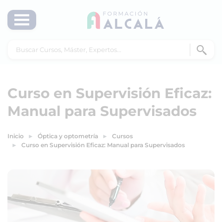
Curso en Supervisión Eficaz:
Manual para Supervisados
Inicio
Óptica y optometría
Cursos
Curso en Supervisión Eficaz: Manual para Supervisados