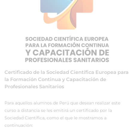
Certificado de la Sociedad Científica Europea para
la Formación Continua y Capacitación de
Profesionales Sanitarios
Para aquellos alumnos de Perú que desean realizar este
curso a distancia se les emitirá un certificado por la
Sociedad Científica, como el que le mostramos a
continuación: