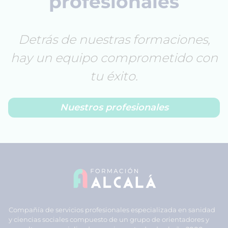
profesionales
Detrás de nuestras formaciones,
hay un equipo comprometido con
tu éxito.
Nuestros profesionales
Compañía de servicios profesionales especializada en sanidad
y ciencias sociales compuesto de un grupo de orientadores y