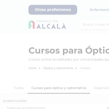
Otras profesiones
Enfermerí
Cursos para Óptic
Cursos online acreditados por universidades p
Inicio
Óptica y optometría
Cursos
Todos
Cursos para óptica y optometría
Especiali
ACREDITACIÓN