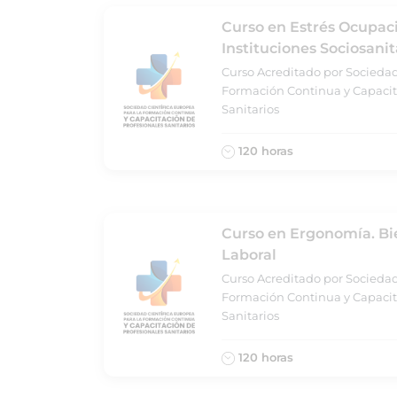
Curso en Estrés Ocupac
Instituciones Sociosanit
Curso Acreditado por Sociedad
Formación Continua y Capacit
Sanitarios
120 horas
Curso en Ergonomía. Bi
Laboral
Curso Acreditado por Sociedad
Formación Continua y Capacit
Sanitarios
120 horas