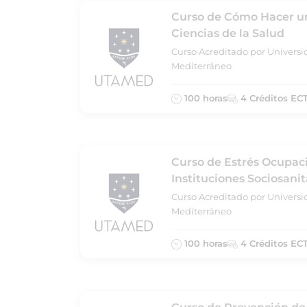
Curso de Cómo Hacer un
Ciencias de la Salud
Curso Acreditado por Universi
Mediterráneo
100 horas
4 Créditos EC
Curso de Estrés Ocupac
Instituciones Sociosanit
Curso Acreditado por Universi
Mediterráneo
100 horas
4 Créditos EC