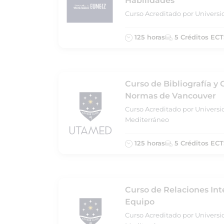
Habilidades
Curso Acreditado por Universi
125 horas
5 Créditos ECT
Curso de Bibliografía y 
Normas de Vancouver
Curso Acreditado por Universi
Mediterráneo
125 horas
5 Créditos ECT
Curso de Relaciones Int
Equipo
Curso Acreditado por Universi