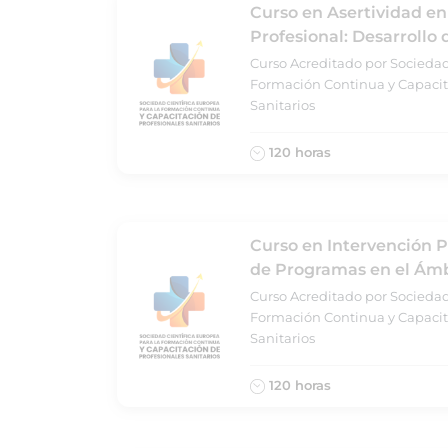
Curso en Asertividad e
Profesional: Desarrollo
Curso Acreditado por Sociedad
Formación Continua y Capacit
Sanitarios
120 horas
Curso en Intervención P
de Programas en el Ámb
Curso Acreditado por Sociedad
Formación Continua y Capacit
Sanitarios
120 horas