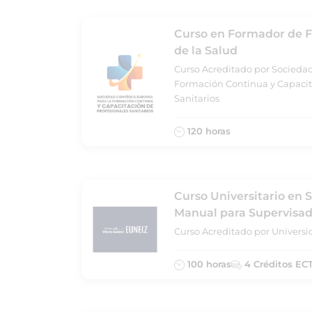
Curso en Formador de F
de la Salud
Curso Acreditado por Sociedad
Formación Continua y Capacit
Sanitarios
120 horas
Curso Universitario en S
Manual para Supervisa
Curso Acreditado por Universi
100 horas
4 Créditos EC