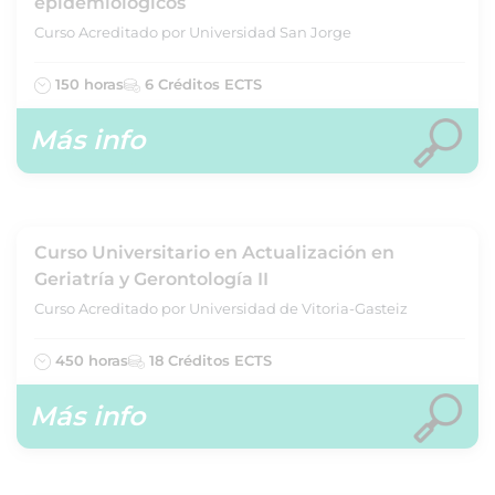
epidemiológicos
Curso Acreditado por Universidad San Jorge
150 horas
6 Créditos ECTS
Más info
Curso Universitario en Actualización en
Geriatría y Gerontología II
Curso Acreditado por Universidad de Vitoria-Gasteiz
450 horas
18 Créditos ECTS
Más info