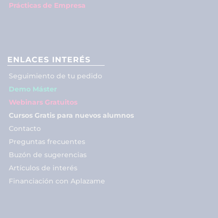
Prácticas de Empresa
ENLACES INTERÉS
Seguimiento de tu pedido
Demo Máster
Webinars Gratuitos
Cursos Gratis para nuevos alumnos
Contacto
Preguntas frecuentes
Buzón de sugerencias
Artículos de interés
Financiación con Aplazame