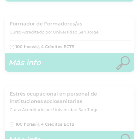
Formador de Formadores/as
Curso Acreditado por Universidad San Jorge
100 horas
4 Créditos ECTS
Más info
Estrés ocupacional en personal de
instituciones sociosanitarias
Curso Acreditado por Universidad San Jorge
100 horas
4 Créditos ECTS