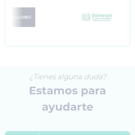
¿Tienes alguna duda?
Estamos para
ayudarte