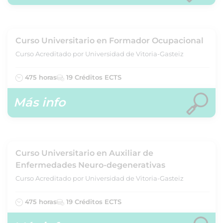
Curso Universitario en Formador Ocupacional
Curso Acreditado por Universidad de Vitoria-Gasteiz
475 horas
19 Créditos ECTS
Más info
Curso Universitario en Auxiliar de
Enfermedades Neuro-degenerativas
Curso Acreditado por Universidad de Vitoria-Gasteiz
475 horas
19 Créditos ECTS