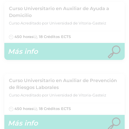
Curso Universitario en Auxiliar de Ayuda a
Domicilio
Curso Acreditado por Universidad de Vitoria-Gasteiz
450 horas
18 Créditos ECTS
Más info
Curso Universitario en Auxiliar de Prevención
de Riesgos Laborales
Curso Acreditado por Universidad de Vitoria-Gasteiz
450 horas
18 Créditos ECTS
Más info