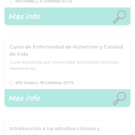
100 horas
4 Créditos ECTS
Más info
Curso de Enfermedad de Alzheimer y Calidad
de Vida
Curso Acreditado por Universidad Tecnológica Atlántico-
Mediterráneo
475 horas
19 Créditos ECTS
Más info
Introducción a los estudios clínicos y