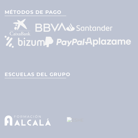
MÉTODOS DE PAGO
ESCUELAS DEL GRUPO