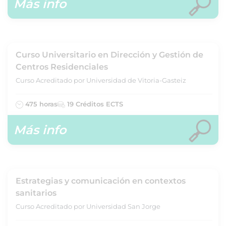
Más info
Curso Universitario en Dirección y Gestión de
Centros Residenciales
Curso Acreditado por Universidad de Vitoria-Gasteiz
475 horas
19 Créditos ECTS
Más info
Estrategias y comunicación en contextos
sanitarios
Curso Acreditado por Universidad San Jorge