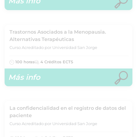
Más info
Trastornos Asociados a la Menopausia.
Alternativas Terapéuticas
Curso Acreditado por Universidad San Jorge
100 horas
4 Créditos ECTS
Más info
La confidencialidad en el registro de datos del
paciente
Curso Acreditado por Universidad San Jorge