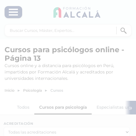
Cursos para psicólogos online -
Página 13
Cursos online y a distancia para psicólogos en Perú,
impartidos por Formación Alcalá y acreditados por
universidades internacionales.
Inicio
Psicología
Cursos
»
Todos
Cursos para psicología
Especialistas unive
ACREDITACIÓN