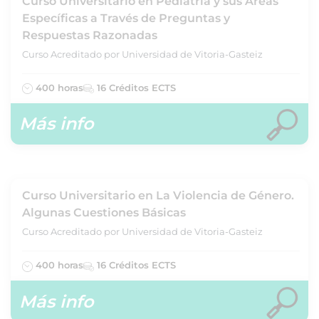
Curso Universitario en Pediatría y sus Áreas
Específicas a Través de Preguntas y
Respuestas Razonadas
Curso Acreditado por Universidad de Vitoria-Gasteiz
400 horas
16 Créditos ECTS
Más info
Curso Universitario en La Violencia de Género.
Algunas Cuestiones Básicas
Curso Acreditado por Universidad de Vitoria-Gasteiz
400 horas
16 Créditos ECTS
Más info