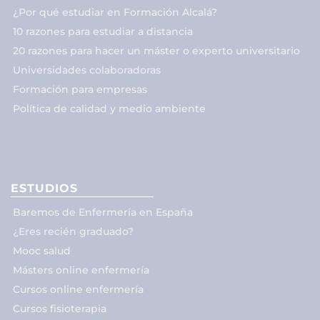
¿Por qué estudiar en Formación Alcalá?
10 razones para estudiar a distancia
20 razones para hacer un máster o experto universitario
Universidades colaboradoras
Formación para empresas
Política de calidad y medio ambiente
ESTUDIOS
Baremos de Enfermería en España
¿Eres recién graduado?
Mooc salud
Másters online enfermería
Cursos online enfermería
Cursos fisioterapia