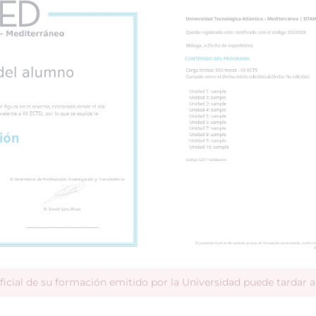
ficial de su formación emitido por la Universidad puede tardar 