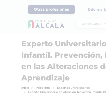
Otras profesiones
Enfermerí
Experto Universitar
Infantil. Prevención,
en las Alteraciones d
Aprendizaje
Inicio
Psicología
Expertos universitarios
Experto Universitario en Atención Temprana Infantil. Pr