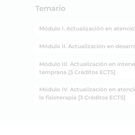
Temario
Módulo I. Actualización en atenci
Módulo II. Actualización en desarr
Módulo III. Actualización en interv
temprana [3 Créditos ECTS]
Módulo IV. Actualización en atenci
la fisioterapia [3 Créditos ECTS]