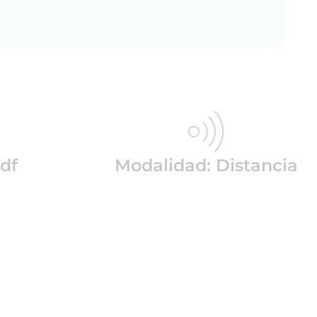
df
Modalidad: Distancia