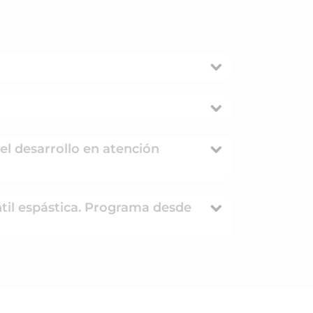
 el desarrollo en atención
ntil espástica. Programa desde