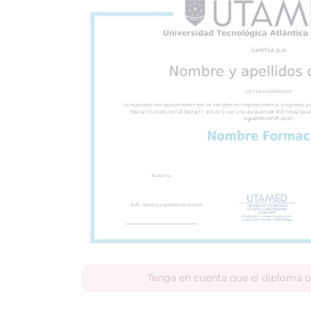
Tenga en cuenta que el diploma o