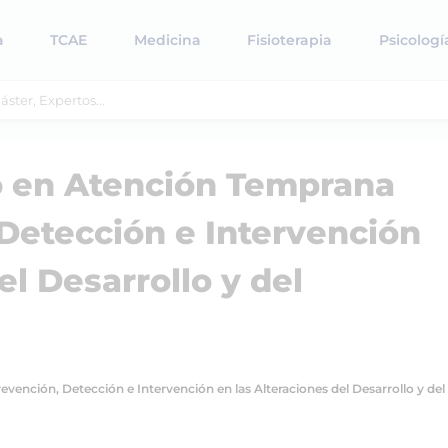
a
TCAE
Medicina
Fisioterapia
Psicologí
io en Atención Temprana
 Detección e Intervención
el Desarrollo y del
evención, Detección e Intervención en las Alteraciones del Desarrollo y de