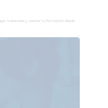
rgar materiales y realizar tu formación desde