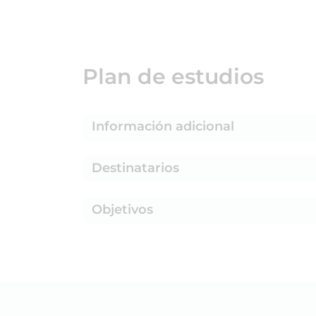
Plan de estudios
Información adicional
Destinatarios
Objetivos