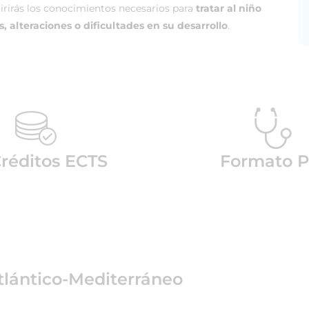
irirás los conocimientos necesarios para
tratar al niño
, alteraciones o dificultades en su desarrollo
.
Créditos ECTS
Formato P
tlántico-Mediterráneo