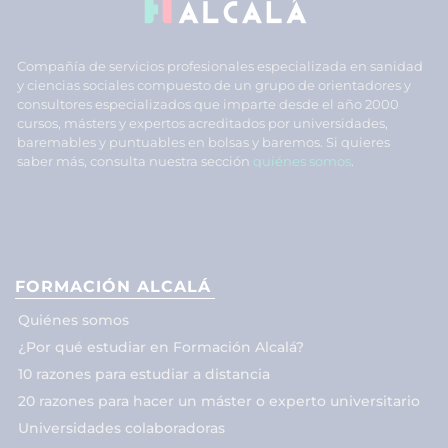
Compañía de servicios profesionales especializada en sanidad
y ciencias sociales compuesto de un grupo de orientadores y
consultores especializados que imparte desde el año 2000
cursos, másters y expertos acreditados por universidades,
baremables y puntuables en bolsas y baremos. Si quieres
saber más, consulta nuestra sección
quiénes somos
.
FORMACIÓN ALCALÁ
Quiénes somos
¿Por qué estudiar en Formación Alcalá?
10 razones para estudiar a distancia
20 razones para hacer un máster o experto universitario
Universidades colaboradoras