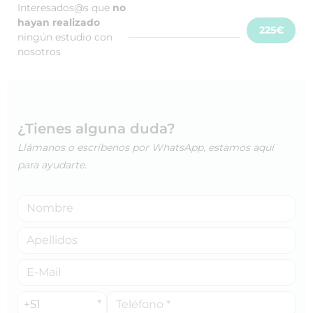
Interesados@s que
no
hayan realizado
225€
ningún estudio con
nosotros
¿Tienes alguna duda?
Llámanos o escríbenos por WhatsApp, estamos aquí
para ayudarte.
+51