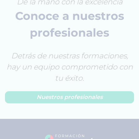
De la mano con la excelencia
Conoce a nuestros
profesionales
Detrás de nuestras formaciones,
hay un equipo comprometido con
tu éxito.
Nuestros profesionales