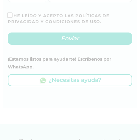
HE LEÍDO Y ACEPTO LAS POLÍTICAS DE
PRIVACIDAD Y CONDICIONES DE USO.
¡Estamos listos para ayudarte! Escríbenos por
WhatsApp.
¿Necesitas ayuda?