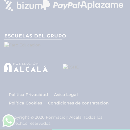
ESCUELAS DEL GRUPO
Política Privacidad
Aviso Legal
Política Cookies
Condiciones de contratación
Copyright © 2026 Formación Alcalá. Todos los
derechos reservados.