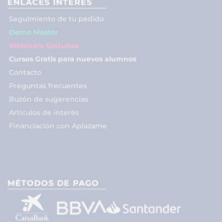
ENLACES INTERÉS
Seguimiento de tu pedido
Demo Máster
Webinars Gratuitos
Cursos Gratis para nuevos alumnos
Contacto
Preguntas frecuentes
Buzón de sugerencias
Artículos de interés
Financiación con Aplazame
MÉTODOS DE PAGO