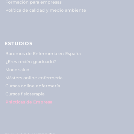
Formación para empresas
Política de calidad y medio ambiente
ESTUDIOS
Baremos de Enfermería en España
¿Eres recién graduado?
Mooc salud
Másters online enfermería
Cursos online enfermería
Cursos fisioterapia
Prácticas de Empresa