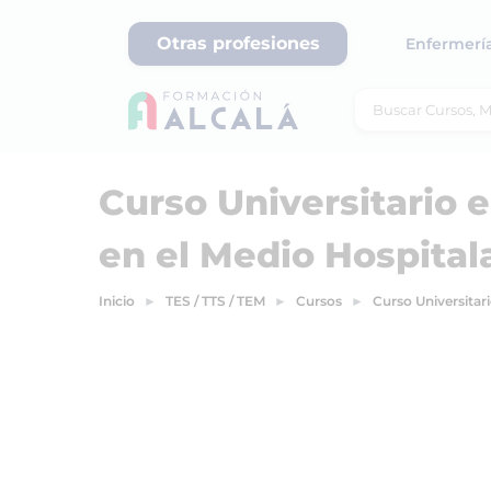
Otras profesiones
Enfermerí
Curso Universitario 
en el Medio Hospital
Inicio
TES / TTS / TEM
Cursos
Curso Universitar