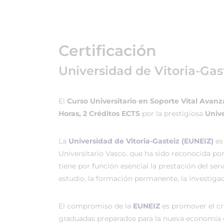
Certificación
Universidad de Vitoria-Gas
El
Curso Universitario en Soporte Vital Avanz
Horas, 2 Créditos ECTS
por la prestigiosa
Unive
La
Universidad de Vitoria-Gasteiz (EUNEIZ)
es
Universitario Vasco, que ha sido reconocida po
tiene por función esencial la prestación del ser
estudio, la formación permanente, la investigac
El compromiso de la
EUNEIZ
es promover el c
graduadas preparados para la nueva economía 