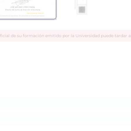
ficial de su formación emitido por la Universidad puede tardar 