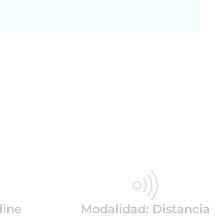
line
Modalidad: Distancia