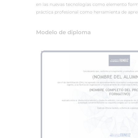
en las nuevas tecnologías como elemento forma
práctica profesional como herramienta de apren
Modelo de diploma