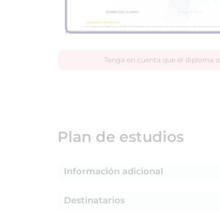
Tenga en cuenta que el diploma o
Plan de estudios
Información adicional
Destinatarios