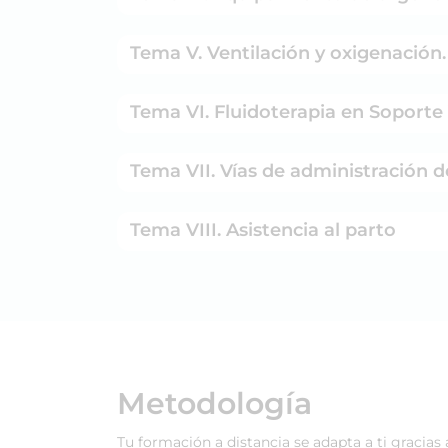
Tema V. Ventilación y oxigenación
Tema VI. Fluidoterapia en Soporte 
Tema VII. Vías de administración 
Tema VIII. Asistencia al parto
Metodología
Tu formación a distancia se adapta a ti gracias