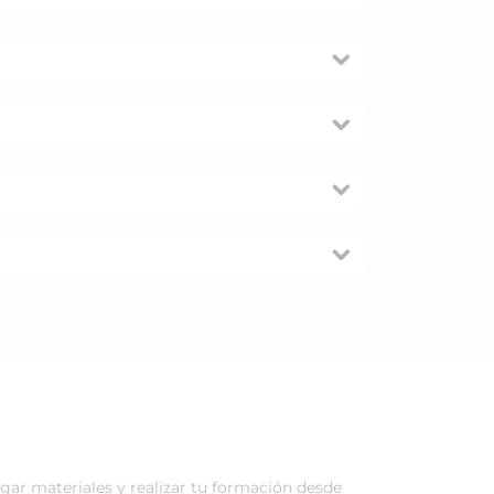
rgar materiales y realizar tu formación desde