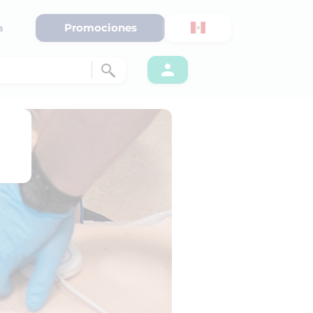
Promociones
a