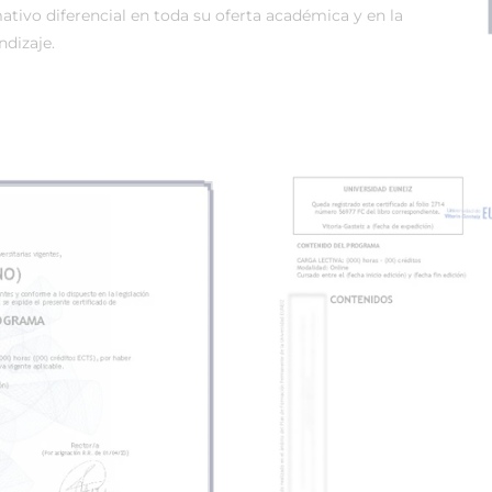
tivo diferencial en toda su oferta académica y en la
dizaje.