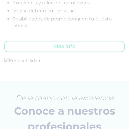
Excelencia y referencia profesional.
Mejora del currículum vitae.
Posibilidades de promocionar en tu puesto
laboral.
Más info
De la mano con la excelencia
Conoce a nuestros
profesionales