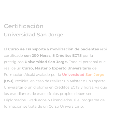
Certificación
Universidad San Jorge
El
Curso de Transporte y movilización de pacientes
está
certificado
con 200 Horas, 8 Créditos ECTS
por la
prestigiosa
Universidad San Jorge.
Todo el personal que
realice un
Curso, Máster o Experto Universitario
de
Formación Alcalá avalado por la
Universidad
San
Jorge
(USJ)
, recibirá, en caso de realizar un Máster o un Experto
Universitario un diploma en Créditos ECTS y horas, ya que
los estudiantes de estos títulos propios deben ser
Diplomados, Graduados o Licenciados, si el programa de
formación se trata de un Curso Universitario.