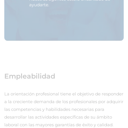
ayudarte.
Empleabilidad
La orientación profesional tiene el objetivo de responder
a la creciente demanda de los profesionales por adquirir
las competencias y habilidades necesarias para
desarrollar las actividades específicas de su ámbito
laboral con las mayores garantías de éxito y calidad.