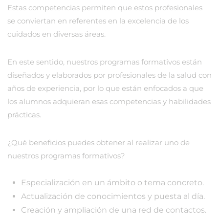
Estas competencias permiten que estos profesionales
se conviertan en referentes en la excelencia de los
cuidados en diversas áreas.
En este sentido, nuestros programas formativos están
diseñados y elaborados por profesionales de la salud con
años de experiencia, por lo que están enfocados a que
los alumnos adquieran esas competencias y habilidades
prácticas.
¿Qué beneficios puedes obtener al realizar uno de
nuestros programas formativos?
Especialización en un ámbito o tema concreto.
Actualización de conocimientos y puesta al día.
Creación y ampliación de una red de contactos.