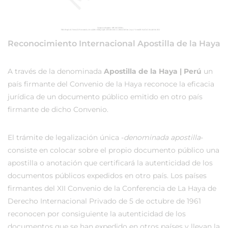
Reconocimiento Internacional Apostilla de la Haya
A través de la denominada
Apostilla de la Haya | Perú
un
país firmante del Convenio de la Haya reconoce la eficacia
jurídica de un documento público emitido en otro país
firmante de dicho Convenio.
El trámite de legalización única -
denominada apostilla
-
consiste en colocar sobre el propio documento público una
apostilla o anotación que certificará la autenticidad de los
documentos públicos expedidos en otro país. Los países
firmantes del XII Convenio de la Conferencia de La Haya de
Derecho Internacional Privado de 5 de octubre de 1961
reconocen por consiguiente la autenticidad de los
documentos que se han expedido en otros países y llevan la