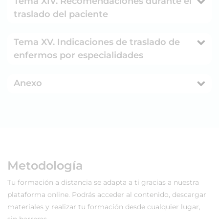
Tema XIV. Recomendaciones durante el
traslado del paciente
Tema XV. Indicaciones de traslado de
enfermos por especialidades
Anexo
Metodología
Tu formación a distancia se adapta a ti gracias a nuestra
plataforma online. Podrás acceder al contenido, descargar
materiales y realizar tu formación desde cualquier lugar,