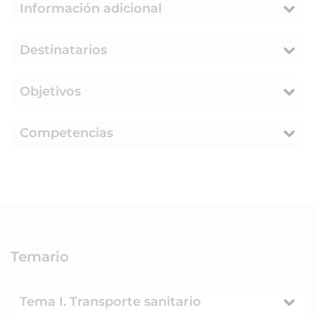
Información adicional
Destinatarios
Objetivos
Competencias
Temario
Tema I. Transporte sanitario