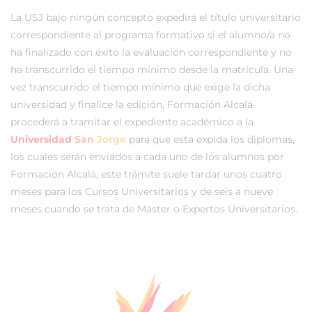
La USJ bajo ningún concepto expedirá el título universitario
correspondiente al programa formativo si el alumno/a no
ha finalizado con éxito la evaluación correspondiente y no
ha transcurrido el tiempo mínimo desde la matrícula. Una
vez transcurrido el tiempo mínimo que exige la dicha
universidad y finalice la edición, Formación Alcalá
procederá a tramitar el expediente académico a la
Universidad
San
Jorge
para que esta expida los diplomas,
los cuales serán enviados a cada uno de los alumnos por
Formación Alcalá, este trámite suele tardar unos cuatro
meses para los Cursos Universitarios y de seis a nueve
meses cuando se trata de Máster o Expertos Universitarios.