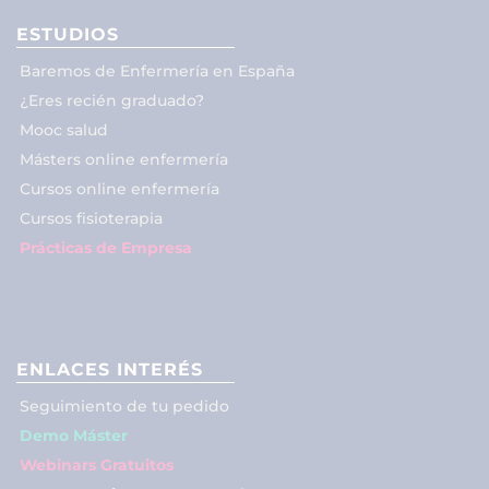
ESTUDIOS
Baremos de Enfermería en España
¿Eres recién graduado?
Mooc salud
Másters online enfermería
Cursos online enfermería
Cursos fisioterapia
Prácticas de Empresa
ENLACES INTERÉS
Seguimiento de tu pedido
Demo Máster
Webinars Gratuitos