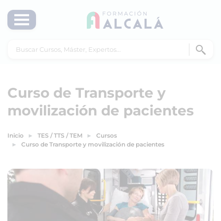
Curso de Transporte y
movilización de pacientes
Inicio
TES / TTS / TEM
Cursos
Curso de Transporte y movilización de pacientes