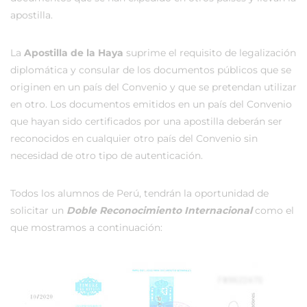
apostilla.
La
Apostilla de la Haya
suprime el requisito de legalización
diplomática y consular de los documentos públicos que se
originen en un país del Convenio y que se pretendan utilizar
en otro. Los documentos emitidos en un país del Convenio
que hayan sido certificados por una apostilla deberán ser
reconocidos en cualquier otro país del Convenio sin
necesidad de otro tipo de autenticación.
Todos los alumnos de Perú, tendrán la oportunidad de
solicitar un
Doble Reconocimiento Internacional
como el
que mostramos a continuación: