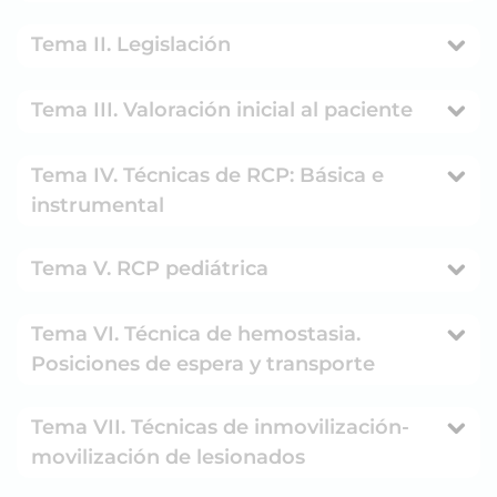
Tema II. Legislación
Tema III. Valoración inicial al paciente
Tema IV. Técnicas de RCP: Básica e
instrumental
Tema V. RCP pediátrica
Tema VI. Técnica de hemostasia.
Posiciones de espera y transporte
Tema VII. Técnicas de inmovilización-
movilización de lesionados