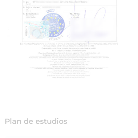
Plan de estudios