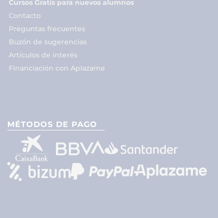
Cursos Gratis para nuevos alumnos
Contacto
Preguntas frecuentes
Buzón de sugerencias
Artículos de interés
Financiación con Aplazame
MÉTODOS DE PAGO