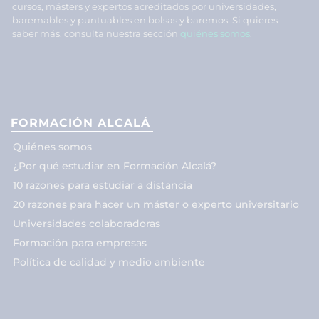
cursos, másters y expertos acreditados por universidades,
baremables y puntuables en bolsas y baremos. Si quieres
saber más, consulta nuestra sección
quiénes somos
.
FORMACIÓN ALCALÁ
Quiénes somos
¿Por qué estudiar en Formación Alcalá?
10 razones para estudiar a distancia
20 razones para hacer un máster o experto universitario
Universidades colaboradoras
Formación para empresas
Política de calidad y medio ambiente