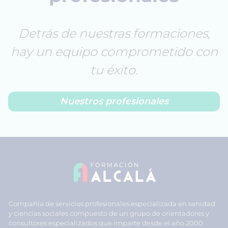
Detrás de nuestras formaciones,
hay un equipo comprometido con
tu éxito.
Nuestros profesionales
Compañía de servicios profesionales especializada en sanidad
y ciencias sociales compuesto de un grupo de orientadores y
consultores especializados que imparte desde el año 2000