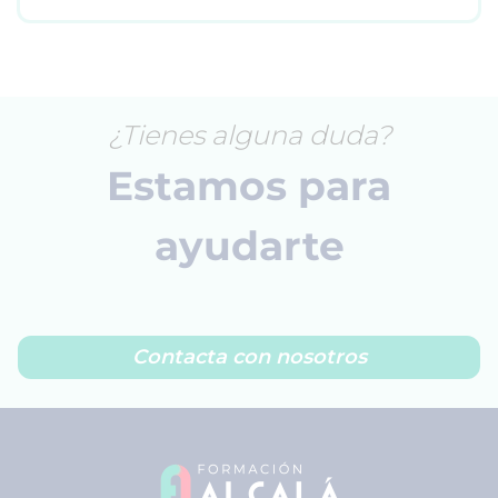
¿Tienes alguna duda?
Estamos para
ayudarte
Contacta con nosotros