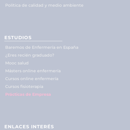
Política de calidad y medio ambiente
ESTUDIOS
Baremos de Enfermería en España
¿Eres recién graduado?
Mooc salud
Másters online enfermería
Cursos online enfermería
Cursos fisioterapia
Prácticas de Empresa
ENLACES INTERÉS