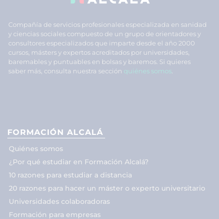
Compañía de servicios profesionales especializada en sanidad
y ciencias sociales compuesto de un grupo de orientadores y
consultores especializados que imparte desde el año 2000
cursos, másters y expertos acreditados por universidades,
baremables y puntuables en bolsas y baremos. Si quieres
saber más, consulta nuestra sección
quiénes somos
.
FORMACIÓN ALCALÁ
Quiénes somos
¿Por qué estudiar en Formación Alcalá?
10 razones para estudiar a distancia
20 razones para hacer un máster o experto universitario
Universidades colaboradoras
Formación para empresas