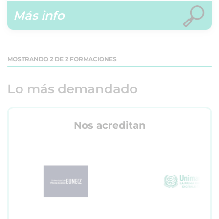
Más info
MOSTRANDO 2 DE 2 FORMACIONES
Lo más demandado
Nos acreditan