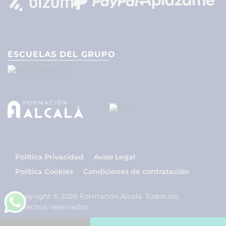
ESCUELAS DEL GRUPO
Política Privacidad
Aviso Legal
Política Cookies
Condiciones de contratación
Copyright © 2026 Formación Alcalá. Todos los
derechos reservados.