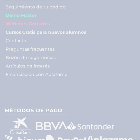
Seguimiento de tu pedido
Demo Máster
Webinars Gratuitos
Cursos Gratis para nuevos alumnos
Contacto
Preguntas frecuentes
Buzón de sugerencias
Artículos de interés
Financiación con Aplazame
MÉTODOS DE PAGO