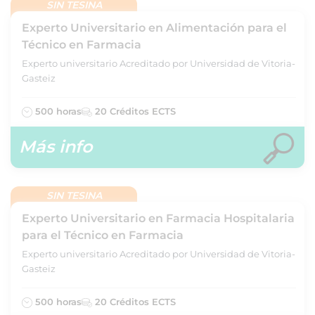
SIN TESINA
Experto Universitario en Alimentación para el
Técnico en Farmacia
Experto universitario Acreditado por Universidad de Vitoria-
Gasteiz
500 horas
20 Créditos ECTS
Más info
SIN TESINA
Experto Universitario en Farmacia Hospitalaria
para el Técnico en Farmacia
Experto universitario Acreditado por Universidad de Vitoria-
Gasteiz
500 horas
20 Créditos ECTS