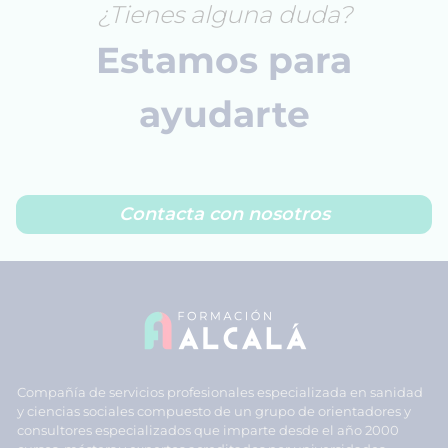
¿Tienes alguna duda?
Estamos para
ayudarte
Contacta con nosotros
Compañía de servicios profesionales especializada en sanidad
y ciencias sociales compuesto de un grupo de orientadores y
consultores especializados que imparte desde el año 2000