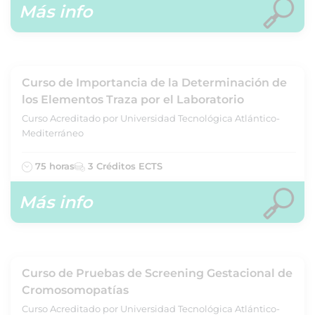
Más info
Curso de Importancia de la Determinación de
los Elementos Traza por el Laboratorio
Curso Acreditado por Universidad Tecnológica Atlántico-
Mediterráneo
75 horas
3 Créditos ECTS
Más info
Curso de Pruebas de Screening Gestacional de
Cromosomopatías
Curso Acreditado por Universidad Tecnológica Atlántico-