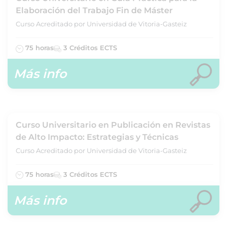
Elaboración del Trabajo Fin de Máster
Curso Acreditado por Universidad de Vitoria-Gasteiz
75 horas
3 Créditos ECTS
Más info
Curso Universitario en Publicación en Revistas
de Alto Impacto: Estrategias y Técnicas
Curso Acreditado por Universidad de Vitoria-Gasteiz
75 horas
3 Créditos ECTS
Más info