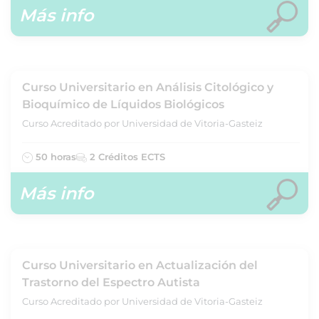
Más info
Curso Universitario en Análisis Citológico y
Bioquímico de Líquidos Biológicos
Curso Acreditado por Universidad de Vitoria-Gasteiz
50 horas
2 Créditos ECTS
Más info
Curso Universitario en Actualización del
Trastorno del Espectro Autista
Curso Acreditado por Universidad de Vitoria-Gasteiz