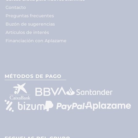
Contacto
Preguntas frecuentes
Buzón de sugerencias
Artículos de interés
Financiación con Aplazame
MÉTODOS DE PAGO