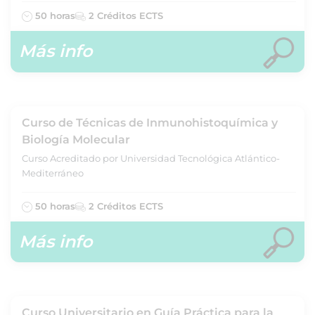
50 horas
2 Créditos ECTS
Más info
Curso de Técnicas de Inmunohistoquímica y
Biología Molecular
Curso Acreditado por Universidad Tecnológica Atlántico-
Mediterráneo
50 horas
2 Créditos ECTS
Más info
Curso Universitario en Guía Práctica para la