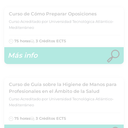
Curso de Cómo Preparar Oposiciones
Curso Acreditado por Universidad Tecnológica Atlántico-
Mediterráneo
75 horas
3 Créditos ECTS
Más info
Curso de Guía sobre la Higiene de Manos para
Profesionales en el Ámbito de la Salud
Curso Acreditado por Universidad Tecnológica Atlántico-
Mediterráneo
75 horas
3 Créditos ECTS