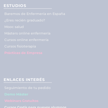
ESTUDIOS
Baremos de Enfermería en España
¿Eres recién graduado?
Mooc salud
Másters online enfermería
Cursos online enfermería
Cursos fisioterapia
Prácticas de Empresa
ENLACES INTERÉS
Seguimiento de tu pedido
Demo Máster
Webinars Gratuitos
Cursos Gratis para nuevos alumnos