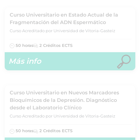
Curso Universitario en Estado Actual de la
Fragmentación del ADN Espermático
Curso Acreditado por Universidad de Vitoria-Gasteiz
50 horas
2 Créditos ECTS
Más info
Curso Universitario en Nuevos Marcadores
Bioquímicos de la Depresión. Diagnóstico
desde el Laboratorio Clínico
Curso Acreditado por Universidad de Vitoria-Gasteiz
50 horas
2 Créditos ECTS