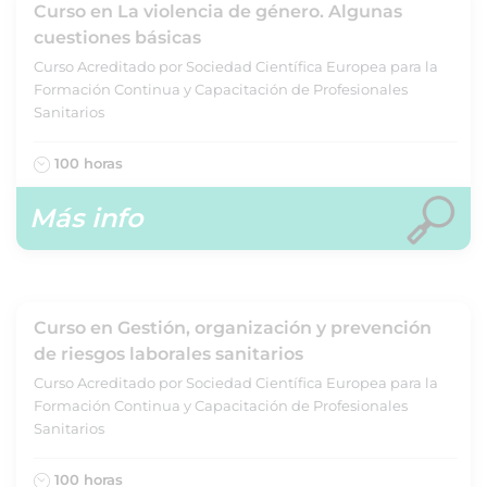
Curso en La violencia de género. Algunas
cuestiones básicas
Curso Acreditado por Sociedad Científica Europea para la
Formación Continua y Capacitación de Profesionales
Sanitarios
100 horas
Más info
Curso en Gestión, organización y prevención
de riesgos laborales sanitarios
Curso Acreditado por Sociedad Científica Europea para la
Formación Continua y Capacitación de Profesionales
Sanitarios
100 horas