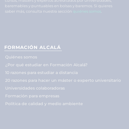
cursos, másters y expertos acreditados por universidades,
baremables y puntuables en bolsas y baremos. Si quieres
saber más, consulta nuestra sección
quiénes somos
.
FORMACIÓN ALCALÁ
Quiénes somos
¿Por qué estudiar en Formación Alcalá?
10 razones para estudiar a distancia
20 razones para hacer un máster o experto universitario
Universidades colaboradoras
Formación para empresas
Política de calidad y medio ambiente