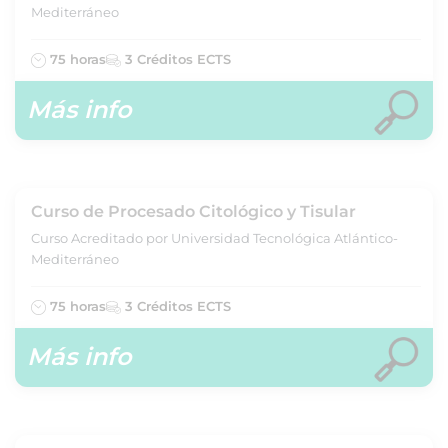
Mediterráneo
75 horas
3 Créditos ECTS
Más info
Curso de Procesado Citológico y Tisular
Curso Acreditado por Universidad Tecnológica Atlántico-
Mediterráneo
75 horas
3 Créditos ECTS
Más info