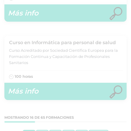
Más info
Curso en Informática para personal de salud
Curso Acreditado por Sociedad Científica Europea para la
Formación Continua y Capacitación de Profesionales
Sanitarios
100 horas
Más info
MOSTRANDO 16 DE 65 FORMACIONES