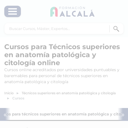
Cursos para Técnicos superiores
en anatomía patológica y
citología online
Cursos online acreditados por universidades puntuables y
baremables para personal de técnicos superiores en
anatomía patológica y citología
Inicio
Técnicos superiores en anatomía patológica y citología
Cursos
«
»
ursos para técnicos superiores en anatomía patológica y citolog