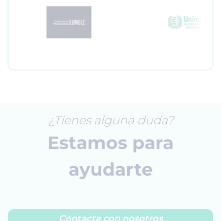
¿Tienes alguna duda?
Estamos para
ayudarte
Contacta con nosotros