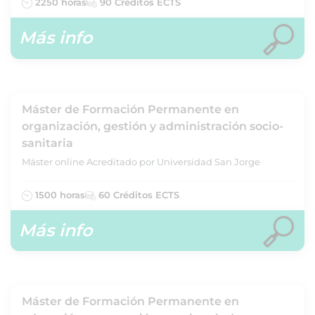
2250 horas
90 Créditos ECTS
Más info
Máster de Formación Permanente en
organización, gestión y administración socio-
sanitaria
Máster online Acreditado por Universidad San Jorge
1500 horas
60 Créditos ECTS
Más info
Máster de Formación Permanente en