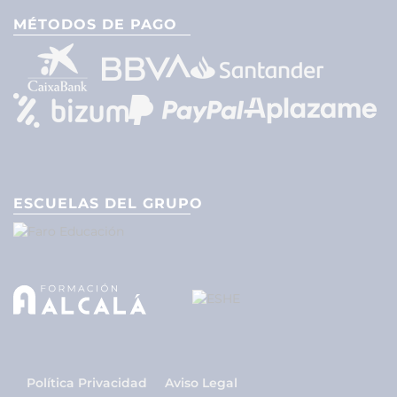
MÉTODOS DE PAGO
ESCUELAS DEL GRUPO
Política Privacidad
Aviso Legal