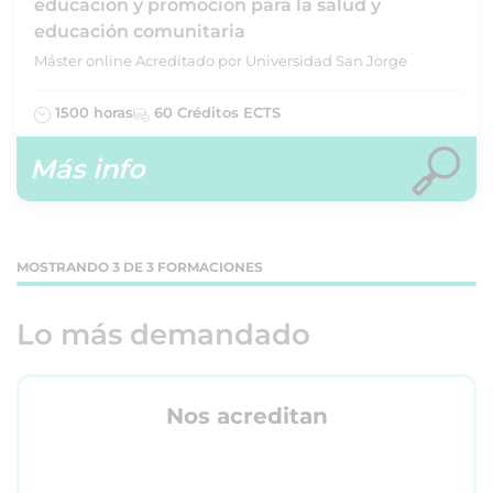
educación y promoción para la salud y
educación comunitaria
Máster online Acreditado por Universidad San Jorge
1500 horas
60 Créditos ECTS
Más info
MOSTRANDO 3 DE 3 FORMACIONES
Lo más demandado
Nos acreditan