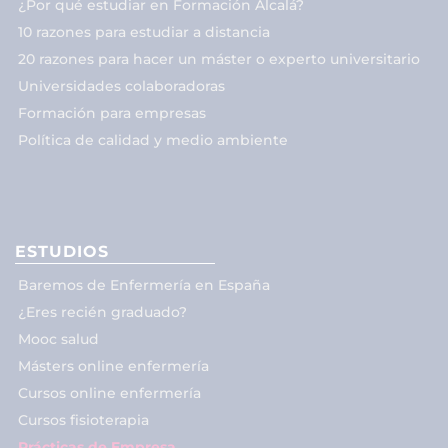
¿Por qué estudiar en Formación Alcalá?
10 razones para estudiar a distancia
20 razones para hacer un máster o experto universitario
Universidades colaboradoras
Formación para empresas
Política de calidad y medio ambiente
ESTUDIOS
Baremos de Enfermería en España
¿Eres recién graduado?
Mooc salud
Másters online enfermería
Cursos online enfermería
Cursos fisioterapia
Prácticas de Empresa