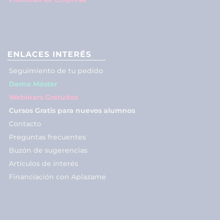
ENLACES INTERÉS
Seguimiento de tu pedido
Demo Máster
Webinars Gratuitos
Cursos Gratis para nuevos alumnos
Contacto
Preguntas frecuentes
Buzón de sugerencias
Artículos de interés
Financiación con Aplazame