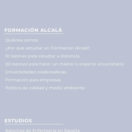
FORMACIÓN ALCALÁ
Quiénes somos
¿Por qué estudiar en Formación Alcalá?
10 razones para estudiar a distancia
20 razones para hacer un máster o experto universitario
Universidades colaboradoras
Formación para empresas
Política de calidad y medio ambiente
ESTUDIOS
Baremos de Enfermería en España