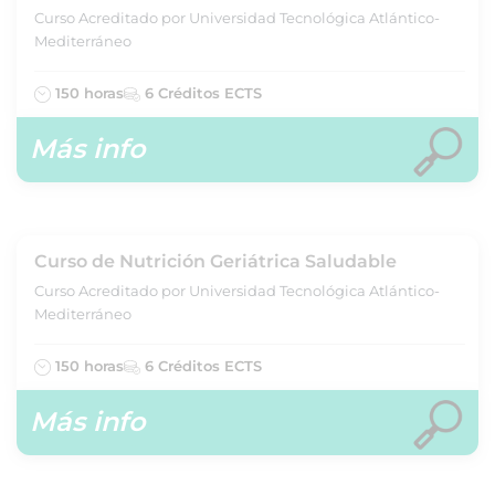
Curso Acreditado por Universidad Tecnológica Atlántico-
Mediterráneo
150 horas
6 Créditos ECTS
Más info
Curso de Nutrición Geriátrica Saludable
Curso Acreditado por Universidad Tecnológica Atlántico-
Mediterráneo
150 horas
6 Créditos ECTS
Más info