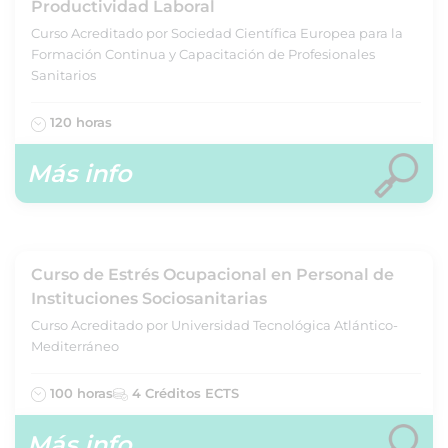
Productividad Laboral
Curso Acreditado por Sociedad Científica Europea para la
Formación Continua y Capacitación de Profesionales
Sanitarios
120 horas
Más info
Curso de Estrés Ocupacional en Personal de
Instituciones Sociosanitarias
Curso Acreditado por Universidad Tecnológica Atlántico-
Mediterráneo
100 horas
4 Créditos ECTS
Más info