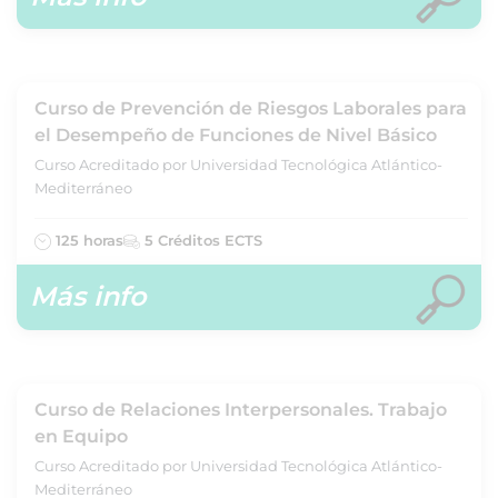
Curso de Prevención de Riesgos Laborales para
el Desempeño de Funciones de Nivel Básico
Curso Acreditado por Universidad Tecnológica Atlántico-
Mediterráneo
125 horas
5 Créditos ECTS
Más info
Curso de Relaciones Interpersonales. Trabajo
en Equipo
Curso Acreditado por Universidad Tecnológica Atlántico-
Mediterráneo