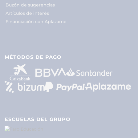
Buzón de sugerencias
Artículos de interés
Financiación con Aplazame
MÉTODOS DE PAGO
ESCUELAS DEL GRUPO