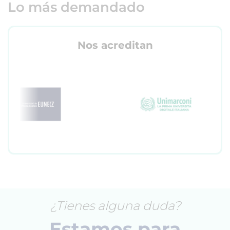
Lo más demandado
Nos acreditan
¿Tienes alguna duda?
Estamos para