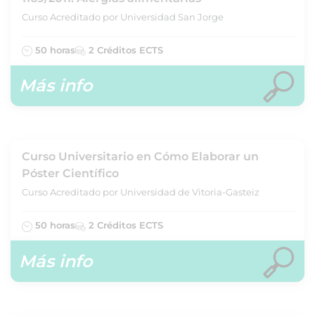
Curso Acreditado por Universidad San Jorge
50 horas
2 Créditos ECTS
Más info
Curso Universitario en Cómo Elaborar un
Póster Científico
Curso Acreditado por Universidad de Vitoria-Gasteiz
50 horas
2 Créditos ECTS
Más info