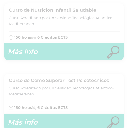
Curso de Nutrición Infantil Saludable
Curso Acreditado por Universidad Tecnológica Atlántico-
Mediterráneo
150 horas
6 Créditos ECTS
Más info
Curso de Cómo Superar Test Psicotécnicos
Curso Acreditado por Universidad Tecnológica Atlántico-
Mediterráneo
150 horas
6 Créditos ECTS
Más info