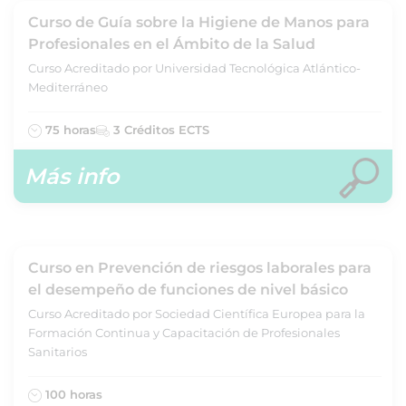
Curso de Guía sobre la Higiene de Manos para
Profesionales en el Ámbito de la Salud
Curso Acreditado por Universidad Tecnológica Atlántico-
Mediterráneo
75 horas
3 Créditos ECTS
Más info
Curso en Prevención de riesgos laborales para
el desempeño de funciones de nivel básico
Curso Acreditado por Sociedad Científica Europea para la
Formación Continua y Capacitación de Profesionales
Sanitarios
100 horas