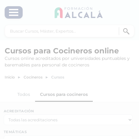
Cursos para Cocineros online
Cursos online acreditados por universidades puntuables y
baremables para personal de cocineros
Inicio
Cocineros
Cursos
Todos
Cursos para cocineros
ACREDITACIÓN
TEMÁTICAS