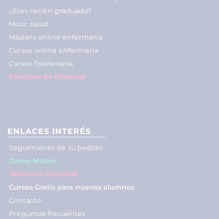
¿Eres recién graduado?
Mooc salud
Másters online enfermería
Cursos online enfermería
Cursos fisioterapia
Prácticas de Empresa
ENLACES INTERÉS
Seguimiento de tu pedido
Demo Máster
Webinars Gratuitos
Cursos Gratis para nuevos alumnos
Contacto
Preguntas frecuentes