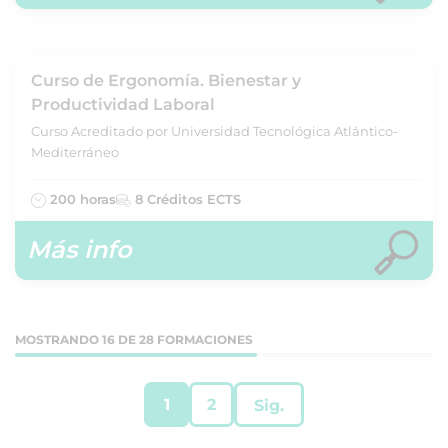
Curso de Ergonomía. Bienestar y
Productividad Laboral
Curso Acreditado por Universidad Tecnológica Atlántico-
Mediterráneo
200 horas
8 Créditos ECTS
Más info
MOSTRANDO 16 DE 28 FORMACIONES
1
2
Sig.