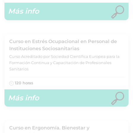
Más info
Curso en Estrés Ocupacional en Personal de
Instituciones Sociosanitarias
Curso Acreditado por Sociedad Científica Europea para la
Formación Continua y Capacitación de Profesionales
Sanitarios
120 horas
Más info
Curso en Ergonomía. Bienestar y