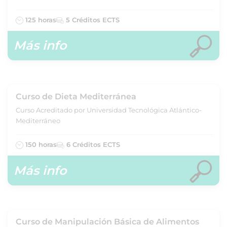
125 horas
5 Créditos ECTS
Más info
Curso de Dieta Mediterránea
Curso Acreditado por Universidad Tecnológica Atlántico-
Mediterráneo
150 horas
6 Créditos ECTS
Más info
Curso de Manipulación Básica de Alimentos