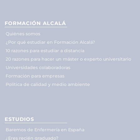
FORMACIÓN ALCALÁ
Quiénes somos
¿Por qué estudiar en Formación Alcalá?
10 razones para estudiar a distancia
20 razones para hacer un máster o experto universitario
Universidades colaboradoras
Formación para empresas
Política de calidad y medio ambiente
ESTUDIOS
Baremos de Enfermería en España
¿Eres recién graduado?