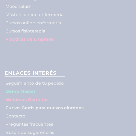
Mooc salud
Másters online enfermería
Cursos online enfermería
Cursos fisioterapia
Prácticas de Empresa
ENLACES INTERÉS
Seguimiento de tu pedido
Demo Máster
Webinars Gratuitos
Cursos Gratis para nuevos alumnos
Contacto
Preguntas frecuentes
Buzón de sugerencias