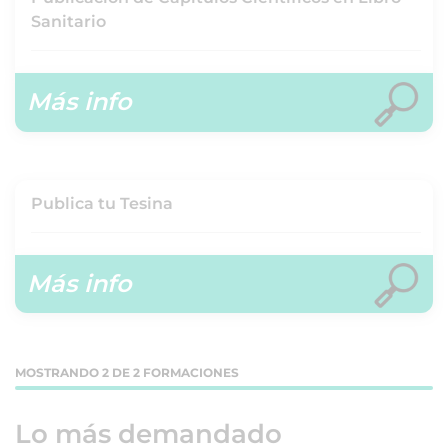
Sanitario
Más info
Publica tu Tesina
Más info
MOSTRANDO 2 DE 2 FORMACIONES
Lo más demandado