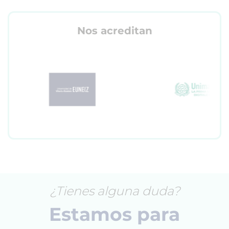
Nos acreditan
¿Tienes alguna duda?
Estamos para