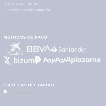
Artículos de interés
Financiación con Aplazame
MÉTODOS DE PAGO
ESCUELAS DEL GRUPO