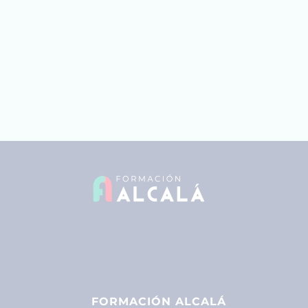
FORMACIÓN ALCALÁ