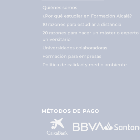
Quiénes somos
¿Por qué estudiar en Formación Alcalá?
10 razones para estudiar a distancia
20 razones para hacer un máster o experto
universitario
Universidades colaboradoras
Formación para empresas
Política de calidad y medio ambiente
MÉTODOS DE PAGO