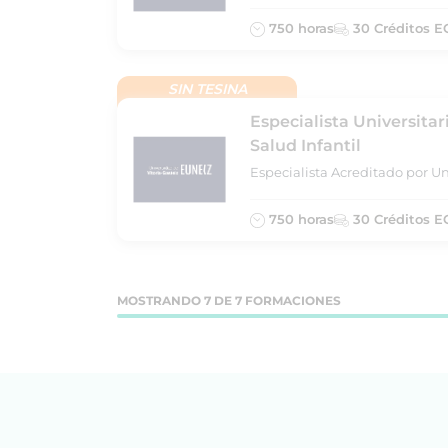
750 horas
30 Créditos E
SIN TESINA
Especialista Universita
Salud Infantil
Especialista Acreditado por Un
750 horas
30 Créditos E
MOSTRANDO 7 DE 7 FORMACIONES