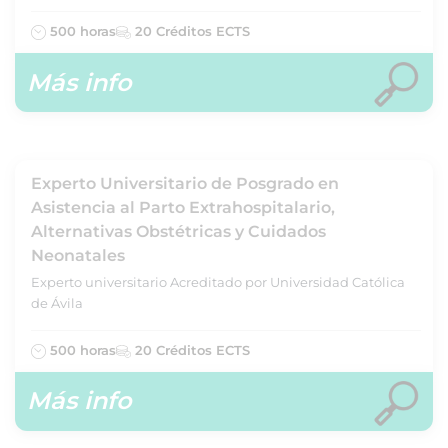
500 horas
20 Créditos ECTS
Más info
Experto Universitario de Posgrado en
Asistencia al Parto Extrahospitalario,
Alternativas Obstétricas y Cuidados
Neonatales
Experto universitario Acreditado por Universidad Católica
de Ávila
500 horas
20 Créditos ECTS
Más info