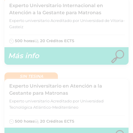
Experto Universitario Internacional en
Atención a la Gestante para Matronas
Experto universitario Acreditado por Universidad de Vitoria-
Gasteiz
500 horas
20 Créditos ECTS
Más info
SIN TESINA
Experto Universitario en Atención a la
Gestante para Matronas
Experto universitario Acreditado por Universidad
Tecnológica Atlántico-Mediterráneo
500 horas
20 Créditos ECTS