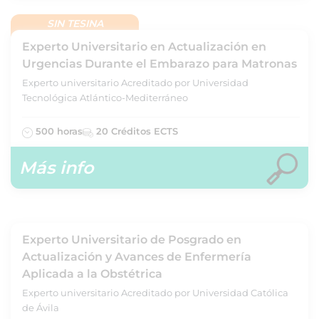
SIN TESINA
Experto Universitario en Actualización en
Urgencias Durante el Embarazo para Matronas
Experto universitario Acreditado por Universidad
Tecnológica Atlántico-Mediterráneo
500 horas
20 Créditos ECTS
Más info
Experto Universitario de Posgrado en
Actualización y Avances de Enfermería
Aplicada a la Obstétrica
Experto universitario Acreditado por Universidad Católica
de Ávila