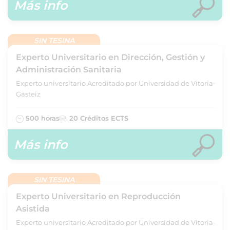
Más info
SIN TESINA
Experto Universitario en Dirección, Gestión y
Administración Sanitaria
Experto universitario Acreditado por Universidad de Vitoria-
Gasteiz
500 horas
20 Créditos ECTS
Más info
SIN TESINA
Experto Universitario en Reproducción
Asistida
Experto universitario Acreditado por Universidad de Vitoria-