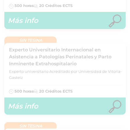
500 horas
20 Créditos ECTS
Más info
SIN TESINA
Experto Universitario Internacional en
Asistencia a Patologías Perinatales y Parto
Inminente Extrahospitalario
Experto universitario Acreditado por Universidad de Vitoria-
Gasteiz
500 horas
20 Créditos ECTS
Más info
SIN TESINA