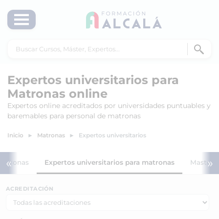
Expertos universitarios para
Matronas online
Expertos online acreditados por universidades puntuables y
baremables para personal de matronas
Inicio
Matronas
Expertos universitarios
«
»
 matronas
Expertos universitarios para matronas
Masters
ACREDITACIÓN