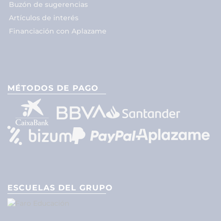
Buzón de sugerencias
Artículos de interés
Financiación con Aplazame
MÉTODOS DE PAGO
ESCUELAS DEL GRUPO