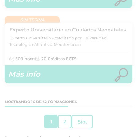
SIN TESINA
Experto Universitario en Cuidados Neonatales
Experto universitario Acreditado por Universidad
Tecnológica Atlántico-Mediterráneo
500 horas
20 Créditos ECTS
Más info
MOSTRANDO 16 DE 32 FORMACIONES
1
2
Sig.