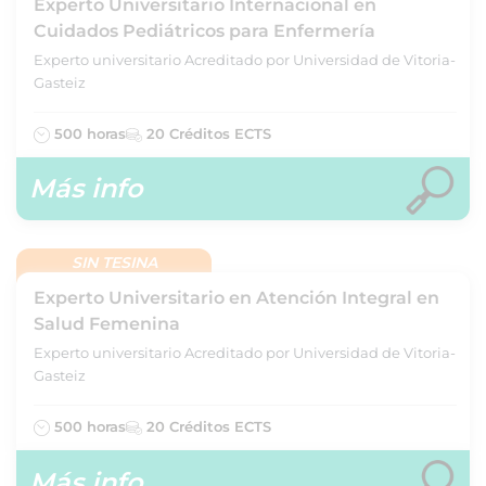
Experto Universitario Internacional en
Cuidados Pediátricos para Enfermería
Experto universitario Acreditado por Universidad de Vitoria-
Gasteiz
500 horas
20 Créditos ECTS
Más info
SIN TESINA
Experto Universitario en Atención Integral en
Salud Femenina
Experto universitario Acreditado por Universidad de Vitoria-
Gasteiz
500 horas
20 Créditos ECTS
Más info