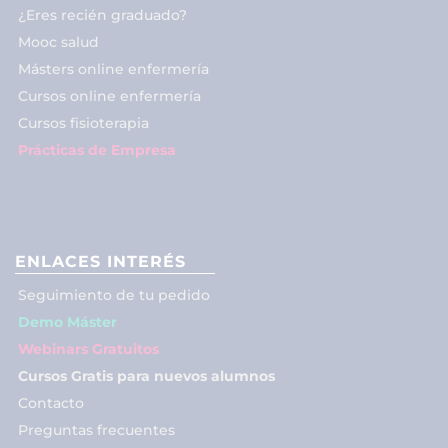
¿Eres recién graduado?
Mooc salud
Másters online enfermería
Cursos online enfermería
Cursos fisioterapia
Prácticas de Empresa
ENLACES INTERÉS
Seguimiento de tu pedido
Demo Máster
Webinars Gratuitos
Cursos Gratis para nuevos alumnos
Contacto
Preguntas frecuentes