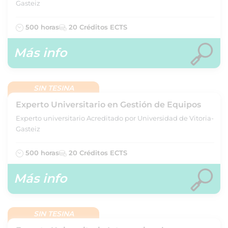
Gasteiz
500 horas
20 Créditos ECTS
Más info
SIN TESINA
Experto Universitario en Gestión de Equipos
Experto universitario Acreditado por Universidad de Vitoria-
Gasteiz
500 horas
20 Créditos ECTS
Más info
SIN TESINA