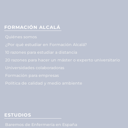
FORMACIÓN ALCALÁ
Quiénes somos
¿Por qué estudiar en Formación Alcalá?
10 razones para estudiar a distancia
20 razones para hacer un máster o experto universitario
Universidades colaboradoras
Formación para empresas
Política de calidad y medio ambiente
ESTUDIOS
Baremos de Enfermería en España