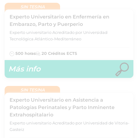
SIN TESINA
Experto Universitario en Enfermería en
Embarazo, Parto y Puerperio
Experto universitario Acreditado por Universidad
Tecnológica Atlántico-Mediterráneo
500 horas
20 Créditos ECTS
Más info
SIN TESINA
Experto Universitario en Asistencia a
Patologías Perinatales y Parto Inminente
Extrahospitalario
Experto universitario Acreditado por Universidad de Vitoria-
Gasteiz