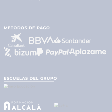
MÉTODOS DE PAGO
ESCUELAS DEL GRUPO