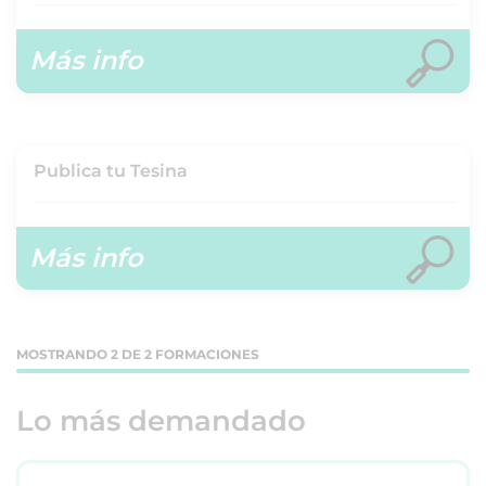
Más info
Publica tu Tesina
Más info
MOSTRANDO 2 DE 2 FORMACIONES
Lo más demandado