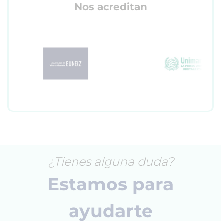
Nos acreditan
¿Tienes alguna duda?
Estamos para
ayudarte