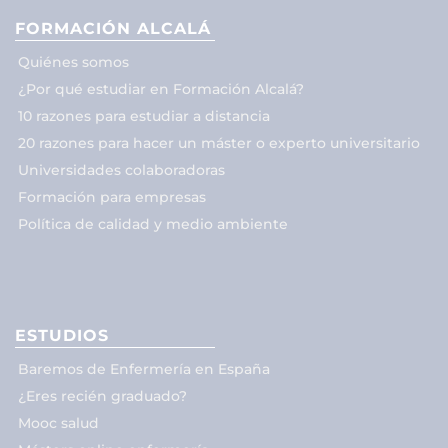
FORMACIÓN ALCALÁ
Quiénes somos
¿Por qué estudiar en Formación Alcalá?
10 razones para estudiar a distancia
20 razones para hacer un máster o experto universitario
Universidades colaboradoras
Formación para empresas
Política de calidad y medio ambiente
ESTUDIOS
Baremos de Enfermería en España
¿Eres recién graduado?
Mooc salud