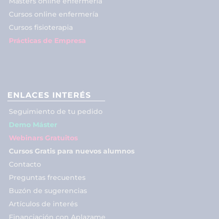
Másters online enfermería
Cursos online enfermería
Cursos fisioterapia
Prácticas de Empresa
ENLACES INTERÉS
Seguimiento de tu pedido
Demo Máster
Webinars Gratuitos
Cursos Gratis para nuevos alumnos
Contacto
Preguntas frecuentes
Buzón de sugerencias
Artículos de interés
Financiación con Aplazame