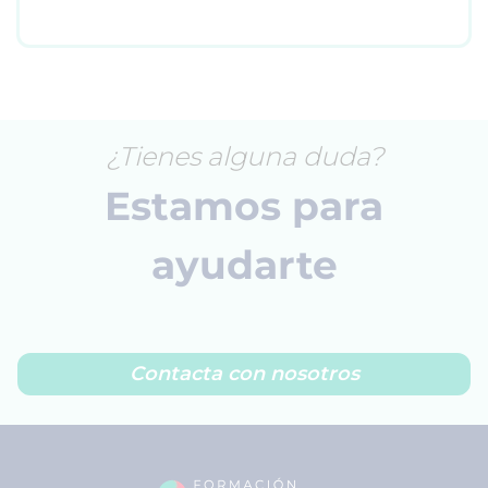
¿Tienes alguna duda?
Estamos para
ayudarte
Contacta con nosotros