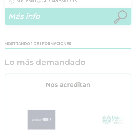
1500 horas
60 Créditos ECTS
Más info
MOSTRANDO 1 DE 1 FORMACIONES
Lo más demandado
Nos acreditan