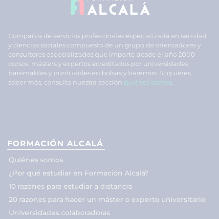
Compañía de servicios profesionales especializada en sanidad
y ciencias sociales compuesto de un grupo de orientadores y
consultores especializados que imparte desde el año 2000
cursos, másters y expertos acreditados por universidades,
baremables y puntuables en bolsas y baremos. Si quieres
saber más, consulta nuestra sección
quiénes somos
.
FORMACIÓN ALCALÁ
Quiénes somos
¿Por qué estudiar en Formación Alcalá?
10 razones para estudiar a distancia
20 razones para hacer un máster o experto universitario
Universidades colaboradoras