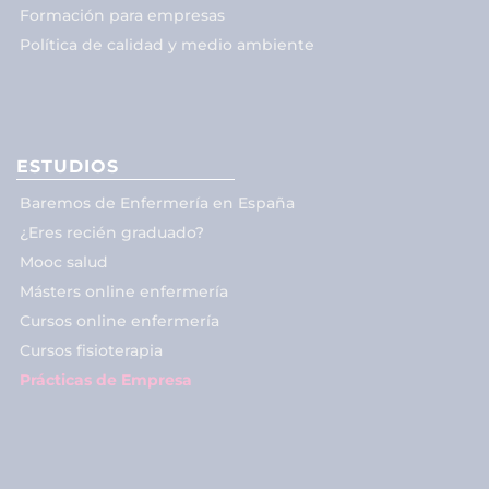
Formación para empresas
Política de calidad y medio ambiente
ESTUDIOS
Baremos de Enfermería en España
¿Eres recién graduado?
Mooc salud
Másters online enfermería
Cursos online enfermería
Cursos fisioterapia
Prácticas de Empresa