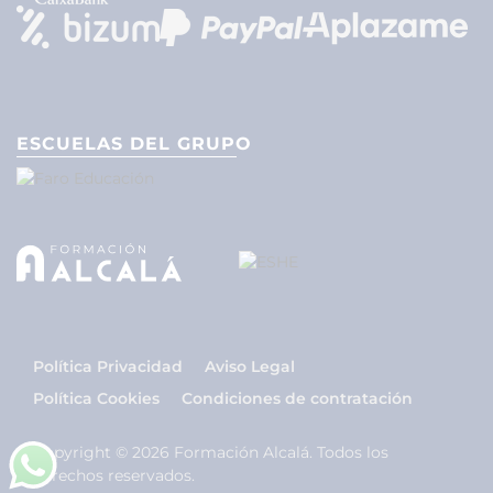
ESCUELAS DEL GRUPO
Política Privacidad
Aviso Legal
Política Cookies
Condiciones de contratación
Copyright © 2026 Formación Alcalá. Todos los
derechos reservados.