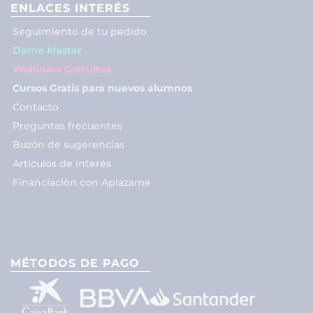
ENLACES INTERÉS
Seguimiento de tu pedido
Demo Máster
Webinars Gratuitos
Cursos Gratis para nuevos alumnos
Contacto
Preguntas frecuentes
Buzón de sugerencias
Artículos de interés
Financiación con Aplazame
MÉTODOS DE PAGO