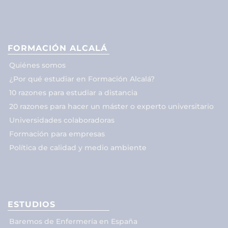
FORMACIÓN ALCALÁ
Quiénes somos
¿Por qué estudiar en Formación Alcalá?
10 razones para estudiar a distancia
20 razones para hacer un máster o experto universitario
Universidades colaboradoras
Formación para empresas
Política de calidad y medio ambiente
ESTUDIOS
Baremos de Enfermería en España