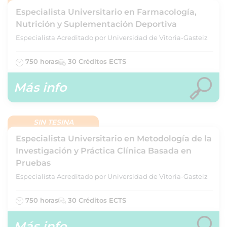
Especialista Universitario en Farmacología,
Nutrición y Suplementación Deportiva
Especialista Acreditado por Universidad de Vitoria-Gasteiz
750 horas
30 Créditos ECTS
Más info
SIN TESINA
Especialista Universitario en Metodología de la
Investigación y Práctica Clínica Basada en
Pruebas
Especialista Acreditado por Universidad de Vitoria-Gasteiz
750 horas
30 Créditos ECTS
Más info