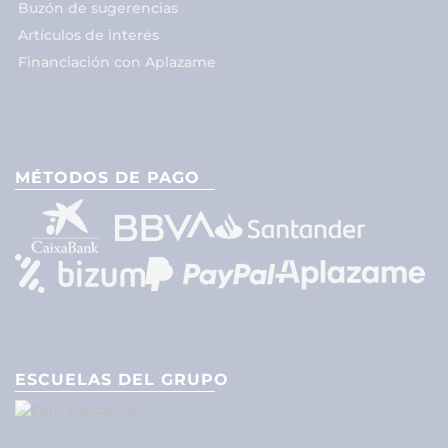
Buzón de sugerencias
Artículos de interés
Financiación con Aplazame
MÉTODOS DE PAGO
ESCUELAS DEL GRUPO