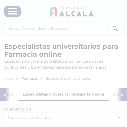
Especialistas universitarios para
Farmacia online
Especialistas online acreditados por universidades
puntuables y baremables para personal de farmacia
Inicio
Farmacia
Especialistas universitarios
«
»
armacia
Especialistas universitarios para farmacia
Expert
ACREDITACIÓN