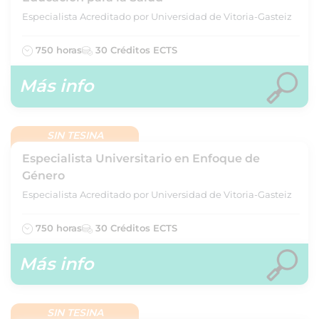
Especialista Acreditado por Universidad de Vitoria-Gasteiz
750 horas
30 Créditos ECTS
Más info
SIN TESINA
Especialista Universitario en Enfoque de
Género
Especialista Acreditado por Universidad de Vitoria-Gasteiz
750 horas
30 Créditos ECTS
Más info
SIN TESINA