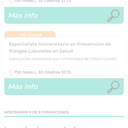
750 horas
30 Créditos ECTS
Más info
SIN TESINA
Especialista Universitario en Prevención de
Riesgos Laborales en Salud
Especialista Acreditado por Universidad de Vitoria-Gasteiz
750 horas
30 Créditos ECTS
Más info
MOSTRANDO 9 DE 9 FORMACIONES