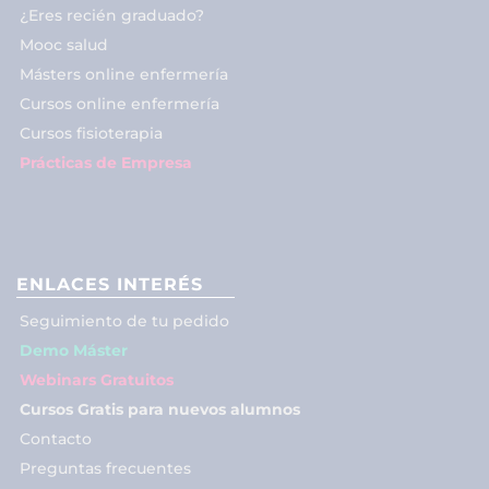
¿Eres recién graduado?
Mooc salud
Másters online enfermería
Cursos online enfermería
Cursos fisioterapia
Prácticas de Empresa
ENLACES INTERÉS
Seguimiento de tu pedido
Demo Máster
Webinars Gratuitos
Cursos Gratis para nuevos alumnos
Contacto
Preguntas frecuentes