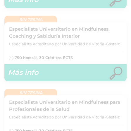
SIN TESINA
Especialista Universitario en Mindfulness,
Coaching y Sabiduría Interior
Especialista Acreditado por Universidad de Vitoria-Gasteiz
750 horas
30 Créditos ECTS
Más info
SIN TESINA
Especialista Universitario en Mindfulness para
Profesionales de la Salud
Especialista Acreditado por Universidad de Vitoria-Gasteiz
750 horas
30 Créditos ECTS