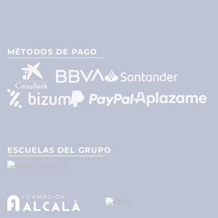
MÉTODOS DE PAGO
ESCUELAS DEL GRUPO