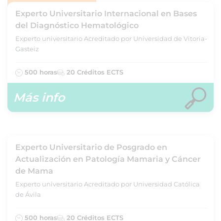
Experto Universitario Internacional en Bases
del Diagnóstico Hematológico
Experto universitario Acreditado por Universidad de Vitoria-
Gasteiz
500 horas
20 Créditos ECTS
Más info
Experto Universitario de Posgrado en
Actualización en Patología Mamaria y Cáncer
de Mama
Experto universitario Acreditado por Universidad Católica
de Ávila
500 horas
20 Créditos ECTS