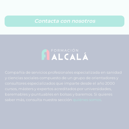
Contacta con nosotros
Compañía de servicios profesionales especializada en sanidad
y ciencias sociales compuesto de un grupo de orientadores y
consultores especializados que imparte desde el año 2000
cursos, másters y expertos acreditados por universidades,
baremables y puntuables en bolsas y baremos. Si quieres
saber más, consulta nuestra sección
quiénes somos
.