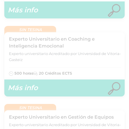
Más info
SIN TESINA
Experto Universitario en Coaching e
Inteligencia Emocional
Experto universitario Acreditado por Universidad de Vitoria-
Gasteiz
500 horas
20 Créditos ECTS
Más info
SIN TESINA
Experto Universitario en Gestión de Equipos
Experto universitario Acreditado por Universidad de Vitoria-