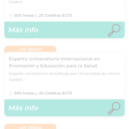
Gasteiz
500 horas
20 Créditos ECTS
Más info
SIN TESINA
Experto Universitario Internacional en
Promoción y Educación para la Salud
Experto universitario Acreditado por Universidad de Vitoria-
Gasteiz
500 horas
20 Créditos ECTS
Más info
SIN TESINA