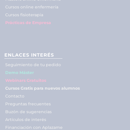
Cursos online enfermería
Cursos fisioterapia
Prácticas de Empresa
ENLACES INTERÉS
Seguimiento de tu pedido
Demo Máster
Webinars Gratuitos
Cursos Gratis para nuevos alumnos
Contacto
Preguntas frecuentes
Buzón de sugerencias
Artículos de interés
Financiación con Aplazame