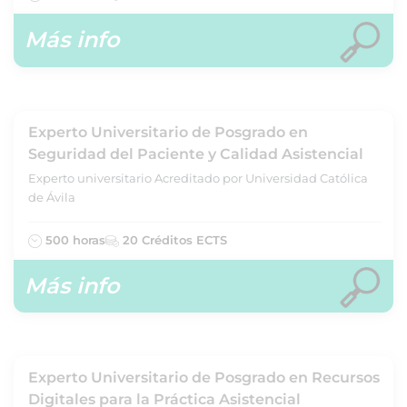
Más info
Experto Universitario de Posgrado en
Seguridad del Paciente y Calidad Asistencial
Experto universitario Acreditado por Universidad Católica
de Ávila
500 horas
20 Créditos ECTS
Más info
Experto Universitario de Posgrado en Recursos
Digitales para la Práctica Asistencial