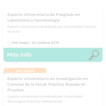
Experto Universitario de Posgrado en
Laboratorio y Hematología
Experto universitario Acreditado por Universidad Católica
de Ávila
500 horas
20 Créditos ECTS
Más info
SIN TESINA
Experto Universitario en Investigación en
Ciencias de la Salud. Práctica Basada en
Pruebas
Experto universitario Acreditado por Universidad
Tecnológica Atlántico-Mediterráneo