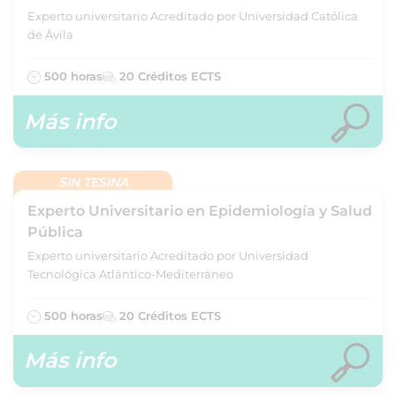
Experto universitario Acreditado por Universidad Católica
de Ávila
500 horas
20 Créditos ECTS
Más info
SIN TESINA
Experto Universitario en Epidemiología y Salud
Pública
Experto universitario Acreditado por Universidad
Tecnológica Atlántico-Mediterráneo
500 horas
20 Créditos ECTS
Más info