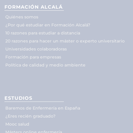
FORMACIÓN ALCALÁ
Quiénes somos
¿Por qué estudiar en Formación Alcalá?
10 razones para estudiar a distancia
20 razones para hacer un máster o experto universitario
Universidades colaboradoras
Formación para empresas
Política de calidad y medio ambiente
ESTUDIOS
Baremos de Enfermería en España
¿Eres recién graduado?
Mooc salud
Másters online enfermería