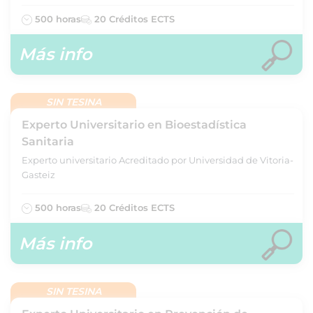
500 horas
20 Créditos ECTS
Más info
SIN TESINA
Experto Universitario en Bioestadística
Sanitaria
Experto universitario Acreditado por Universidad de Vitoria-
Gasteiz
500 horas
20 Créditos ECTS
Más info
SIN TESINA