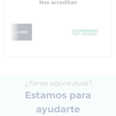
Nos acreditan
¿Tienes alguna duda?
Estamos para
ayudarte