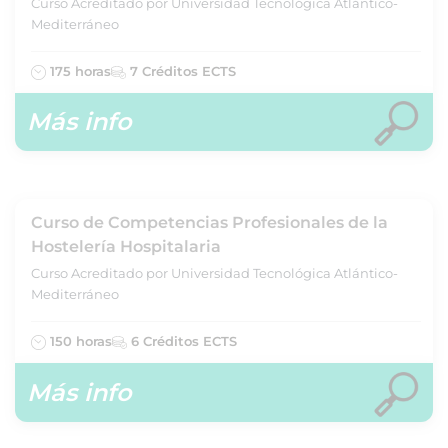
Curso Acreditado por Universidad Tecnológica Atlántico-
Mediterráneo
175 horas
7 Créditos ECTS
Más info
Curso de Competencias Profesionales de la
Hostelería Hospitalaria
Curso Acreditado por Universidad Tecnológica Atlántico-
Mediterráneo
150 horas
6 Créditos ECTS
Más info