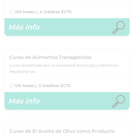
100 horas
4 Créditos ECTS
Más info
Curso de Alimentos Transgénicos
Curso Acreditado por Universidad Tecnológica Atlántico-
Mediterráneo
125 horas
5 Créditos ECTS
Más info
Curso de El Aceite de Oliva como Producto