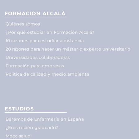
FORMACIÓN ALCALÁ
Quiénes somos
¿Por qué estudiar en Formación Alcalá?
10 razones para estudiar a distancia
20 razones para hacer un máster o experto universitario
Universidades colaboradoras
Formación para empresas
Política de calidad y medio ambiente
ESTUDIOS
Baremos de Enfermería en España
¿Eres recién graduado?
Mooc salud