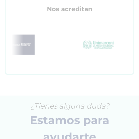
Nos acreditan
¿Tienes alguna duda?
Estamos para
ayudarte