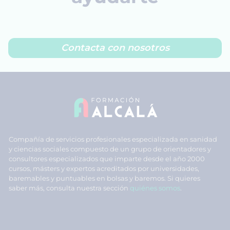
Contacta con nosotros
Compañía de servicios profesionales especializada en sanidad
y ciencias sociales compuesto de un grupo de orientadores y
consultores especializados que imparte desde el año 2000
cursos, másters y expertos acreditados por universidades,
baremables y puntuables en bolsas y baremos. Si quieres
saber más, consulta nuestra sección
quiénes somos
.