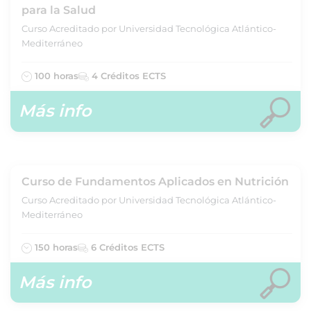
para la Salud
Curso Acreditado por Universidad Tecnológica Atlántico-
Mediterráneo
100 horas
4 Créditos ECTS
Más info
Curso de Fundamentos Aplicados en Nutrición
Curso Acreditado por Universidad Tecnológica Atlántico-
Mediterráneo
150 horas
6 Créditos ECTS
Más info