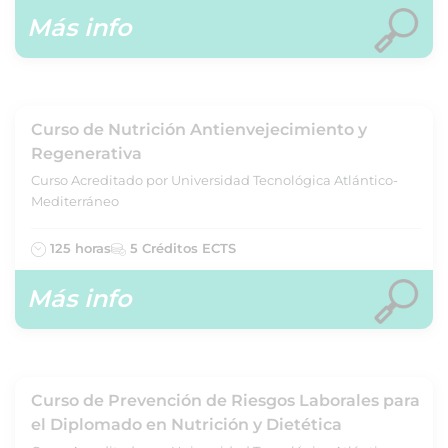
Más info
Curso de Nutrición Antienvejecimiento y
Regenerativa
Curso Acreditado por Universidad Tecnológica Atlántico-
Mediterráneo
125 horas
5 Créditos ECTS
Más info
Curso de Prevención de Riesgos Laborales para
el Diplomado en Nutrición y Dietética