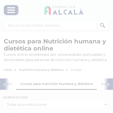
Cursos para Nutrición humana y
dietética online
Cursos online acreditados por universidades puntuables y
baremables para personal de nutrición humana y dietética
Inicio
Nutrición humana y dietética
Cursos
«
»
Todos
Cursos para nutrición humana y dietética
Especi
ACREDITACIÓN