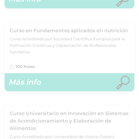
Curso en Fundamentos aplicados en nutrición
Curso Acreditado por Sociedad Científica Europea para la
Formación Continua y Capacitación de Profesionales
Sanitarios
100 horas
Más info
Curso Universitario en Innovación en Sistemas
de Acondicionamiento y Elaboración de
Alimentos
Curso Acreditado por Universidad de Vitoria-Gasteiz