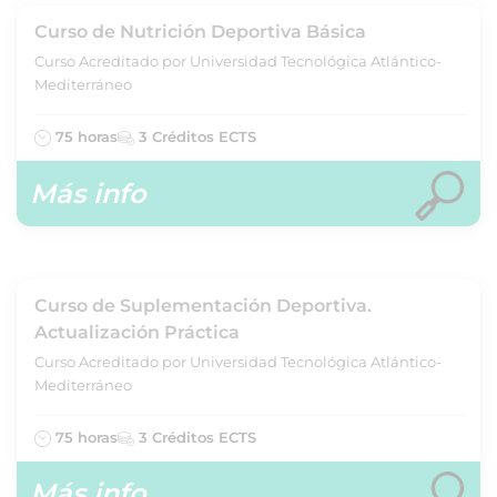
Curso de Nutrición Deportiva Básica
Curso Acreditado por Universidad Tecnológica Atlántico-
Mediterráneo
75 horas
3 Créditos ECTS
Más info
Curso de Suplementación Deportiva.
Actualización Práctica
Curso Acreditado por Universidad Tecnológica Atlántico-
Mediterráneo
75 horas
3 Créditos ECTS
Más info