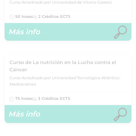
Curso Acreditado por Universidad de Vitoria-Gasteiz
50 horas
2 Créditos ECTS
Más info
Curso de La nutrición en la Lucha contra el
Cáncer
Curso Acreditado por Universidad Tecnológica Atlántico-
Mediterráneo
75 horas
3 Créditos ECTS
Más info