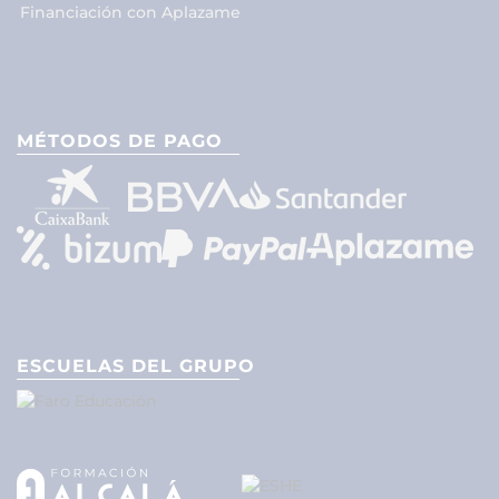
Financiación con Aplazame
MÉTODOS DE PAGO
ESCUELAS DEL GRUPO