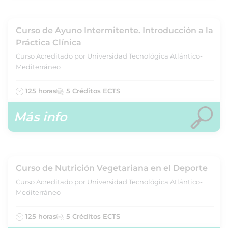
Curso de Ayuno Intermitente. Introducción a la
Práctica Clínica
Curso Acreditado por Universidad Tecnológica Atlántico-
Mediterráneo
125 horas
5 Créditos ECTS
Más info
Curso de Nutrición Vegetariana en el Deporte
Curso Acreditado por Universidad Tecnológica Atlántico-
Mediterráneo
125 horas
5 Créditos ECTS