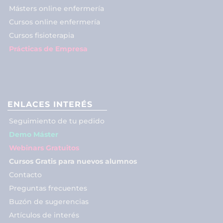
Másters online enfermería
Cursos online enfermería
Cursos fisioterapia
Prácticas de Empresa
ENLACES INTERÉS
Seguimiento de tu pedido
Demo Máster
Webinars Gratuitos
Cursos Gratis para nuevos alumnos
Contacto
Preguntas frecuentes
Buzón de sugerencias
Artículos de interés