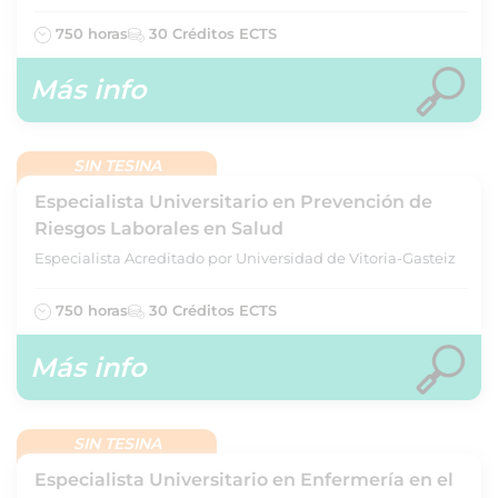
750 horas
30 Créditos ECTS
Más info
SIN TESINA
Especialista Universitario en Prevención de
Riesgos Laborales en Salud
Especialista Acreditado por Universidad de Vitoria-Gasteiz
750 horas
30 Créditos ECTS
Más info
SIN TESINA
Especialista Universitario en Enfermería en el