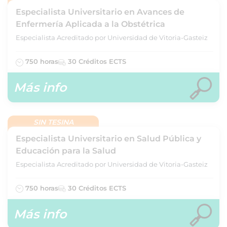
Especialista Universitario en Avances de
Enfermería Aplicada a la Obstétrica
Especialista Acreditado por Universidad de Vitoria-Gasteiz
750 horas
30 Créditos ECTS
Más info
SIN TESINA
Especialista Universitario en Salud Pública y
Educación para la Salud
Especialista Acreditado por Universidad de Vitoria-Gasteiz
750 horas
30 Créditos ECTS
Más info