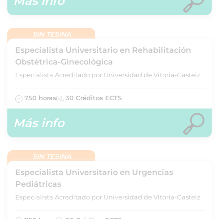
Más info
SIN TESINA
Especialista Universitario en Rehabilitación
Obstétrica-Ginecológica
Especialista Acreditado por Universidad de Vitoria-Gasteiz
750 horas
30 Créditos ECTS
Más info
SIN TESINA
Especialista Universitario en Urgencias
Pediátricas
Especialista Acreditado por Universidad de Vitoria-Gasteiz