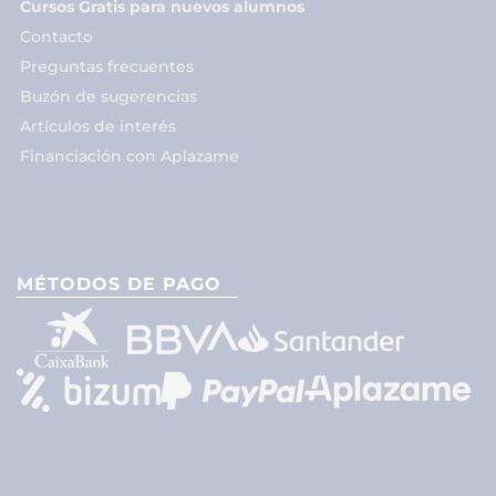
Cursos Gratis para nuevos alumnos
Contacto
Preguntas frecuentes
Buzón de sugerencias
Artículos de interés
Financiación con Aplazame
MÉTODOS DE PAGO