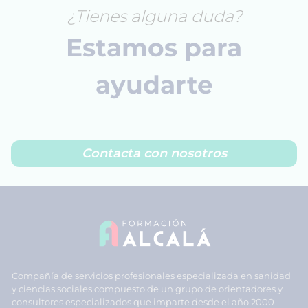
¿Tienes alguna duda?
Estamos para
ayudarte
Contacta con nosotros
Compañía de servicios profesionales especializada en sanidad
y ciencias sociales compuesto de un grupo de orientadores y
consultores especializados que imparte desde el año 2000