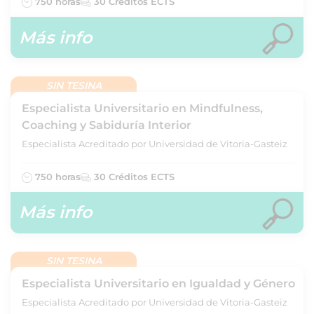
750 horas
30 Créditos ECTS
Más info
SIN TESINA
Especialista Universitario en Mindfulness,
Coaching y Sabiduría Interior
Especialista Acreditado por Universidad de Vitoria-Gasteiz
750 horas
30 Créditos ECTS
Más info
SIN TESINA
Especialista Universitario en Igualdad y Género
Especialista Acreditado por Universidad de Vitoria-Gasteiz