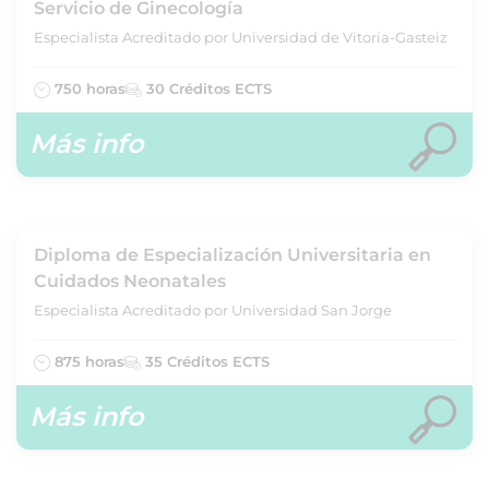
Servicio de Ginecología
Especialista Acreditado por Universidad de Vitoria-Gasteiz
750 horas
30 Créditos ECTS
Más info
Diploma de Especialización Universitaria en
Cuidados Neonatales
Especialista Acreditado por Universidad San Jorge
875 horas
35 Créditos ECTS
Más info