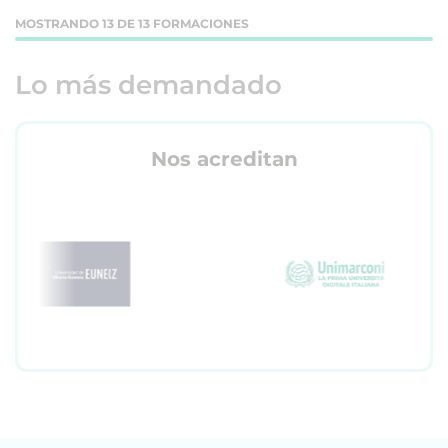
MOSTRANDO 13 DE 13 FORMACIONES
Lo más demandado
Nos acreditan