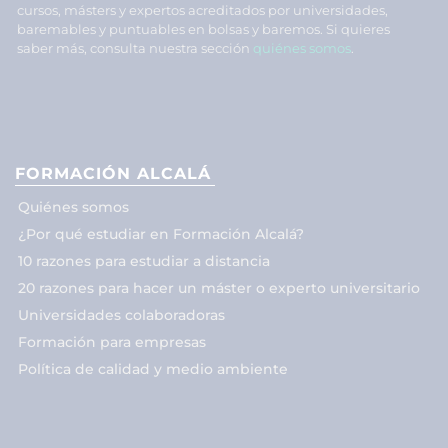
cursos, másters y expertos acreditados por universidades,
baremables y puntuables en bolsas y baremos. Si quieres
saber más, consulta nuestra sección
quiénes somos
.
FORMACIÓN ALCALÁ
Quiénes somos
¿Por qué estudiar en Formación Alcalá?
10 razones para estudiar a distancia
20 razones para hacer un máster o experto universitario
Universidades colaboradoras
Formación para empresas
Política de calidad y medio ambiente