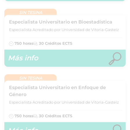
SIN TESINA
Especialista Universitario en Bioestadística
Especialista Acreditado por Universidad de Vitoria-Gasteiz
750 horas
30 Créditos ECTS
Más info
SIN TESINA
Especialista Universitario en Enfoque de
Género
Especialista Acreditado por Universidad de Vitoria-Gasteiz
750 horas
30 Créditos ECTS