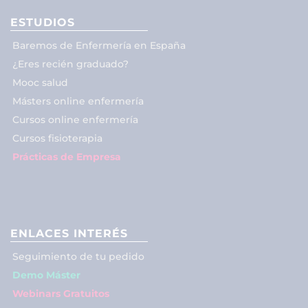
ESTUDIOS
Baremos de Enfermería en España
¿Eres recién graduado?
Mooc salud
Másters online enfermería
Cursos online enfermería
Cursos fisioterapia
Prácticas de Empresa
ENLACES INTERÉS
Seguimiento de tu pedido
Demo Máster
Webinars Gratuitos