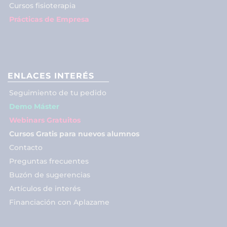
Cursos fisioterapia
Prácticas de Empresa
ENLACES INTERÉS
Seguimiento de tu pedido
Demo Máster
Webinars Gratuitos
Cursos Gratis para nuevos alumnos
Contacto
Preguntas frecuentes
Buzón de sugerencias
Artículos de interés
Financiación con Aplazame