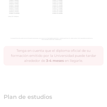
Tenga en cuenta que el diploma oficial de su
formación emitido por la Universidad puede tardar
alrededor de
3-4 meses
en llegarle.
Plan de estudios