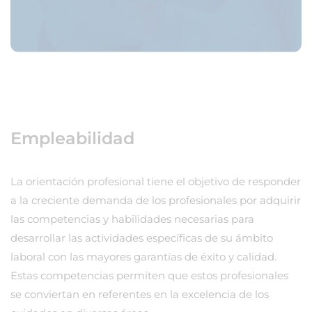
Empleabilidad
La orientación profesional tiene el objetivo de responder
a la creciente demanda de los profesionales por adquirir
las competencias y habilidades necesarias para
desarrollar las actividades específicas de su ámbito
laboral con las mayores garantías de éxito y calidad.
Estas competencias permiten que estos profesionales
se conviertan en referentes en la excelencia de los