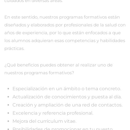
cuidados en diversas áreas.
En este sentido, nuestros programas formativos están
diseñados y elaborados por profesionales de la salud con
años de experiencia, por lo que están enfocados a que
los alumnos adquieran esas competencias y habilidades
prácticas.
¿Qué beneficios puedes obtener al realizar uno de
nuestros programas formativos?
Especialización en un ámbito o tema concreto.
Actualización de conocimientos y puesta al día.
Creación y ampliación de una red de contactos.
Excelencia y referencia profesional.
Mejora del currículum vitae.
Posibilidades de promocionar en tu puesto