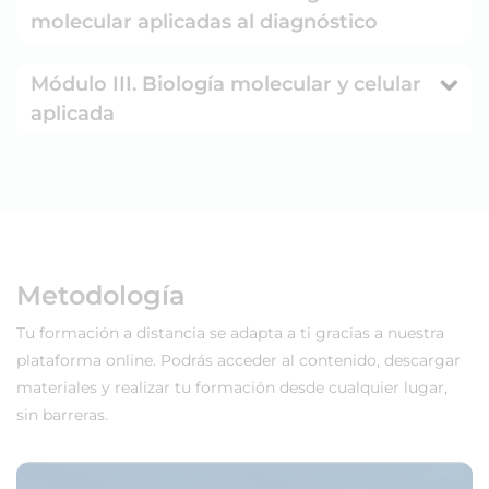
molecular aplicadas al diagnóstico
Módulo III. Biología molecular y celular
aplicada
Metodología
Tu formación a distancia se adapta a ti gracias a nuestra
plataforma online. Podrás acceder al contenido, descargar
materiales y realizar tu formación desde cualquier lugar,
sin barreras.