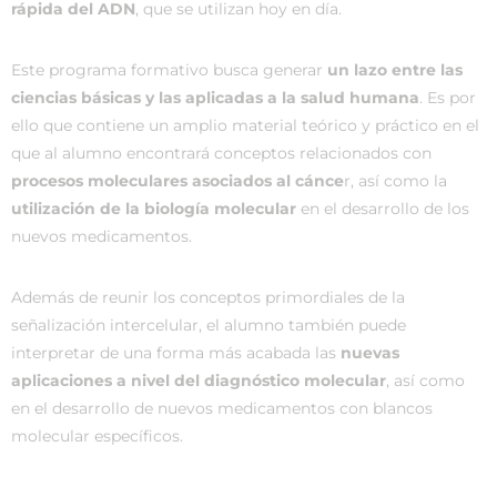
rápida del ADN
, que se utilizan hoy en día.
Este programa formativo busca generar
un lazo entre las
ciencias básicas y las aplicadas a la salud humana
. Es por
ello que contiene un amplio material teórico y práctico en el
que al alumno encontrará conceptos relacionados con
procesos moleculares asociados al cánce
r, así como la
utilización de la biología molecular
en el desarrollo de los
nuevos medicamentos.
Además de reunir los conceptos primordiales de la
señalización intercelular, el alumno también puede
interpretar de una forma más acabada las
nuevas
aplicaciones a nivel del diagnóstico molecular
, así como
en el desarrollo de nuevos medicamentos con blancos
molecular específicos.