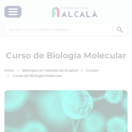
Curso de Biología Molecular
Inicio
Biólogos en ciencias de la salud
Cursos
Curso de Biología Molecular