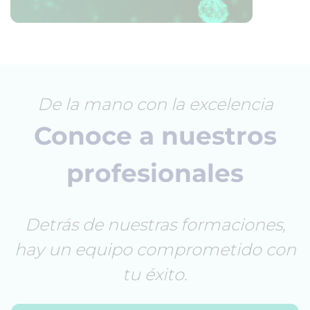
De la mano con la excelencia
Conoce a nuestros
profesionales
Detrás de nuestras formaciones,
hay un equipo comprometido con
tu éxito.