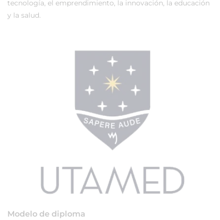
tecnología, el emprendimiento, la innovación, la educación
y la salud.
Modelo de diploma