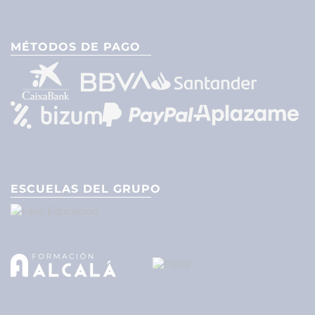
MÉTODOS DE PAGO
ESCUELAS DEL GRUPO