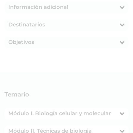
Información adicional
Destinatarios
Objetivos
Temario
Módulo I. Biología celular y molecular
Módulo II. Técnicas de biologia