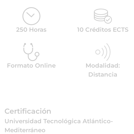
250 Horas
10 Créditos ECTS
Formato Online
Modalidad:
Distancia
Certificación
Universidad Tecnológica Atlántico-
Mediterráneo