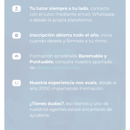
Tu tutor siempre a tu lado
, contacta
con el tutor mediante email, Whatsapp
o desde la propia plataforma.
Inscripción abierta todo el año
, inicia
cuando desees y fórmate a tu ritmo.
Formación acreditada
Baremable y
Puntuable
, consulta nuestro apartado
de:
Bolsas contratación
.
Nuestra experiencia nos avala
, desde el
año 2000 impartiendo Formación.
¿Tienes dudas?
, escríbenos y uno de
nuestros agentes estará encantado de
ayudarte.