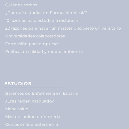
Quiénes somos
¿Por qué estudiar en Formación Alcalá?
10 razones para estudiar a distancia
20 razones para hacer un máster o experto universitario
Universidades colaboradoras
Formación para empresas
Política de calidad y medio ambiente
ESTUDIOS
Baremos de Enfermería en España
¿Eres recién graduado?
Mooc salud
Másters online enfermería
Cursos online enfermería