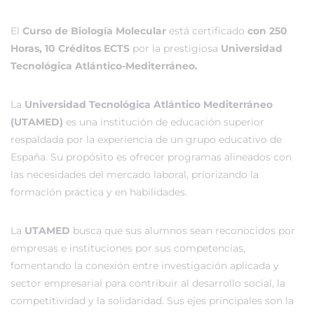
El
Curso de Biología Molecular
está certificado
con 250
Horas, 10 Créditos ECTS
por la prestigiosa
Universidad
Tecnológica Atlántico-Mediterráneo.
La
Universidad Tecnológica Atlántico Mediterráneo
(UTAMED)
es una institución de educación superior
respaldada por la experiencia de un grupo educativo de
España. Su propósito es ofrecer programas alineados con
las necesidades del mercado laboral, priorizando la
formación práctica y en habilidades.
La
UTAMED
busca que sus alumnos sean reconocidos por
empresas e instituciones por sus competencias,
fomentando la conexión entre investigación aplicada y
sector empresarial para contribuir al desarrollo social, la
competitividad y la solidaridad. Sus ejes principales son la