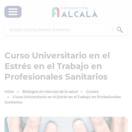
Curso Universitario en el
Estrés en el Trabajo en
Profesionales Sanitarios
Inicio
Biólogos en ciencias de la salud
Cursos
Curso Universitario en el Estrés en el Trabajo en Profesionales
Sanitarios