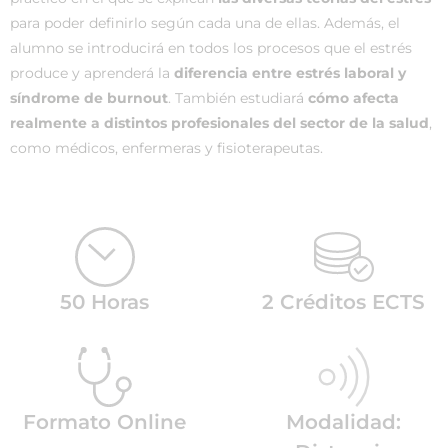
para poder definirlo según cada una de ellas. Además, el
alumno se introducirá en todos los procesos que el estrés
produce y aprenderá la
diferencia entre estrés laboral y
síndrome de burnout
. También estudiará
cómo afecta
realmente a distintos profesionales del sector de la salud
,
como médicos, enfermeras y fisioterapeutas.
50 Horas
2 Créditos ECTS
Formato Online
Modalidad: