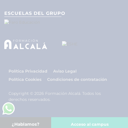
ESCUELAS DEL GRUPO
Política Privacidad
Aviso Legal
Política Cookies
Condiciones de contratación
Copyright © 2026 Formación Alcalá. Todos los
derechos reservados.
¿Hablamos?
Acceso al campus