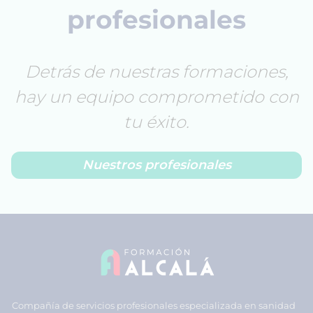
profesionales
Detrás de nuestras formaciones,
hay un equipo comprometido con
tu éxito.
Nuestros profesionales
Compañía de servicios profesionales especializada en sanidad