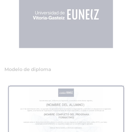
Modelo de diploma