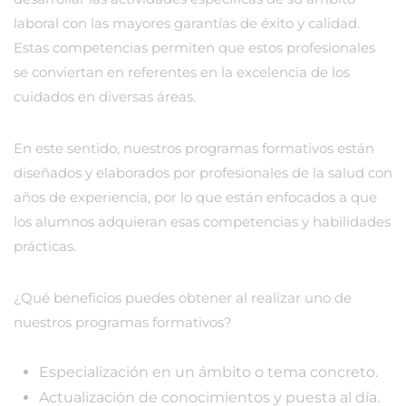
laboral con las mayores garantías de éxito y calidad.
Estas competencias permiten que estos profesionales
se conviertan en referentes en la excelencia de los
cuidados en diversas áreas.
En este sentido, nuestros programas formativos están
diseñados y elaborados por profesionales de la salud con
años de experiencia, por lo que están enfocados a que
los alumnos adquieran esas competencias y habilidades
prácticas.
¿Qué beneficios puedes obtener al realizar uno de
nuestros programas formativos?
Especialización en un ámbito o tema concreto.
Actualización de conocimientos y puesta al día.