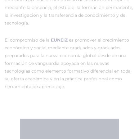
mediante la docencia, el estudio, la formación permanente,
la investigación y la transferencia de conocimiento y de
tecnología.
El compromiso de la
EUNEIZ
es promover el crecimiento
económico y social mediante graduados y graduadas
preparados para la nueva economía global desde de una
formación de vanguardia apoyada en las nuevas
tecnologías como elemento formativo diferencial en toda
su oferta académica y en la práctica profesional como
herramienta de aprendizaje.