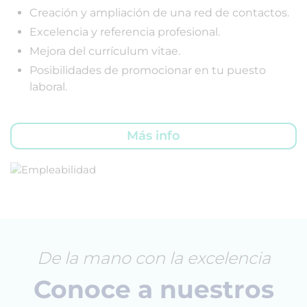
Creación y ampliación de una red de contactos.
Excelencia y referencia profesional.
Mejora del currículum vitae.
Posibilidades de promocionar en tu puesto
laboral.
Más info
De la mano con la excelencia
Conoce a nuestros