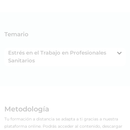
Temario
Estrés en el Trabajo en Profesionales
Sanitarios
Metodología
Tu formación a distancia se adapta a ti gracias a nuestra
plataforma online. Podrás acceder al contenido, descargar