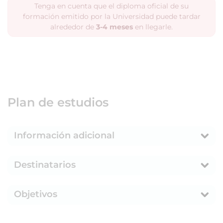
Tenga en cuenta que el diploma oficial de su
formación emitido por la Universidad puede tardar
alrededor de
3-4 meses
en llegarle.
Plan de estudios
Información adicional
Destinatarios
Objetivos