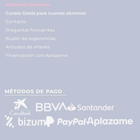
Webinars Gratuitos
Cursos Gratis para nuevos alumnos
Contacto
Preguntas frecuentes
Buzón de sugerencias
Artículos de interés
Financiación con Aplazame
MÉTODOS DE PAGO