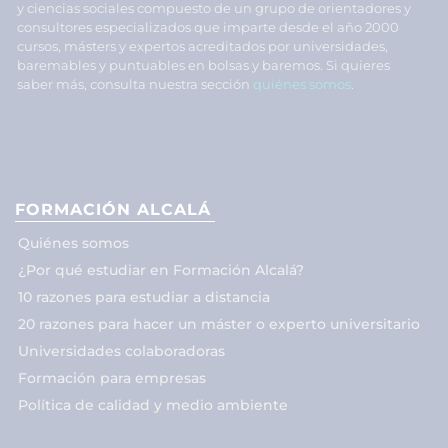
y ciencias sociales compuesto de un grupo de orientadores y
consultores especializados que imparte desde el año 2000
cursos, másters y expertos acreditados por universidades,
baremables y puntuables en bolsas y baremos. Si quieres
saber más, consulta nuestra sección
quiénes somos
.
FORMACIÓN ALCALÁ
Quiénes somos
¿Por qué estudiar en Formación Alcalá?
10 razones para estudiar a distancia
20 razones para hacer un máster o experto universitario
Universidades colaboradoras
Formación para empresas
Política de calidad y medio ambiente