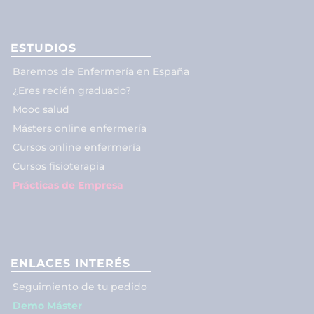
ESTUDIOS
Baremos de Enfermería en España
¿Eres recién graduado?
Mooc salud
Másters online enfermería
Cursos online enfermería
Cursos fisioterapia
Prácticas de Empresa
ENLACES INTERÉS
Seguimiento de tu pedido
Demo Máster