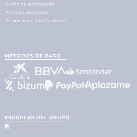
Buzón de sugerencias
Artículos de interés
Financiación con Aplazame
MÉTODOS DE PAGO
ESCUELAS DEL GRUPO