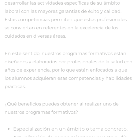
desarrollar las actividades específicas de su ámbito
laboral con las mayores garantías de éxito y calidad.
Estas competencias permiten que estos profesionales
se conviertan en referentes en la excelencia de los
cuidados en diversas áreas.
En este sentido, nuestros programas formativos están
diseñados y elaborados por profesionales de la salud con
años de experiencia, por lo que están enfocados a que
los alumnos adquieran esas competencias y habilidades
prácticas.
¿Qué beneficios puedes obtener al realizar uno de
nuestros programas formativos?
Especialización en un ámbito o tema concreto.