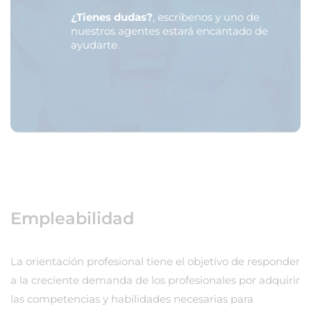
¿Tienes dudas?
, escríbenos y uno de
nuestros agentes estará encantado de
ayudarte.
Empleabilidad
La orientación profesional tiene el objetivo de responder
a la creciente demanda de los profesionales por adquirir
las competencias y habilidades necesarias para