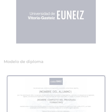
Modelo de diploma