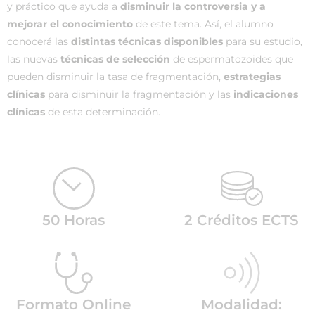
y práctico que ayuda a
disminuir la controversia y a
mejorar el conocimiento
de este tema. Así, el alumno
conocerá las
distintas técnicas disponibles
para su estudio,
las nuevas
técnicas de selección
de espermatozoides que
pueden disminuir la tasa de fragmentación,
estrategias
clínicas
para disminuir la fragmentación y las
indicaciones
clínicas
de esta determinación.
50 Horas
2 Créditos ECTS
Formato Online
Modalidad: