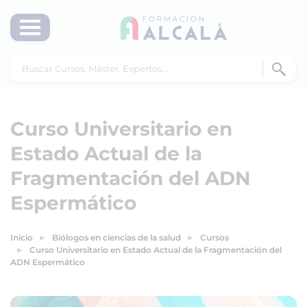
Curso Universitario en
Estado Actual de la
Fragmentación del ADN
Espermático
Inicio
Biólogos en ciencias de la salud
Cursos
Curso Universitario en Estado Actual de la Fragmentación del
ADN Espermático