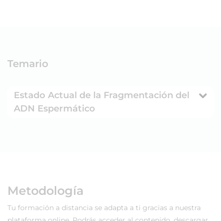
Temario
Estado Actual de la Fragmentación del
ADN Espermático
Metodología
Tu formación a distancia se adapta a ti gracias a nuestra
plataforma online. Podrás acceder al contenido, descargar