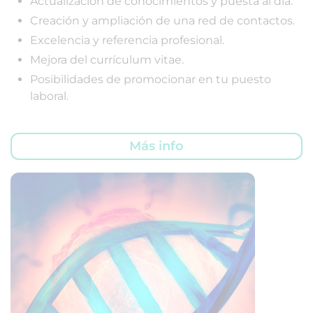
Actualización de conocimientos y puesta al día.
Creación y ampliación de una red de contactos.
Excelencia y referencia profesional.
Mejora del currículum vitae.
Posibilidades de promocionar en tu puesto
laboral.
Más info