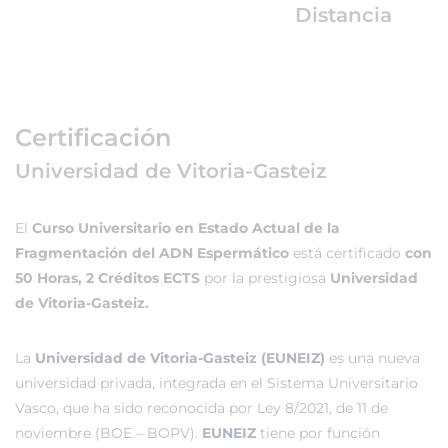
Distancia
Certificación
Universidad de Vitoria-Gasteiz
El
Curso Universitario en Estado Actual de la
Fragmentación del ADN Espermático
está certificado
con
50 Horas, 2 Créditos ECTS
por la prestigiosa
Universidad
de Vitoria-Gasteiz.
La
Universidad de Vitoria-Gasteiz (EUNEIZ)
es una nueva
universidad privada, integrada en el Sistema Universitario
Vasco, que ha sido reconocida por Ley 8/2021, de 11 de
noviembre (BOE – BOPV).
EUNEIZ
tiene por función