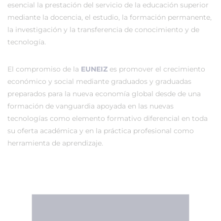
esencial la prestación del servicio de la educación superior
mediante la docencia, el estudio, la formación permanente,
la investigación y la transferencia de conocimiento y de
tecnología.
El compromiso de la
EUNEIZ
es promover el crecimiento
económico y social mediante graduados y graduadas
preparados para la nueva economía global desde de una
formación de vanguardia apoyada en las nuevas
tecnologías como elemento formativo diferencial en toda
su oferta académica y en la práctica profesional como
herramienta de aprendizaje.