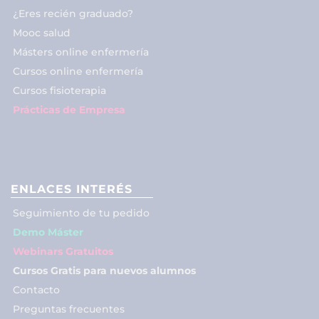
¿Eres recién graduado?
Mooc salud
Másters online enfermería
Cursos online enfermería
Cursos fisioterapia
Prácticas de Empresa
ENLACES INTERÉS
Seguimiento de tu pedido
Demo Máster
Webinars Gratuitos
Cursos Gratis para nuevos alumnos
Contacto
Preguntas frecuentes