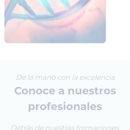
De la mano con la excelencia
Conoce a nuestros
profesionales
Detrás de nuestras formaciones,