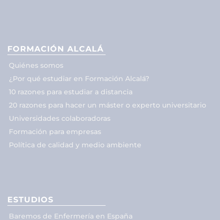
FORMACIÓN ALCALÁ
Quiénes somos
¿Por qué estudiar en Formación Alcalá?
10 razones para estudiar a distancia
20 razones para hacer un máster o experto universitario
Universidades colaboradoras
Formación para empresas
Política de calidad y medio ambiente
ESTUDIOS
Baremos de Enfermería en España