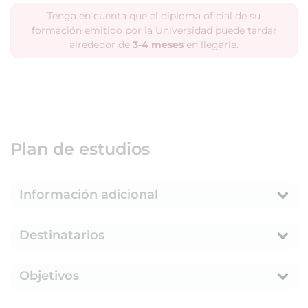
Tenga en cuenta que el diploma oficial de su
formación emitido por la Universidad puede tardar
alrededor de
3-4 meses
en llegarle.
Plan de estudios
Información adicional
Destinatarios
Objetivos