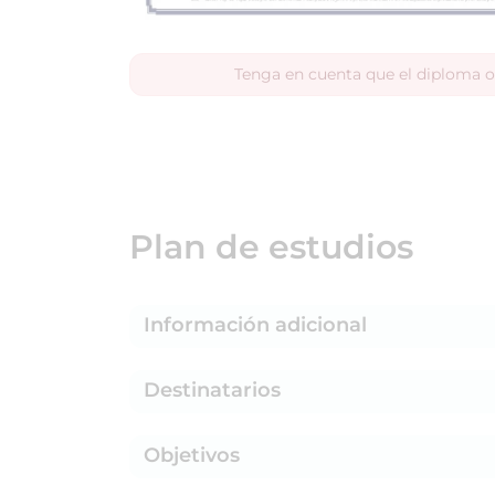
Tenga en cuenta que el diploma o
Plan de estudios
Información adicional
Destinatarios
Objetivos