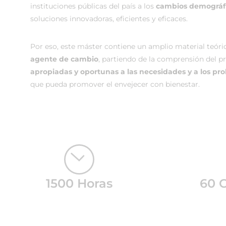
instituciones públicas del país a los
cambios demográfi
soluciones innovadoras, eficientes y eficaces.
Por eso, este máster contiene un amplio material teóric
agente de cambio
, partiendo de la comprensión del p
apropiadas y oportunas a las necesidades y a los pr
que pueda promover el envejecer con bienestar.
1500 Horas
60 C