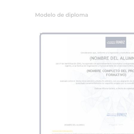
Modelo de diploma