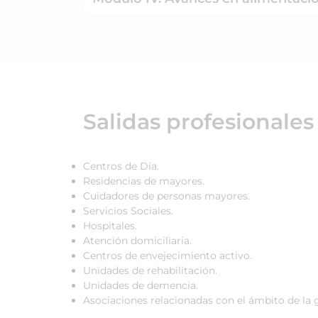
Salidas profesionales
Centros de Día.
Residencias de mayores.
Cuidadores de personas mayores.
Servicios Sociales.
Hospitales.
Atención domiciliaria.
Centros de envejecimiento activo.
Unidades de rehabilitación.
Unidades de demencia.
Asociaciones relacionadas con el ámbito de la 