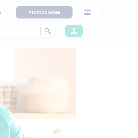
Promociones
a