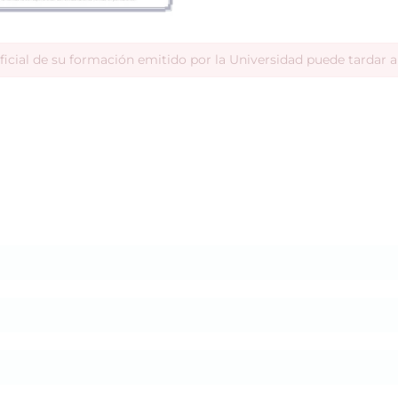
ficial de su formación emitido por la Universidad puede tardar 