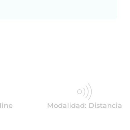
line
Modalidad: Distancia