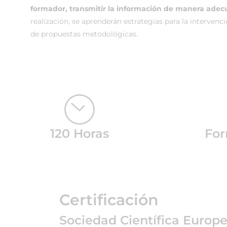
formador, transmitir la información de manera adec
realización, se aprenderán estrategias para la intervenci
de propuestas metodológicas.
120 Horas
For
Certificación
Sociedad Científica Europ