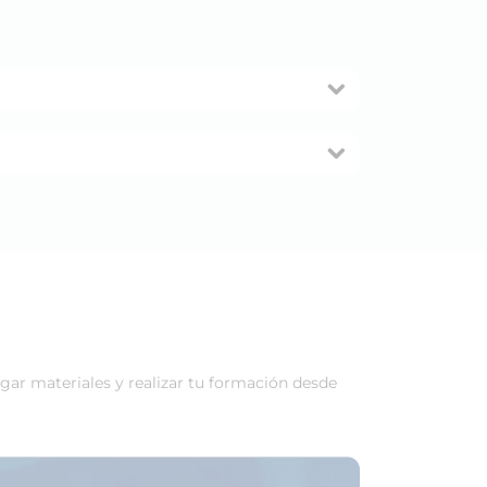
rgar materiales y realizar tu formación desde