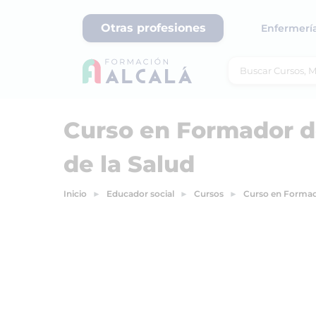
Otras profesiones
Enfermerí
Curso en Formador d
de la Salud
Inicio
Educador social
Cursos
Curso en Formado