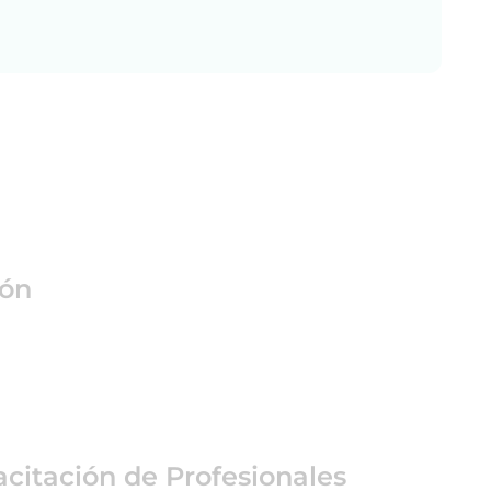
ión
citación de Profesionales