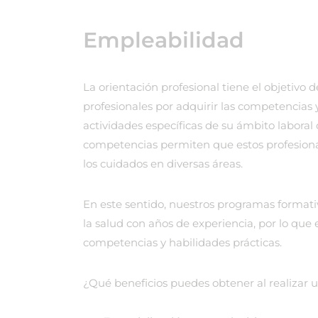
Empleabilidad
La orientación profesional tiene el objetivo
profesionales por adquirir las competencias y
actividades específicas de su ámbito laboral 
competencias permiten que estos profesional
los cuidados en diversas áreas.
En este sentido, nuestros programas formati
la salud con años de experiencia, por lo qu
competencias y habilidades prácticas.
¿Qué beneficios puedes obtener al realizar