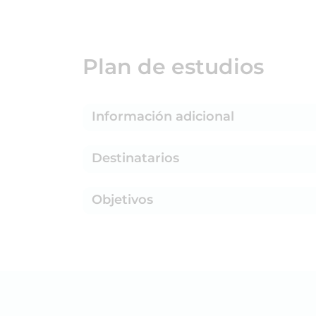
Plan de estudios
Información adicional
Destinatarios
Objetivos