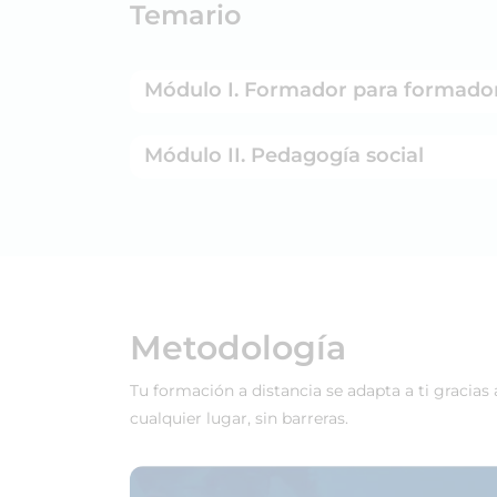
Temario
Módulo I. Formador para formado
Módulo II. Pedagogía social
Metodología
Tu formación a distancia se adapta a ti gracias
cualquier lugar, sin barreras.