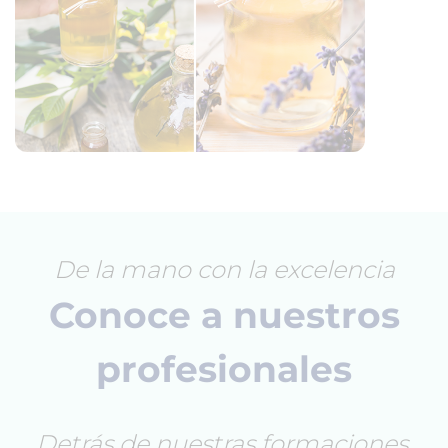
De la mano con la excelencia
Conoce a nuestros
profesionales
Detrás de nuestras formaciones,