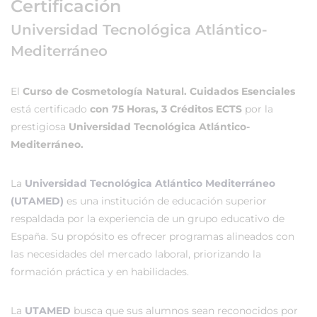
Certificación
Universidad Tecnológica Atlántico-
Mediterráneo
El
Curso de Cosmetología Natural. Cuidados Esenciales
está certificado
con 75 Horas, 3 Créditos ECTS
por la
prestigiosa
Universidad Tecnológica Atlántico-
Mediterráneo.
La
Universidad Tecnológica Atlántico Mediterráneo
(UTAMED)
es una institución de educación superior
respaldada por la experiencia de un grupo educativo de
España. Su propósito es ofrecer programas alineados con
las necesidades del mercado laboral, priorizando la
formación práctica y en habilidades.
La
UTAMED
busca que sus alumnos sean reconocidos por