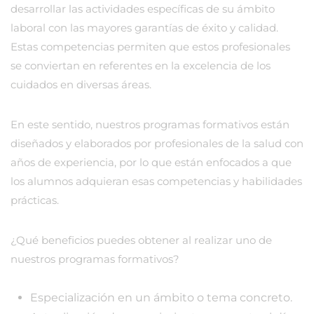
desarrollar las actividades específicas de su ámbito
laboral con las mayores garantías de éxito y calidad.
Estas competencias permiten que estos profesionales
se conviertan en referentes en la excelencia de los
cuidados en diversas áreas.
En este sentido, nuestros programas formativos están
diseñados y elaborados por profesionales de la salud con
años de experiencia, por lo que están enfocados a que
los alumnos adquieran esas competencias y habilidades
prácticas.
¿Qué beneficios puedes obtener al realizar uno de
nuestros programas formativos?
Especialización en un ámbito o tema concreto.