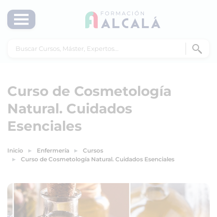
Curso de Cosmetología
Natural. Cuidados
Esenciales
Inicio
Enfermería
Cursos
Curso de Cosmetología Natural. Cuidados Esenciales