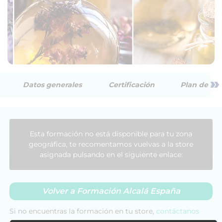
»
Datos generales
Certificación
Plan de est
Esta formación no está disponible para tu zona
geográfica, te recomentamos vuelvas a la store
asignada pulsando en el siguiente enlace:
Volver a Formación Alcalá España
Si no encuentras la formación en tu store,
contáctanos