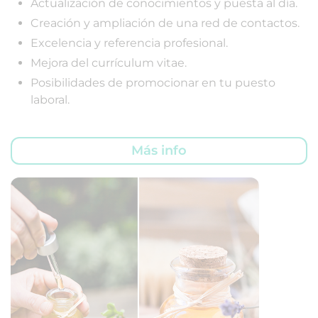
Actualización de conocimientos y puesta al día.
Creación y ampliación de una red de contactos.
Excelencia y referencia profesional.
Mejora del currículum vitae.
Posibilidades de promocionar en tu puesto
laboral.
Más info