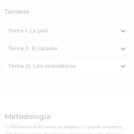
Temario
Tema I. La piel
Tema II. El cabello
Tema III. Los cosméticos
Metodología
Tu formación a distancia se adapta a ti gracias a nuestra