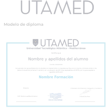
Modelo de diploma