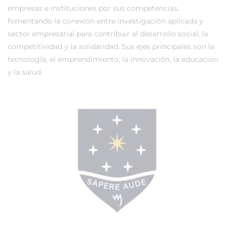
empresas e instituciones por sus competencias,
fomentando la conexión entre investigación aplicada y
sector empresarial para contribuir al desarrollo social, la
competitividad y la solidaridad. Sus ejes principales son la
tecnología, el emprendimiento, la innovación, la educación
y la salud.