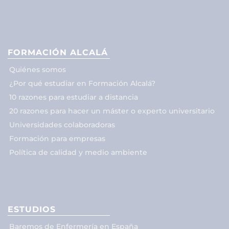
FORMACIÓN ALCALÁ
Quiénes somos
¿Por qué estudiar en Formación Alcalá?
10 razones para estudiar a distancia
20 razones para hacer un máster o experto universitario
Universidades colaboradoras
Formación para empresas
Política de calidad y medio ambiente
ESTUDIOS
Baremos de Enfermería en España