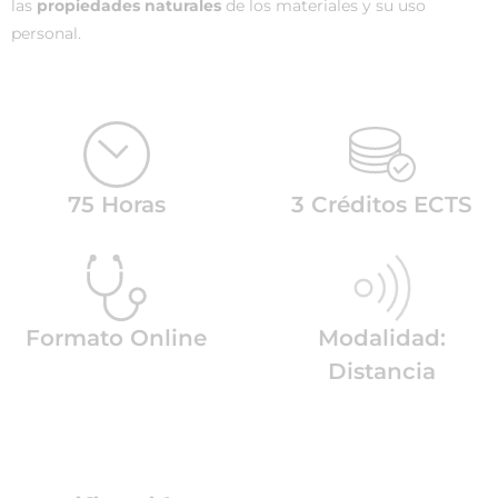
las
propiedades naturales
de los materiales y su uso
personal.
75 Horas
3 Créditos ECTS
Formato Online
Modalidad:
Distancia