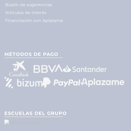
Buzón de sugerencias
Artículos de interés
Financiación con Aplazame
MÉTODOS DE PAGO
ESCUELAS DEL GRUPO