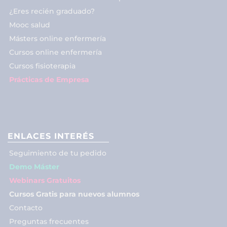
¿Eres recién graduado?
Mooc salud
Másters online enfermería
Cursos online enfermería
Cursos fisioterapia
Prácticas de Empresa
ENLACES INTERÉS
Seguimiento de tu pedido
Demo Máster
Webinars Gratuitos
Cursos Gratis para nuevos alumnos
Contacto
Preguntas frecuentes