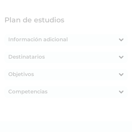
Plan de estudios
Información adicional
Destinatarios
Objetivos
Competencias