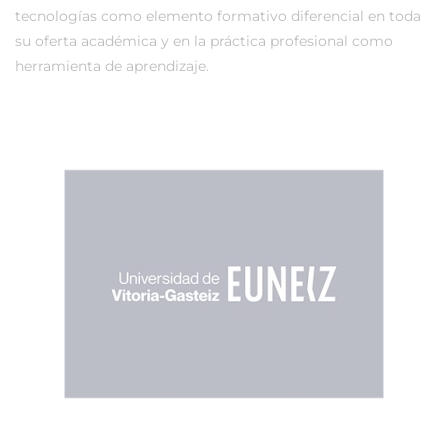
tecnologías como elemento formativo diferencial en toda
su oferta académica y en la práctica profesional como
herramienta de aprendizaje.