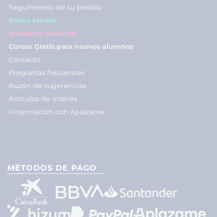
Seguimiento de tu pedido
Demo Máster
Webinars Gratuitos
Cursos Gratis para nuevos alumnos
Contacto
Preguntas frecuentes
Buzón de sugerencias
Artículos de interés
Financiación con Aplazame
MÉTODOS DE PAGO