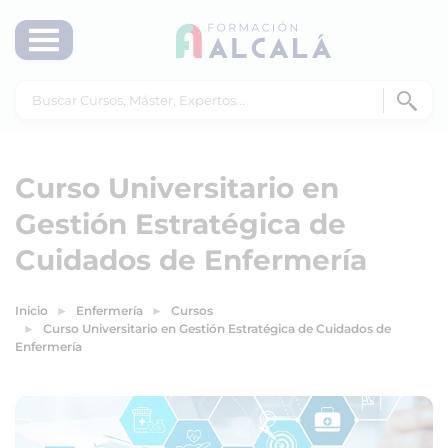
Curso Universitario en
Gestión Estratégica de
Cuidados de Enfermería
Inicio
Enfermería
Cursos
Curso Universitario en Gestión Estratégica de Cuidados de
Enfermería