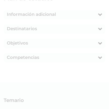
Información adicional
Destinatarios
Objetivos
Competencias
Temario