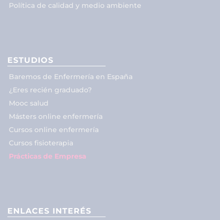
Política de calidad y medio ambiente
ESTUDIOS
Baremos de Enfermería en España
¿Eres recién graduado?
Mooc salud
Másters online enfermería
Cursos online enfermería
Cursos fisioterapia
Prácticas de Empresa
ENLACES INTERÉS