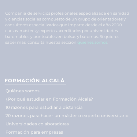
Compañía de servicios profesionales especializada en sanidad
y ciencias sociales compuesto de un grupo de orientadores y
consultores especializados que imparte desde el año 2000
cursos, másters y expertos acreditados por universidades,
baremables y puntuables en bolsas y baremos. Si quieres
saber más, consulta nuestra sección
quiénes somos
.
FORMACIÓN ALCALÁ
Quiénes somos
¿Por qué estudiar en Formación Alcalá?
10 razones para estudiar a distancia
20 razones para hacer un máster o experto universitario
Universidades colaboradoras
Formación para empresas