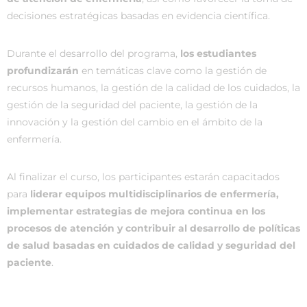
decisiones estratégicas basadas en evidencia científica.
Durante el desarrollo del programa,
los estudiantes
profundizarán
en temáticas clave como la gestión de
recursos humanos, la gestión de la calidad de los cuidados, la
gestión de la seguridad del paciente, la gestión de la
innovación y la gestión del cambio en el ámbito de la
enfermería.
Al finalizar el curso, los participantes estarán capacitados
para
liderar equipos multidisciplinarios de enfermería,
implementar estrategias de mejora continua en los
procesos de atención y contribuir al desarrollo de políticas
de salud basadas en cuidados de calidad y seguridad del
paciente
.