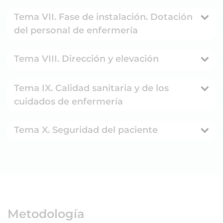
Tema VII. Fase de instalación. Dotación
del personal de enfermería
Tema VIII. Dirección y elevación
Tema IX. Calidad sanitaria y de los
cuidados de enfermería
Tema X. Seguridad del paciente
Metodología