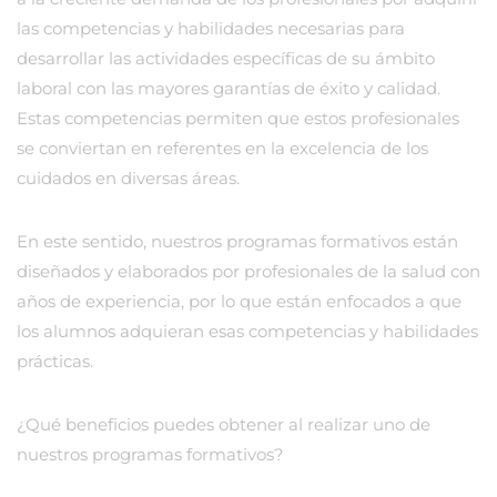
las competencias y habilidades necesarias para
desarrollar las actividades específicas de su ámbito
laboral con las mayores garantías de éxito y calidad.
Estas competencias permiten que estos profesionales
se conviertan en referentes en la excelencia de los
cuidados en diversas áreas.
En este sentido, nuestros programas formativos están
diseñados y elaborados por profesionales de la salud con
años de experiencia, por lo que están enfocados a que
los alumnos adquieran esas competencias y habilidades
prácticas.
¿Qué beneficios puedes obtener al realizar uno de
nuestros programas formativos?