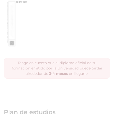
Tenga en cuenta que el diploma oficial de su
formación emitido por la Universidad puede tardar
alrededor de
3-4 meses
en llegarle.
Plan de estudios