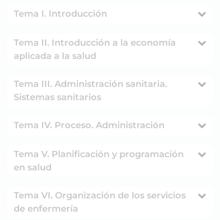
Tema I. Introducción
Tema II. Introducción a la economía
aplicada a la salud
Tema III. Administración sanitaria.
Sistemas sanitarios
Tema IV. Proceso. Administración
Tema V. Planificación y programación
en salud
Tema VI. Organización de los servicios
de enfermería