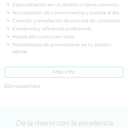
Especialización en un ámbito o tema concreto.
Actualización de conocimientos y puesta al día.
Creación y ampliación de una red de contactos.
Excelencia y referencia profesional.
Mejora del currículum vitae.
Posibilidades de promocionar en tu puesto
laboral.
Más info
De la mano con la excelencia