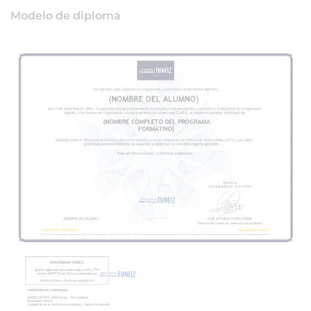
Modelo de diploma