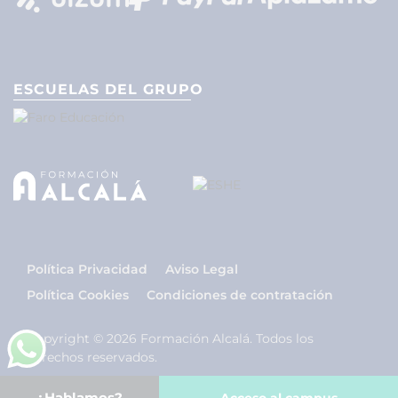
ESCUELAS DEL GRUPO
Política Privacidad
Aviso Legal
Política Cookies
Condiciones de contratación
Copyright © 2026 Formación Alcalá. Todos los
derechos reservados.
¿Hablamos?