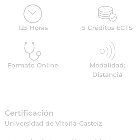
125 Horas
5 Créditos ECTS
Formato Online
Modalidad:
Distancia
Certificación
Universidad de Vitoria-Gasteiz