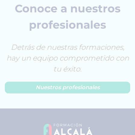
Conoce a nuestros
profesionales
Detrás de nuestras formaciones,
hay un equipo comprometido con
tu éxito.
Nuestros profesionales