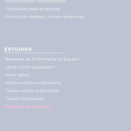
Universidades colaboradoras
Formación para empresas
Política de calidad y medio ambiente
ESTUDIOS
Baremos de Enfermería en España
¿Eres recién graduado?
Mooc salud
Másters online enfermería
Cursos online enfermería
Cursos fisioterapia
Prácticas de Empresa