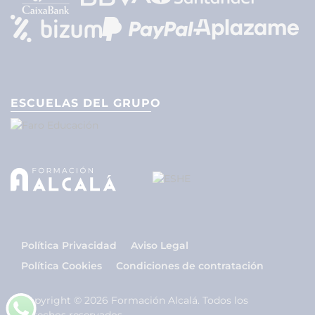
ESCUELAS DEL GRUPO
Política Privacidad
Aviso Legal
Política Cookies
Condiciones de contratación
Copyright © 2026 Formación Alcalá. Todos los
derechos reservados.