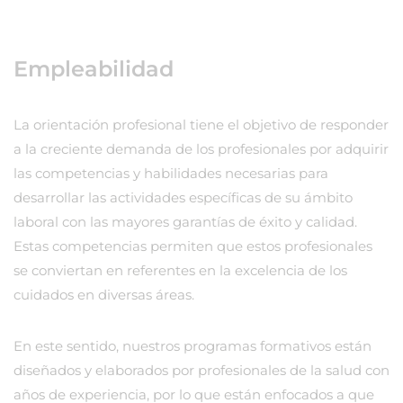
Empleabilidad
La orientación profesional tiene el objetivo de responder
a la creciente demanda de los profesionales por adquirir
las competencias y habilidades necesarias para
desarrollar las actividades específicas de su ámbito
laboral con las mayores garantías de éxito y calidad.
Estas competencias permiten que estos profesionales
se conviertan en referentes en la excelencia de los
cuidados en diversas áreas.
En este sentido, nuestros programas formativos están
diseñados y elaborados por profesionales de la salud con
años de experiencia, por lo que están enfocados a que