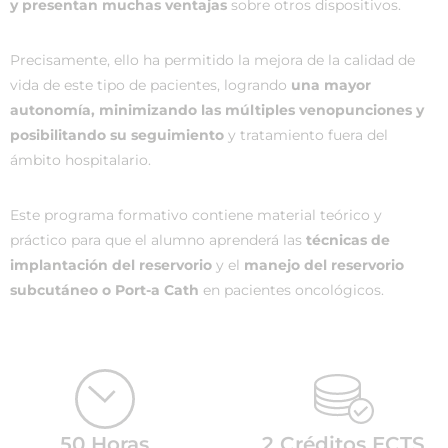
y presentan muchas ventajas
sobre otros dispositivos.
Precisamente, ello ha permitido la mejora de la calidad de
vida de este tipo de pacientes, logrando
una mayor
autonomía, minimizando las múltiples venopunciones y
posibilitando su seguimiento
y tratamiento fuera del
ámbito hospitalario.
Este programa formativo contiene material teórico y
práctico para que el alumno aprenderá las
técnicas de
implantación del reservorio
y el
manejo del reservorio
subcutáneo o Port-a Cath
en pacientes oncológicos.
50 Horas
2 Créditos ECTS