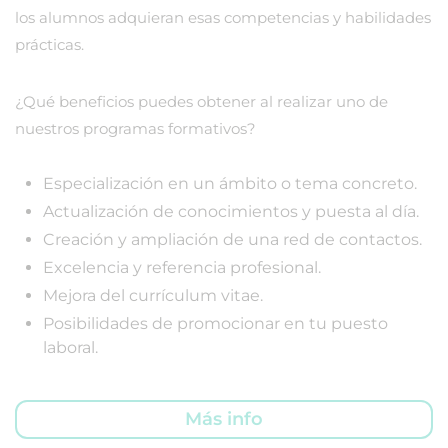
los alumnos adquieran esas competencias y habilidades
prácticas.
¿Qué beneficios puedes obtener al realizar uno de
nuestros programas formativos?
Especialización en un ámbito o tema concreto.
Actualización de conocimientos y puesta al día.
Creación y ampliación de una red de contactos.
Excelencia y referencia profesional.
Mejora del currículum vitae.
Posibilidades de promocionar en tu puesto
laboral.
Más info