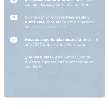
cuando desees y fórmate a tu ritmo.
Formación acreditada
Baremable y
Puntuable
, consulta nuestro apartado
de:
Bolsas contratación
.
Nuestra experiencia nos avala
, desde el
año 2000 impartiendo Formación.
¿Tienes dudas?
, escríbenos y uno de
nuestros agentes estará encantado de
ayudarte.