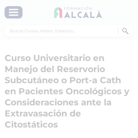
Curso Universitario en
Manejo del Reservorio
Subcutáneo o Port-a Cath
en Pacientes Oncológicos y
Consideraciones ante la
Extravasación de
Citostáticos