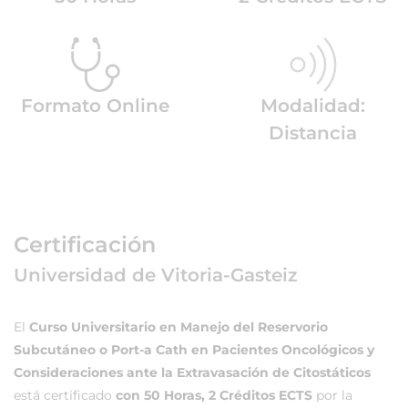
Formato Online
Modalidad:
Distancia
Certificación
Universidad de Vitoria-Gasteiz
El
Curso Universitario en Manejo del Reservorio
Subcutáneo o Port-a Cath en Pacientes Oncológicos y
Consideraciones ante la Extravasación de Citostáticos
está certificado
con 50 Horas, 2 Créditos ECTS
por la