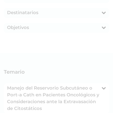
Destinatarios
Objetivos
Temario
Manejo del Reservorio Subcutáneo o
Port-a Cath en Pacientes Oncológicos y
Consideraciones ante la Extravasación
de Citostáticos