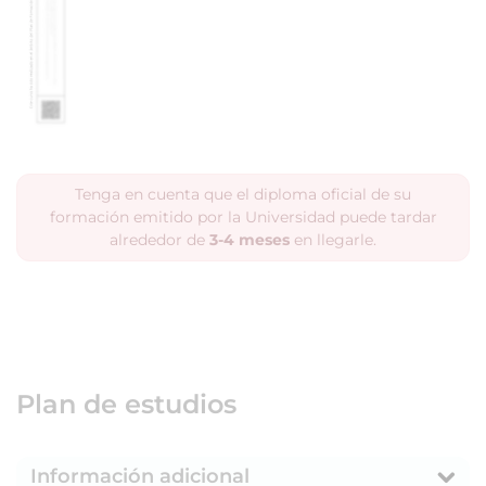
Tenga en cuenta que el diploma oficial de su
formación emitido por la Universidad puede tardar
alrededor de
3-4 meses
en llegarle.
Plan de estudios
Información adicional