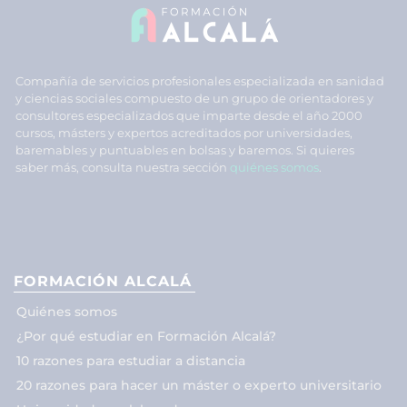
Compañía de servicios profesionales especializada en sanidad
y ciencias sociales compuesto de un grupo de orientadores y
consultores especializados que imparte desde el año 2000
cursos, másters y expertos acreditados por universidades,
baremables y puntuables en bolsas y baremos. Si quieres
saber más, consulta nuestra sección
quiénes somos
.
FORMACIÓN ALCALÁ
Quiénes somos
¿Por qué estudiar en Formación Alcalá?
10 razones para estudiar a distancia
20 razones para hacer un máster o experto universitario