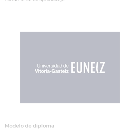
Modelo de diploma