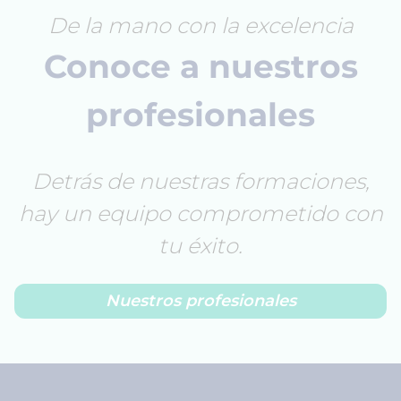
De la mano con la excelencia
Conoce a nuestros
profesionales
Detrás de nuestras formaciones,
hay un equipo comprometido con
tu éxito.
Nuestros profesionales