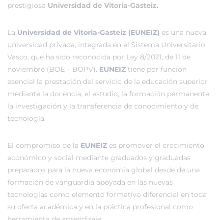
prestigiosa
Universidad de Vitoria-Gasteiz.
La
Universidad de Vitoria-Gasteiz (EUNEIZ)
es una nueva
universidad privada, integrada en el Sistema Universitario
Vasco, que ha sido reconocida por Ley 8/2021, de 11 de
noviembre (BOE – BOPV).
EUNEIZ
tiene por función
esencial la prestación del servicio de la educación superior
mediante la docencia, el estudio, la formación permanente,
la investigación y la transferencia de conocimiento y de
tecnología.
El compromiso de la
EUNEIZ
es promover el crecimiento
económico y social mediante graduados y graduadas
preparados para la nueva economía global desde de una
formación de vanguardia apoyada en las nuevas
tecnologías como elemento formativo diferencial en toda
su oferta académica y en la práctica profesional como
herramienta de aprendizaje.