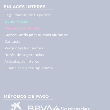
ENLACES INTERÉS
Seguimiento de tu pedido
Demo Máster
Webinars Gratuitos
Cursos Gratis para nuevos alumnos
Contacto
Preguntas frecuentes
Buzón de sugerencias
Artículos de interés
Financiación con Aplazame
MÉTODOS DE PAGO